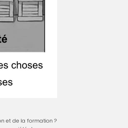
n et de la formation ?