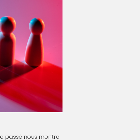
 le passé nous montre