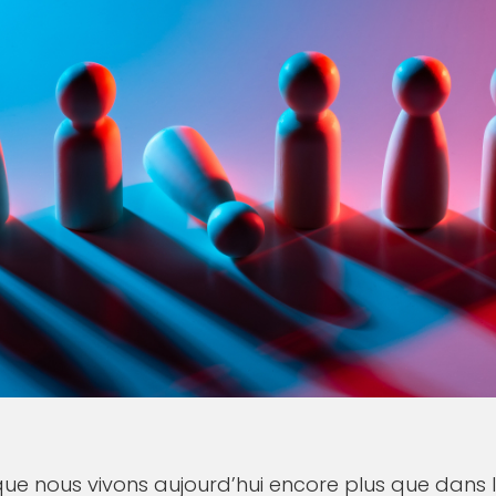
 que nous vivons aujourd’hui encore plus que dans