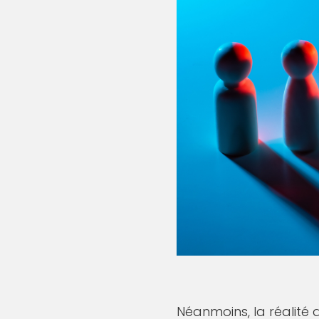
Néanmoins, la réalité