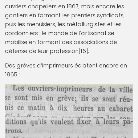
ouvriers chapeliers en 1867, mais encore les
gantiers en formant les premiers syndicats,
puis les menuisiers, les métallurgistes et les
cordonniers : le monde de l’artisanat se
mobilise en formant des associations de
défense de leur profession[16].
Des grèves d’imprimeurs éclatent encore en
1865 :