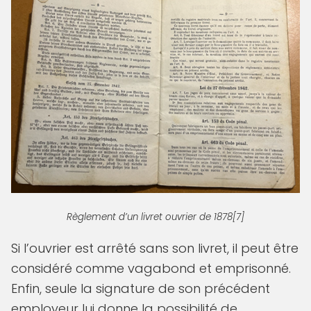
Règlement d’un livret ouvrier de 1878[7]
Si l’ouvrier est arrêté sans son livret, il peut être
considéré comme vagabond et emprisonné.
Enfin, seule la signature de son précédent
employeur lui donne la possibilité de