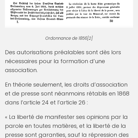
Ordonnance de 1856[2]
Des autorisations préalables sont dès lors
nécessaires pour la formation d’une
association.
En théorie seulement, les droits d’association
et de presse sont néanmoins rétablis en 1868
dans l’article 24 et l’article 26 :
« La liberté de manifester ses opinions par la
parole en toutes matières, et la liberté de la
presse sont garanties, sauf la répression des