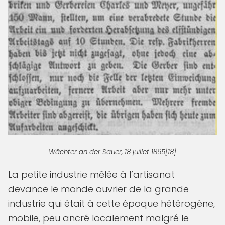
Wächter an der Sauer, 18 juillet 1865[18]
La petite industrie mêlée à l’artisanat
devance le monde ouvrier de la grande
industrie qui était à cette époque hétérogène,
mobile, peu ancré localement malgré le