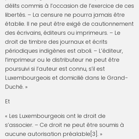
délits commis à l’occasion de l’exercice de ces
libertés. – La censure ne pourra jamais être
établie. Il ne peut être exigé de cautionnement
des écrivains, éditeurs ou imprimeurs. – Le
droit de timbre des journaux et écrits
périodiques indigènes est aboli. – L’éditeur,
l’imprimeur ou le distributeur ne peut être
poursuivi si l’auteur est connu, s’il est
Luxembourgeois et domicilié dans le Grand-
Duché. »
Et
« Les Luxembourgeois ont le droit de
s’associer. – Ce droit ne peut être soumis à
aucune autorisation préalable[3]. »