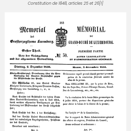
Constitution de 1848, articles 25 et 26[1]