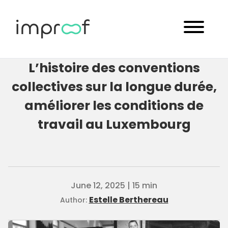
L’histoire des conventions
collectives sur la longue durée,
améliorer les conditions de
travail au Luxembourg
June 12, 2025 | 15 min
Estelle Berthereau
Author: