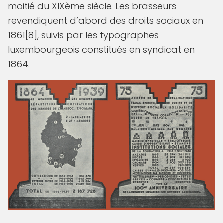
moitié du XIXème siècle. Les brasseurs
revendiquent d’abord des droits sociaux en
1861[8], suivis par les typographes
luxembourgeois constitués en syndicat en
1864.