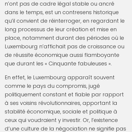
n’ont pas de cadre légal stable ou ancré
dans le temps, est un contresens historique
qu’il convient de réinterroger, en regardant le
long processus de leur création et mise en
place, notamment durant des périodes où le
Luxembourg n’affichait pas de croissance ou
de réussite économique aussi flamboyante
que durant les « Cinquante fabuleuses ».
En effet, le Luxembourg apparaît souvent
comme le pays du compromis, jugé
politiquement constant et fiable par rapport
à ses voisins révolutionnaires, apportant la
stabilité économique, sociale et politique à
ceux qui voudraient y investir. Or, l’existence
d’une culture de la négociation ne signifie pas