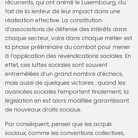
récurrents, qui ont animé le Luxembourg, du
fait de la lenteur de leur impact dans une
réalisation effective. La constitution
d’associations de défense des intérêts dans
chaque secteur, voire dans chaque métier est
la phase préliminaire du combat pour mener
à l’application des revendications sociales. En
effet, ces luttes sociales sont souvent
entremêlées d’un grand nombre d’échecs,
mais aussi de quelques victoires : quand les
avancées sociales l’emportent finalement, la
législation en est alors modifiée garantissant
de nouveaux droits sociaux.
Par conséquent, penser que les acquis
sociaux, comme les conventions collectives,