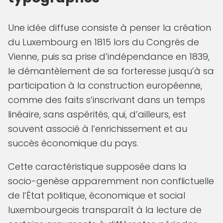
Une idée diffuse consiste à penser la création
du Luxembourg en 1815 lors du Congrès de
Vienne, puis sa prise d’indépendance en 1839,
le démantèlement de sa forteresse jusqu’à sa
participation à la construction européenne,
comme des faits s’inscrivant dans un temps
linéaire, sans aspérités, qui, d’ailleurs, est
souvent associé à l’enrichissement et au
succès économique du pays.
Cette caractéristique supposée dans la
socio-genèse apparemment non conflictuelle
de l’État politique, économique et social
luxembourgeois transparaît à la lecture de