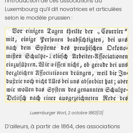
l’introduction de ces associations au
Luxembourg qu’il dit novatrices et articulées
selon le modèle prussien :
Luxemburger Wort, 2 octobre 1863[13]
D’ailleurs, à partir de 1864, des associations