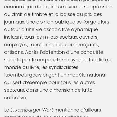
économique de la presse avec la suppression
du droit de timbre et la baisse du prix des
journaux. Une opinion publique se forge alors
autour d’une vie associative dynamique
incluant tous les milieux sociaux, ouvriers,
employés, fonctionnaires, commerçants,
artisans. Après l’obtention d’une conquête
sociale par le corporatisme syndicaliste lié au
monde du livre, les syndicalistes
luxembourgeois érigent un modèle national
qui sert d’exemple pour tous les autres
secteurs, dans une dimension de lutte
collective.
Le
Luxemburger Wort
mentionne d’ailleurs