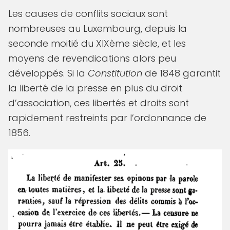
Les causes de conflits sociaux sont
nombreuses au Luxembourg, depuis la
seconde moitié du XIXème siècle, et les
moyens de revendications alors peu
développés. Si la
Constitution
de 1848 garantit
la liberté de la presse en plus du droit
d’association, ces libertés et droits sont
rapidement restreints par l’ordonnance de
1856.