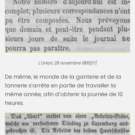
L’Union, 28 novembre 1865[17]
De même, le monde de la ganterie et de la
tannerie s’arrête en partie de travailler la
même année, afin d’obtenir la journée de 10
heures.