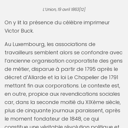
L’Union, 19 avril 1863[12]
On y lit la présence du célèbre imprimeur
Victor Buck.
Au Luxembourg, les associations de
travailleurs semblent alors se confondre avec
l’ancienne organisation corporatiste des gens
de métier, disparue à partir de 1795 après le
décret d’Allarde et la loi Le Chapelier de 1791
mettant fin aux corporations. Le contexte est,
en outre, propice aux revendications sociales
car, dans la seconde moitié du XIXème siècle,
plus de cinquante journaux paraissent, après
le moment fondateur de 1848, ce qui
constitue une véritable révolution politique et