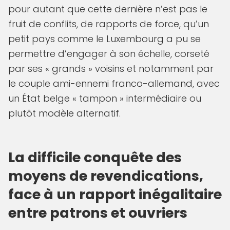
pour autant que cette dernière n’est pas le
fruit de conflits, de rapports de force, qu’un
petit pays comme le Luxembourg a pu se
permettre d’engager à son échelle, corseté
par ses « grands » voisins et notamment par
le couple ami-ennemi franco-allemand, avec
un État belge « tampon » intermédiaire ou
plutôt modèle alternatif.
La difficile conquête des
moyens de revendications,
face à un rapport inégalitaire
entre patrons et ouvriers