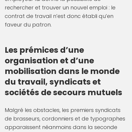
rechercher et trouver un nouvel emploi : le
contrat de travail n’est donc établi qu’en
faveur du patron.
Les prémices d’une
organisation et d’une
mobilisation dans le monde
du travail, syndicats et
sociétés de secours mutuels
Malgré les obstacles, les premiers syndicats
de brasseurs, cordonniers et de typographes
apparaissent néanmoins dans la seconde