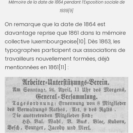
Mémoire de la date de 1864 pendant l’Exposition sociale de
1939[9]
On remarque que la date de 1864 est
davantage reprise que 1861 dans la mémoire
collective luxembourgeoise[10]. Dès 1863, les
typographes participent aux associations de
travailleurs nouvellement formées, déjà
mentionnées en 1861[11] :