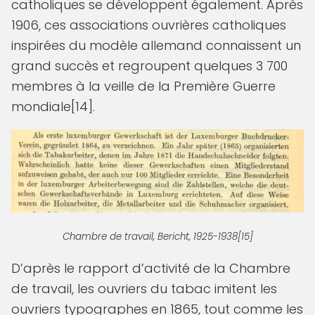
catholiques se développent également. Après
1906, ces associations ouvrières catholiques
inspirées du modèle allemand connaissent un
grand succès et regroupent quelques 3 700
membres à la veille de la Première Guerre
mondiale[14].
Chambre de travail, Bericht, 1925-1938[15]
D’après le rapport d’activité de la Chambre
de travail, les ouvriers du tabac imitent les
ouvriers typographes en 1865, tout comme les