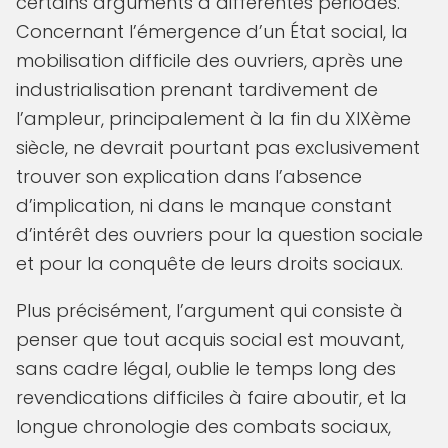
certains arguments à différentes périodes.
Concernant l’émergence d’un État social, la
mobilisation difficile des ouvriers, après une
industrialisation prenant tardivement de
l’ampleur, principalement à la fin du XIXème
siècle, ne devrait pourtant pas exclusivement
trouver son explication dans l’absence
d’implication, ni dans le manque constant
d’intérêt des ouvriers pour la question sociale
et pour la conquête de leurs droits sociaux.
Plus précisément, l’argument qui consiste à
penser que tout acquis social est mouvant,
sans cadre légal, oublie le temps long des
revendications difficiles à faire aboutir, et la
longue chronologie des combats sociaux,