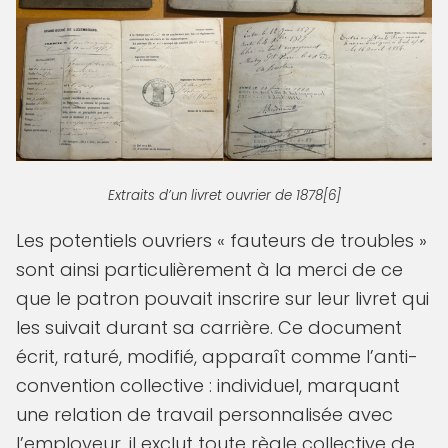
Extraits d’un livret ouvrier de 1878[6]
Les potentiels ouvriers « fauteurs de troubles »
sont ainsi particulièrement à la merci de ce
que le patron pouvait inscrire sur leur livret qui
les suivait durant sa carrière. Ce document
écrit, raturé, modifié, apparaît comme l’anti-
convention collective : individuel, marquant
une relation de travail personnalisée avec
l’employeur, il exclut toute règle collective de