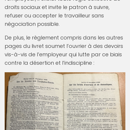
droits sociaux et invite le patron à suivre,
refuser ou accepter le travailleur sans
négociation possible.
De plus, le règlement compris dans les autres
pages du livret soumet l’ouvrier à des devoirs
vis-à-vis de l’employeur qui lutte par ce biais
contre la désertion et l’indiscipline :