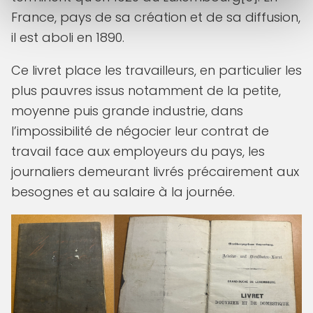
France, pays de sa création et de sa diffusion,
il est aboli en 1890.
Ce livret place les travailleurs, en particulier les
plus pauvres issus notamment de la petite,
moyenne puis grande industrie, dans
l’impossibilité de négocier leur contrat de
travail face aux employeurs du pays, les
journaliers demeurant livrés précairement aux
besognes et au salaire à la journée.