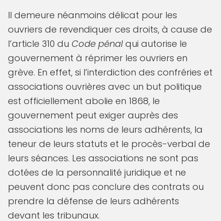
Il demeure néanmoins délicat pour les
ouvriers de revendiquer ces droits, à cause de
l’article 310 du
Code pénal
qui autorise le
gouvernement à réprimer les ouvriers en
grève. En effet, si l’interdiction des confréries et
associations ouvrières avec un but politique
est officiellement abolie en 1868, le
gouvernement peut exiger auprès des
associations les noms de leurs adhérents, la
teneur de leurs statuts et le procès-verbal de
leurs séances. Les associations ne sont pas
dotées de la personnalité juridique et ne
peuvent donc pas conclure des contrats ou
prendre la défense de leurs adhérents
devant les tribunaux.