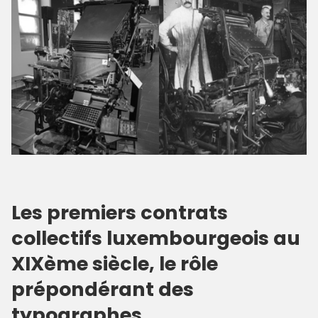
Les premiers contrats
collectifs luxembourgeois au
XIXème siècle, le rôle
prépondérant des
typographes