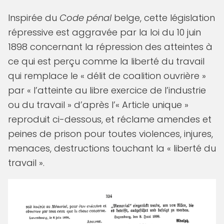
Inspirée du
Code pénal
belge, cette législation
répressive est aggravée par la loi du 10 juin
1898 concernant la répression des atteintes à
ce qui est perçu comme la liberté du travail
qui remplace le « délit de coalition ouvrière »
par « l’atteinte au libre exercice de l’industrie
ou du travail » d’après l’« Article unique »
reproduit ci-dessous, et réclame amendes et
peines de prison pour toutes violences, injures,
menaces, destructions touchant la « liberté du
travail ».