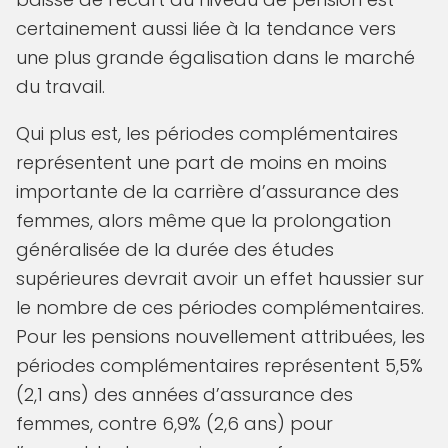
certainement aussi liée à la tendance vers
une plus grande égalisation dans le marché
du travail.
Qui plus est, les périodes complémentaires
représentent une part de moins en moins
importante de la carrière d’assurance des
femmes, alors même que la prolongation
généralisée de la durée des études
supérieures devrait avoir un effet haussier sur
le nombre de ces périodes complémentaires.
Pour les pensions nouvellement attribuées, les
périodes complémentaires représentent 5,5%
(2,1 ans) des années d’assurance des
femmes, contre 6,9% (2,6 ans) pour