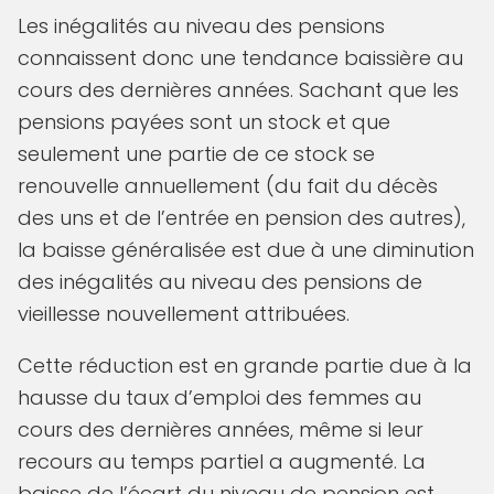
Les inégalités au niveau des pensions
connaissent donc une tendance baissière au
cours des dernières années. Sachant que les
pensions payées sont un stock et que
seulement une partie de ce stock se
renouvelle annuellement (du fait du décès
des uns et de l’entrée en pension des autres),
la baisse généralisée est due à une diminution
des inégalités au niveau des pensions de
vieillesse nouvellement attribuées.
Cette réduction est en grande partie due à la
hausse du taux d’emploi des femmes au
cours des dernières années, même si leur
recours au temps partiel a augmenté. La
baisse de l’écart du niveau de pension est