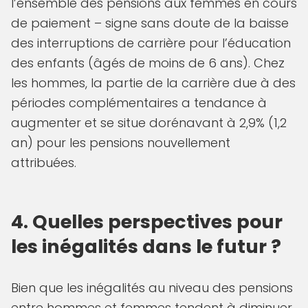
l’ensemble des pensions aux femmes en cours
de paiement – signe sans doute de la baisse
des interruptions de carrière pour l’éducation
des enfants (âgés de moins de 6 ans). Chez
les hommes, la partie de la carrière due à des
périodes complémentaires a tendance à
augmenter et se situe dorénavant à 2,9% (1,2
an) pour les pensions nouvellement
attribuées.
4. Quelles perspectives pour
les inégalités dans le futur ?
Bien que les inégalités au niveau des pensions
entre hommes et femmes tendent à diminuer,