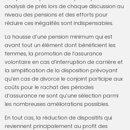
analysé de près lors de chaque discussion au
niveau des pensions et des efforts pour
réduire ces inégalités sont indispensables.
La hausse d’une pension minimum qui est
avant tout un élément dont bénéficient les
femmes, la promotion de l’assurance
volontaire en cas d’interruption de carrière et
la simplification de la disposition prévoyant
qu’en cas de divorce le conjoint participe aux
coûts pour le rachat des périodes
d’assurance ne sont qu’une sélection parmi
les nombreuses améliorations possibles.
En tout cas, la réduction de dispositifs qui
reviennent principalement au profit des