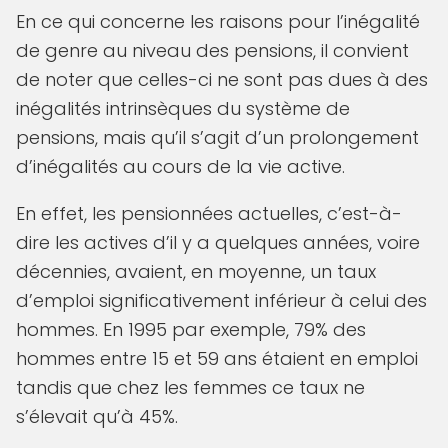
En ce qui concerne les raisons pour l’inégalité
de genre au niveau des pensions, il convient
de noter que celles-ci ne sont pas dues à des
inégalités intrinsèques du système de
pensions, mais qu’il s’agit d’un prolongement
d’inégalités au cours de la vie active.
En effet, les pensionnées actuelles, c’est-à-
dire les actives d’il y a quelques années, voire
décennies, avaient, en moyenne, un taux
d’emploi significativement inférieur à celui des
hommes. En 1995 par exemple, 79% des
hommes entre 15 et 59 ans étaient en emploi
tandis que chez les femmes ce taux ne
s’élevait qu’à 45%.