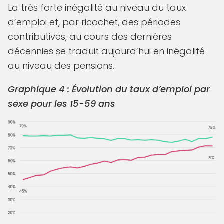
La très forte inégalité au niveau du taux
d’emploi et, par ricochet, des périodes
contributives, au cours des dernières
décennies se traduit aujourd’hui en inégalité
au niveau des pensions.
Graphique 4 : Évolution du taux d’emploi par
sexe pour les 15-59 ans