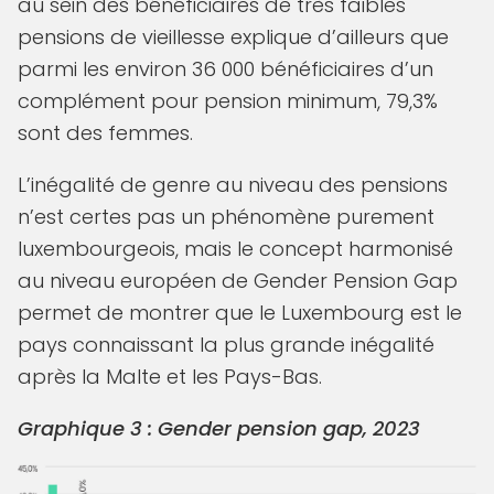
au sein des bénéficiaires de très faibles
pensions de vieillesse explique d’ailleurs que
parmi les environ 36 000 bénéficiaires d’un
complément pour pension minimum, 79,3%
sont des femmes.
L’inégalité de genre au niveau des pensions
n’est certes pas un phénomène purement
luxembourgeois, mais le concept harmonisé
au niveau européen de Gender Pension Gap
permet de montrer que le Luxembourg est le
pays connaissant la plus grande inégalité
après la Malte et les Pays-Bas.
Graphique 3 : Gender pension gap, 2023