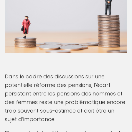
Dans le cadre des discussions sur une
potentielle réforme des pensions, l’écart
persistant entre les pensions des hommes et
des femmes reste une problématique encore
trop souvent sous-estimée et doit être un
sujet d’importance.