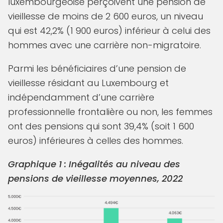
luxembourgeoise perçoivent une pension de
vieillesse de moins de 2 600 euros, un niveau
qui est 42,2% (1 900 euros) inférieur à celui des
hommes avec une carrière non-migratoire.
Parmi les bénéficiaires d’une pension de
vieillesse résidant au Luxembourg et
indépendamment d’une carrière
professionnelle frontalière ou non, les femmes
ont des pensions qui sont 39,4% (soit 1 600
euros) inférieures à celles des hommes.
Graphique 1 : Inégalités au niveau des
pensions de vieillesse moyennes, 2022