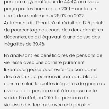
pension moyen inférieur de 44,4% au niveau
perçu par les hommes en 2001 – contre un
écart de « seulement » 26,9% en 2022.
Autrement dit, l’écart s’est réduit de 17,5 points
de pourcentage au cours des deux dernières
décennies, ce qui équivaut à une baisse des
inégalités de 39,4%.
En analysant les bénéficiaires de pensions de
vieillesse avec une carrière purement
luxembourgeoise pour éviter de comparer
des niveaux de pensions incomparables, le
constat selon lequel les inégalités de genre au
niveau de la pension sont à la baisse reste
valide. En effet, en 2010, les pensions de
vieillesse des femmes avec une pension