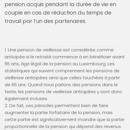
pension acquis pendant la durée de vie en
couple en cas de réduction du temps de
travail par l’un des partenaires.
1. Une pension de vieillesse est considérée comme
anticipée si le retraité commence à en bénéficier avant
65 ans, âge légal de la pension au Luxembourg. Les
statistiques qui suivent comprennent les pensions de
vieillesse anticipées ainsi que celles touchées à partir
de 65 ans. Quand nous parlons des pensions dans le
texte, les pensions de vieillesse anticipées y sont donc
également incluses.
2. De fait, ces périodes permettent bien de faire
augmenter la partie forfaitaire de la pension, mais
cette partie est significativement moindre que la partie
proportionnelle de la pension qui dépend des revenus