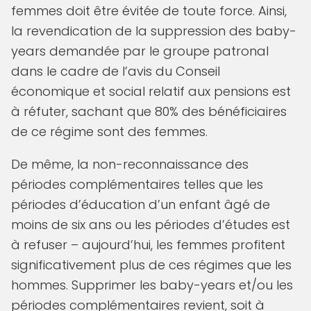
femmes doit être évitée de toute force. Ainsi,
la revendication de la suppression des baby-
years demandée par le groupe patronal
dans le cadre de l’avis du Conseil
économique et social relatif aux pensions est
à réfuter, sachant que 80% des bénéficiaires
de ce régime sont des femmes.
De même, la non-reconnaissance des
périodes complémentaires telles que les
périodes d’éducation d’un enfant âgé de
moins de six ans ou les périodes d’études est
à refuser – aujourd’hui, les femmes profitent
significativement plus de ces régimes que les
hommes. Supprimer les baby-years et/ou les
périodes complémentaires revient, soit à