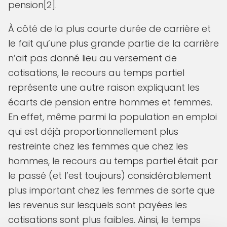
pension[2].
À côté de la plus courte durée de carrière et
le fait qu’une plus grande partie de la carrière
n’ait pas donné lieu au versement de
cotisations, le recours au temps partiel
représente une autre raison expliquant les
écarts de pension entre hommes et femmes.
En effet, même parmi la population en emploi
qui est déjà proportionnellement plus
restreinte chez les femmes que chez les
hommes, le recours au temps partiel était par
le passé (et l’est toujours) considérablement
plus important chez les femmes de sorte que
les revenus sur lesquels sont payées les
cotisations sont plus faibles. Ainsi, le temps