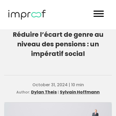
Réduire l’écart de genre au
niveau des pensions : un
impératif social
October 31, 2024 | 10 min
Dylan Theis
Sylvain Hoffmann
Author:
|