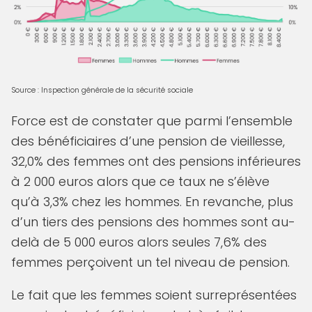
Source : Inspection générale de la sécurité sociale
Force est de constater que parmi l’ensemble
des bénéficiaires d’une pension de vieillesse,
32,0% des femmes ont des pensions inférieures
à 2 000 euros alors que ce taux ne s’élève
qu’à 3,3% chez les hommes. En revanche, plus
d’un tiers des pensions des hommes sont au-
delà de 5 000 euros alors seules 7,6% des
femmes perçoivent un tel niveau de pension.
Le fait que les femmes soient surreprésentées