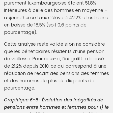
purement luxembourgeoise étaient 51,8%
inférieures à celle des hommes en moyenne –
aujourd’hui ce taux s’élève à 42,2% et est donc
en baisse de 18,5% (soit 9,6 points de
pourcentage).
Cette analyse reste valide si on ne considère
que les bénéficiaires résidents d’une pension
de vieillesse. Pour ceux-ci, l’inégalité a baissé
de 21,2% depuis 2010, ce qui correspond à une
réduction de l’écart des pensions des femmes
et des hommes de plus de dix points de
pourcentage.
Graphique 6-8 : Évolution des inégalités de
pensions entre hommes et femmes pour 1) le