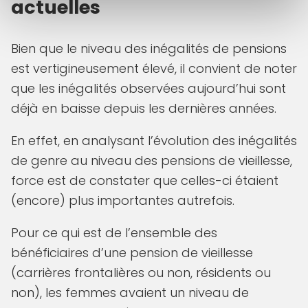
actuelles
Bien que le niveau des inégalités de pensions
est vertigineusement élevé, il convient de noter
que les inégalités observées aujourd’hui sont
déjà en baisse depuis les dernières années.
En effet, en analysant l’évolution des inégalités
de genre au niveau des pensions de vieillesse,
force est de constater que celles-ci étaient
(encore) plus importantes autrefois.
Pour ce qui est de l’ensemble des
bénéficiaires d’une pension de vieillesse
(carrières frontalières ou non, résidents ou
non), les femmes avaient un niveau de