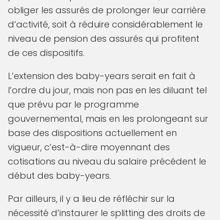
obliger les assurés de prolonger leur carrière
d’activité, soit à réduire considérablement le
niveau de pension des assurés qui profitent
de ces dispositifs.
L’extension des baby-years serait en fait à
l’ordre du jour, mais non pas en les diluant tel
que prévu par le programme
gouvernemental, mais en les prolongeant sur
base des dispositions actuellement en
vigueur, c’est-à-dire moyennant des
cotisations au niveau du salaire précédent le
début des baby-years.
Par ailleurs, il y a lieu de réfléchir sur la
nécessité d’instaurer le splitting des droits de