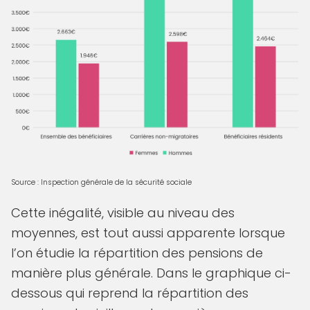
Source : Inspection générale de la sécurité sociale
Cette inégalité, visible au niveau des
moyennes, est tout aussi apparente lorsque
l’on étudie la répartition des pensions de
manière plus générale. Dans le graphique ci-
dessous qui reprend la répartition des