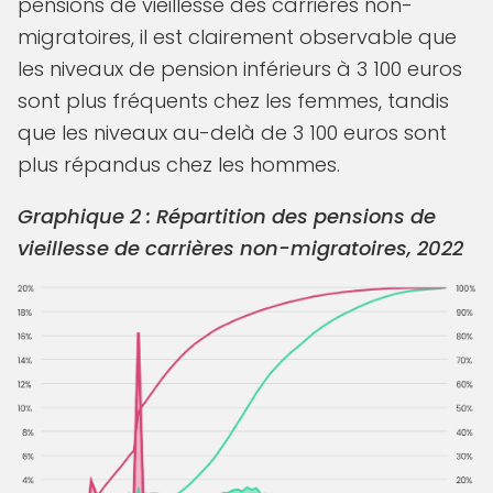
pensions de vieillesse des carrières non-
migratoires, il est clairement observable que
les niveaux de pension inférieurs à 3 100 euros
sont plus fréquents chez les femmes, tandis
que les niveaux au-delà de 3 100 euros sont
plus répandus chez les hommes.
Graphique 2 : Répartition des pensions de
vieillesse de carrières non-migratoires, 2022