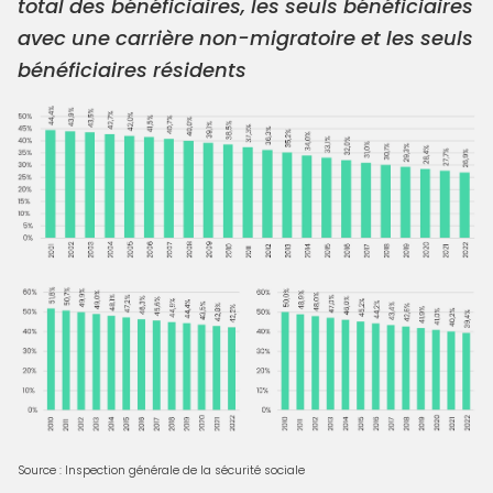
total des bénéficiaires, les seuls bénéficiaires
avec une carrière non-migratoire et les seuls
bénéficiaires résidents
Source : Inspection générale de la sécurité sociale