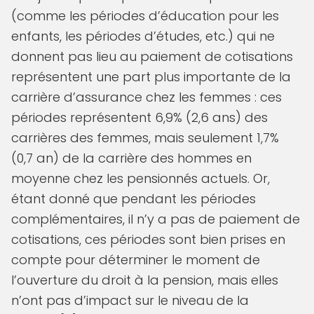
(comme les périodes d’éducation pour les
enfants, les périodes d’études, etc.) qui ne
donnent pas lieu au paiement de cotisations
représentent une part plus importante de la
carrière d’assurance chez les femmes : ces
périodes représentent 6,9% (2,6 ans) des
carrières des femmes, mais seulement 1,7%
(0,7 an) de la carrière des hommes en
moyenne chez les pensionnés actuels. Or,
étant donné que pendant les périodes
complémentaires, il n’y a pas de paiement de
cotisations, ces périodes sont bien prises en
compte pour déterminer le moment de
l’ouverture du droit à la pension, mais elles
n’ont pas d’impact sur le niveau de la