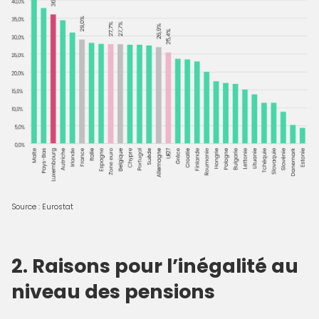
Source : Eurostat
2. Raisons pour l’inégalité au
niveau des pensions