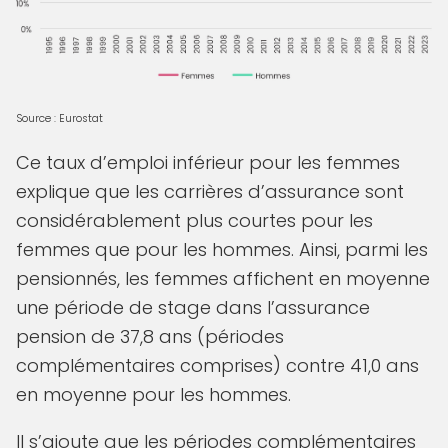
Source : Eurostat
Ce taux d’emploi inférieur pour les femmes
explique que les carrières d’assurance sont
considérablement plus courtes pour les
femmes que pour les hommes. Ainsi, parmi les
pensionnés, les femmes affichent en moyenne
une période de stage dans l’assurance
pension de 37,8 ans (périodes
complémentaires comprises) contre 41,0 ans
en moyenne pour les hommes.
Il s’ajoute que les périodes complémentaires