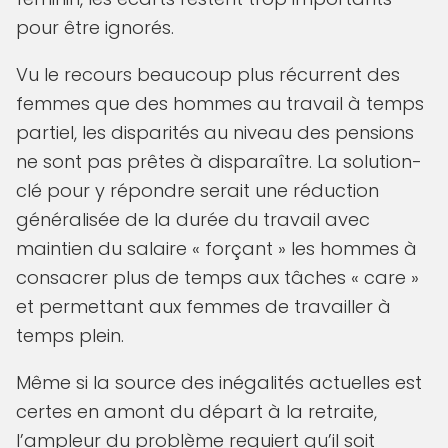
pour être ignorés.
Vu le recours beaucoup plus récurrent des
femmes que des hommes au travail à temps
partiel, les disparités au niveau des pensions
ne sont pas prêtes à disparaître. La solution-
clé pour y répondre serait une réduction
généralisée de la durée du travail avec
maintien du salaire « forçant » les hommes à
consacrer plus de temps aux tâches « care »
et permettant aux femmes de travailler à
temps plein.
Même si la source des inégalités actuelles est
certes en amont du départ à la retraite,
l’ampleur du problème requiert qu’il soit