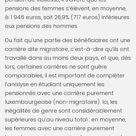
pensions des femmes s’élèvent, en moyenne,
à 1 946 euros, soit 26,9% (717 euros) inférieures
aux pensions des hommes.
Du fait qu’une partie des bénéficiaires ont une
carrière dite migratoire, c’est-à-dire qu’ils ont
travaillé dans au moins deux pays, et que, dès
lors, certaines carrières ne sont guère
comparables, il est important de compléter
l’analyse en étudiant uniquement les
pensionnés avec une carrière purement
luxembourgeoise (non-migratoire). Ici, les
inégalités de genre sont considérablement
supérieures qu’au niveau total : en moyenne,
les femmes avec une carrière purement