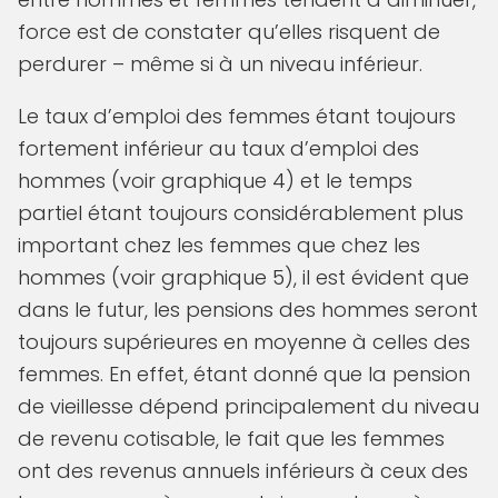
force est de constater qu’elles risquent de
perdurer – même si à un niveau inférieur.
Le taux d’emploi des femmes étant toujours
fortement inférieur au taux d’emploi des
hommes (voir graphique 4) et le temps
partiel étant toujours considérablement plus
important chez les femmes que chez les
hommes (voir graphique 5), il est évident que
dans le futur, les pensions des hommes seront
toujours supérieures en moyenne à celles des
femmes. En effet, étant donné que la pension
de vieillesse dépend principalement du niveau
de revenu cotisable, le fait que les femmes
ont des revenus annuels inférieurs à ceux des