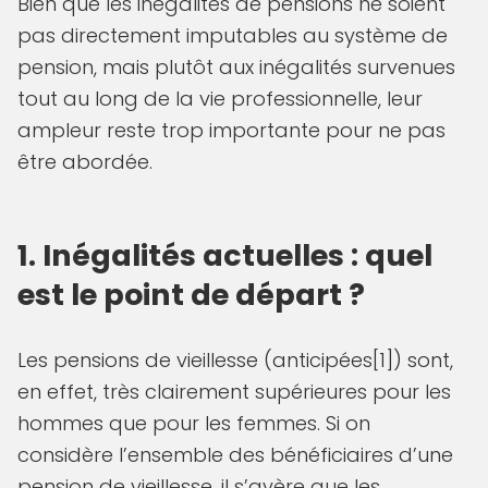
Bien que les inégalités de pensions ne soient
pas directement imputables au système de
pension, mais plutôt aux inégalités survenues
tout au long de la vie professionnelle, leur
ampleur reste trop importante pour ne pas
être abordée.
1. Inégalités actuelles : quel
est le point de départ ?
Les pensions de vieillesse (anticipées[1]) sont,
en effet, très clairement supérieures pour les
hommes que pour les femmes. Si on
considère l’ensemble des bénéficiaires d’une
pension de vieillesse, il s’avère que les