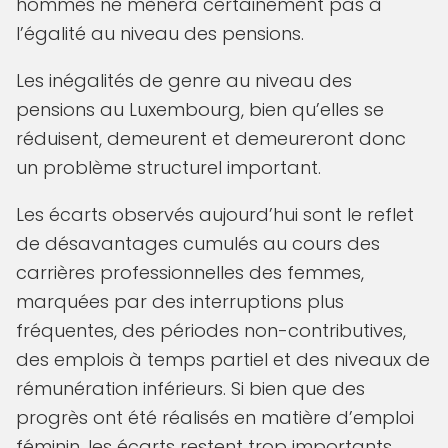
hommes ne mènera certainement pas à
l’égalité au niveau des pensions.
Les inégalités de genre au niveau des
pensions au Luxembourg, bien qu’elles se
réduisent, demeurent et demeureront donc
un problème structurel important.
Les écarts observés aujourd’hui sont le reflet
de désavantages cumulés au cours des
carrières professionnelles des femmes,
marquées par des interruptions plus
fréquentes, des périodes non-contributives,
des emplois à temps partiel et des niveaux de
rémunération inférieurs. Si bien que des
progrès ont été réalisés en matière d’emploi
féminin, les écarts restent trop importants