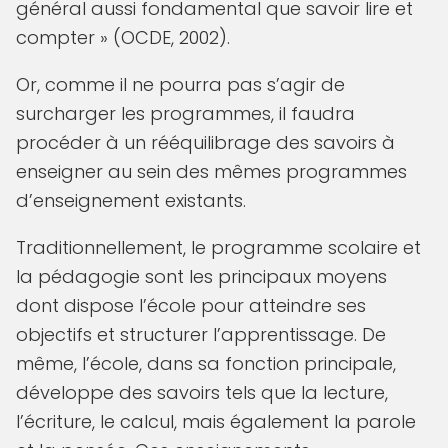
général aussi fondamental que savoir lire et
compter » (OCDE, 2002).
Or, comme il ne pourra pas s’agir de
surcharger les programmes, il faudra
procéder à un rééquilibrage des savoirs à
enseigner au sein des mêmes programmes
d’enseignement existants.
Traditionnellement, le programme scolaire et
la pédagogie sont les principaux moyens
dont dispose l’école pour atteindre ses
objectifs et structurer l’apprentissage. De
même, l’école, dans sa fonction principale,
développe des savoirs tels que la lecture,
l’écriture, le calcul, mais également la parole