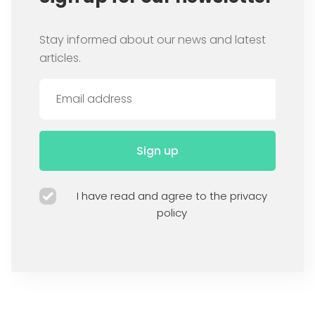
Stay informed about our news and latest
articles.
Sign up
I have read and agree to the privacy
policy