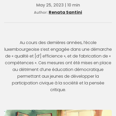
May 25, 2023 | 10 min
Renata Santini
Author:
Au cours des dernières années, l’école
luxembourgeoise s’est engagée dans une démarche
de « qualité et [d’] efficience », et de fabrication de «
compétences ». Ces mesures ont été mises en place
au détriment d’une éducation démocratique
permettant aux jeunes de développer la
participation civique à la société et la pensée
critique.