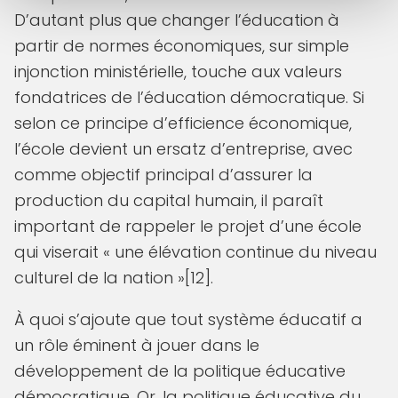
D’autant plus que changer l’éducation à
partir de normes économiques, sur simple
injonction ministérielle, touche aux valeurs
fondatrices de l’éducation démocratique. Si
selon ce principe d’efficience économique,
l’école devient un ersatz d’entreprise, avec
comme objectif principal d’assurer la
production du capital humain, il paraît
important de rappeler le projet d’une école
qui viserait « une élévation continue du niveau
culturel de la nation »[12].
À quoi s’ajoute que tout système éducatif a
un rôle éminent à jouer dans le
développement de la politique éducative
démocratique. Or, la politique éducative du