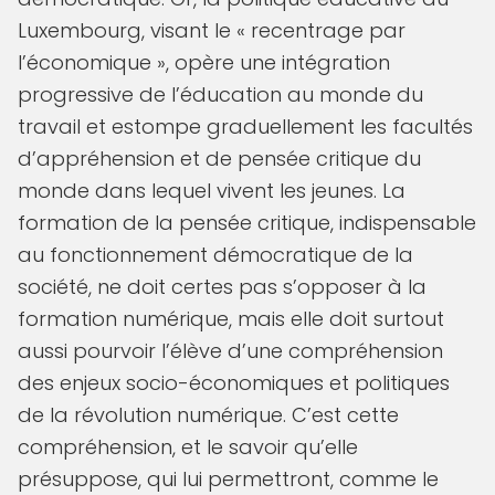
Luxembourg, visant le « recentrage par
l’économique », opère une intégration
progressive de l’éducation au monde du
travail et estompe graduellement les facultés
d’appréhension et de pensée critique du
monde dans lequel vivent les jeunes. La
formation de la pensée critique, indispensable
au fonctionnement démocratique de la
société, ne doit certes pas s’opposer à la
formation numérique, mais elle doit surtout
aussi pourvoir l’élève d’une compréhension
des enjeux socio-économiques et politiques
de la révolution numérique. C’est cette
compréhension, et le savoir qu’elle
présuppose, qui lui permettront, comme le