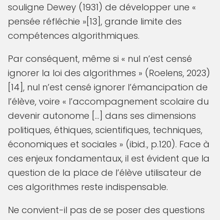
souligne Dewey (1931) de développer une «
pensée réfléchie »[13], grande limite des
compétences algorithmiques.
Par conséquent, même si « nul n’est censé
ignorer la loi des algorithmes » (Roelens, 2023)
[14], nul n’est censé ignorer l’émancipation de
l’élève, voire « l’accompagnement scolaire du
devenir autonome […] dans ses dimensions
politiques, éthiques, scientifiques, techniques,
économiques et sociales » (ibid., p.120). Face à
ces enjeux fondamentaux, il est évident que la
question de la place de l’élève utilisateur de
ces algorithmes reste indispensable.
Ne convient-il pas de se poser des questions