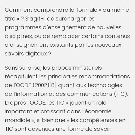
Comment comprendre la formule « au même
titre » ? S’agit-il de surcharger les
programmes d’enseignement de nouvelles
disciplines, ou de remplacer certains contenus
d’enseignement existants par les nouveaux
savoirs digitaux ?
Sans surprise, les propos ministériels
récapitulent les principales recommandations
de l’OCDE (2002)[8] quant aux technologies
de l’information et des communications (TIC).
D’après l’OCDE, les TIC « jouent un rôle
important et croissant dans l’économie
mondiale », si bien que « les compétences en
TIC sont devenues une forme de savoir