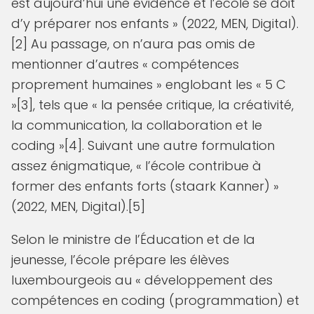
est aujourd’hui une évidence et l’école se doit
d’y préparer nos enfants » (2022, MEN, Digital).
[2] Au passage, on n’aura pas omis de
mentionner d’autres « compétences
proprement humaines » englobant les « 5 C
»[3], tels que « la pensée critique, la créativité,
la communication, la collaboration et le
coding »[4]. Suivant une autre formulation
assez énigmatique, « l’école contribue à
former des enfants forts (staark Kanner) »
(2022, MEN, Digital).[5]
Selon le ministre de l’Éducation et de la
jeunesse, l’école prépare les élèves
luxembourgeois au « développement des
compétences en coding (programmation) et