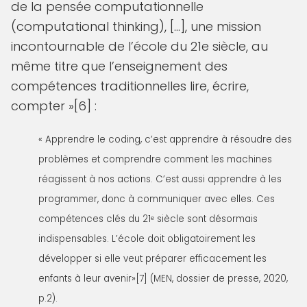
de la pensée computationnelle
(computational thinking), […], une mission
incontournable de l’école du 21e siècle, au
même titre que l’enseignement des
compétences traditionnelles lire, écrire,
compter »[6] :
« Apprendre le coding, c’est apprendre à résoudre des
problèmes et comprendre comment les machines
réagissent à nos actions. C’est aussi apprendre à les
programmer, donc à communiquer avec elles. Ces
compétences clés du 21ᵉ siècle sont désormais
indispensables. L’école doit obligatoirement les
développer si elle veut préparer efficacement les
enfants à leur avenir»[7] (MEN, dossier de presse, 2020,
p.2).