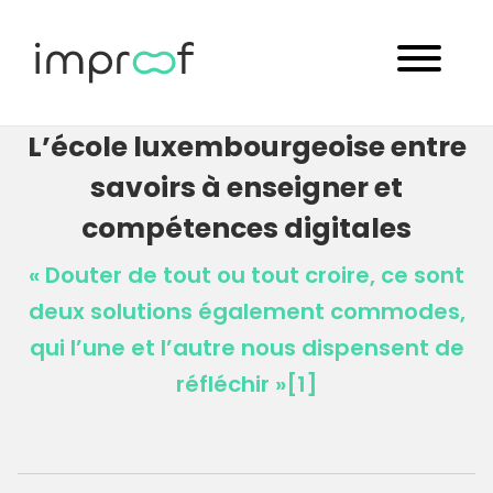
L’école luxembourgeoise entre
savoirs à enseigner et
compétences digitales
« Douter de tout ou tout croire, ce sont
deux solutions également commodes,
qui l’une et l’autre nous dispensent de
réfléchir »[1]