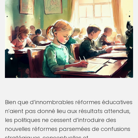
Bien que d’innombrables réformes éducatives
n’aient pas donné lieu aux résultats attendus,
les politiques ne cessent d’introduire des
nouvelles réformes parsemées de confusions
stratégiques, conceptuelles et