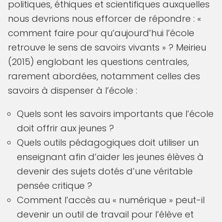
politiques, éthiques et scientifiques auxquelles
nous devrions nous efforcer de répondre : «
comment faire pour qu’aujourd’hui l’école
retrouve le sens de savoirs vivants » ? Meirieu
(2015) englobant les questions centrales,
rarement abordées, notamment celles des
savoirs à dispenser à l’école :
Quels sont les savoirs importants que l’école
doit offrir aux jeunes ?
Quels outils pédagogiques doit utiliser un
enseignant afin d’aider les jeunes élèves à
devenir des sujets dotés d’une véritable
pensée critique ?
Comment l’accès au « numérique » peut-il
devenir un outil de travail pour l’élève et