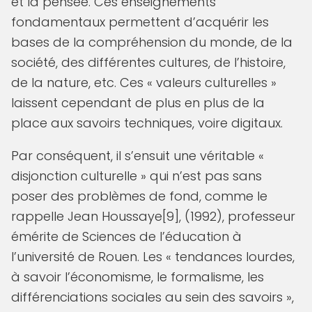
et la pensée. Ces enseignements
fondamentaux permettent d’acquérir les
bases de la compréhension du monde, de la
société, des différentes cultures, de l’histoire,
de la nature, etc. Ces « valeurs culturelles »
laissent cependant de plus en plus de la
place aux savoirs techniques, voire digitaux.
Par conséquent, il s’ensuit une véritable «
disjonction culturelle » qui n’est pas sans
poser des problèmes de fond, comme le
rappelle Jean Houssaye[9], (1992), professeur
émérite de Sciences de l’éducation à
l’université de Rouen. Les « tendances lourdes,
à savoir l’économisme, le formalisme, les
différenciations sociales au sein des savoirs »,