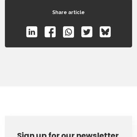
Share article
Sign up for our newsletter