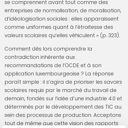
se comprennent avant tout comme des
entreprises de normalisation, de moralisation,
d’idéologisation sociales : elles apparaissent
comme uniformes quant à l’étroitesse des
valeurs scolaires qu’elles véhiculent » (p. 323).
Comment dès lors comprendre la
contradiction inhérente aux
recommandations de l’OCDE et à son
application luxembourgeoise ? La réponse
paraît simple : il s’agira de prioriser les savoirs
scolaires requis par le marché du travail de
demain, fondés sur l’idée d’une industrie 4.0 et
déterminés par le développement des TIC au
sein des processus de production. Acceptons
tout de même que cette vision des rapports