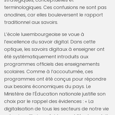
terminologiques. Ces confusions ne sont pas
anodines, car elles bouleversent le rapport
traditionnel aux savoirs.
L’école luxembourgeoise se voue à
l’excellence du savoir digital. Dans cette
optique, les savoirs digitaux à enseigner ont
été systématiquement introduits aux
programmes officiels des enseignements
scolaires. Comme à l’accoutumée, ces
programmes ont été conçus pour répondre
aux besoins économiques du pays. Le
Ministère de l’Éducation nationale justifie son
choix par le rappel des évidences : « La
digitalisation de tous les secteurs de notre vie