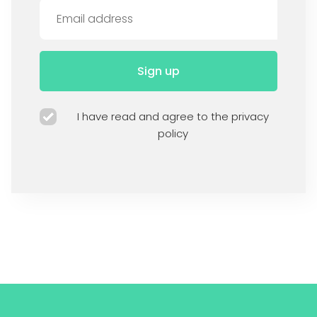
Sign up
I have read and agree to the privacy
policy