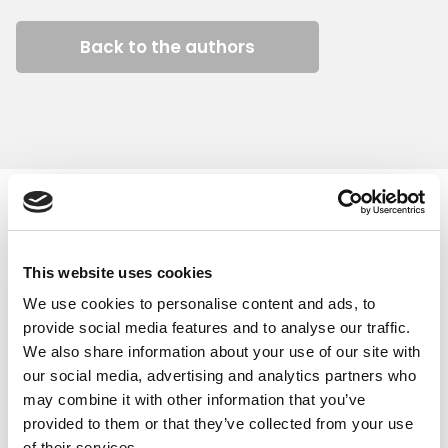
Back to the authors
Similar articles
This website uses cookies
We use cookies to personalise content and ads, to
provide social media features and to analyse our traffic.
We also share information about your use of our site with
our social media, advertising and analytics partners who
may combine it with other information that you’ve
provided to them or that they’ve collected from your use
of their services.