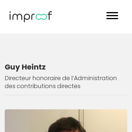
Guy Heintz
Directeur honoraire de l’Administration
des contributions directes