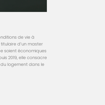
nditions de vie à
titulaire d’un master
 ce soient économiques
puis 2019, elle consacre
 du logement dans le