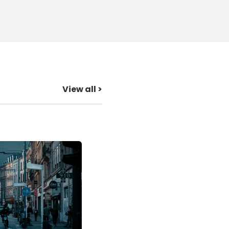
View all >