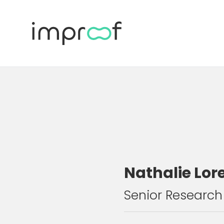
Nathalie Lor
Senior Research