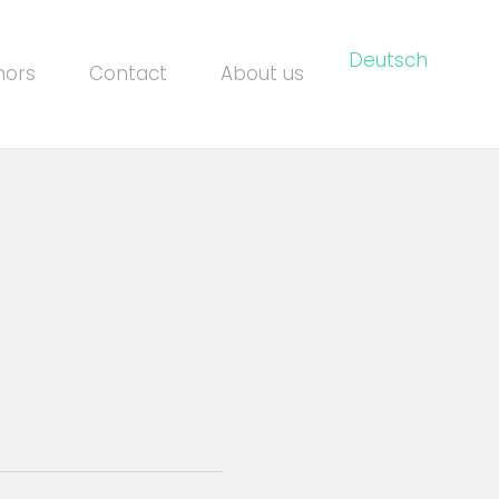
Deutsch
hors
Contact
About us