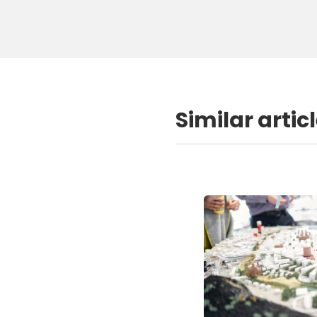
Similar artic