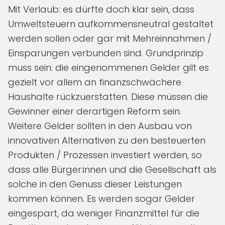
Mit Verlaub: es dürfte doch klar sein, dass
Umweltsteuern aufkommensneutral gestaltet
werden sollen oder gar mit Mehreinnahmen /
Einsparungen verbunden sind. Grundprinzip
muss sein: die eingenommenen Gelder gilt es
gezielt vor allem an finanzschwächere
Haushalte rückzuerstatten. Diese müssen die
Gewinner einer derartigen Reform sein.
Weitere Gelder sollten in den Ausbau von
innovativen Alternativen zu den besteuerten
Produkten / Prozessen investiert werden, so
dass alle Bürger:innen und die Gesellschaft als
solche in den Genuss dieser Leistungen
kommen können. Es werden sogar Gelder
eingespart, da weniger Finanzmittel für die