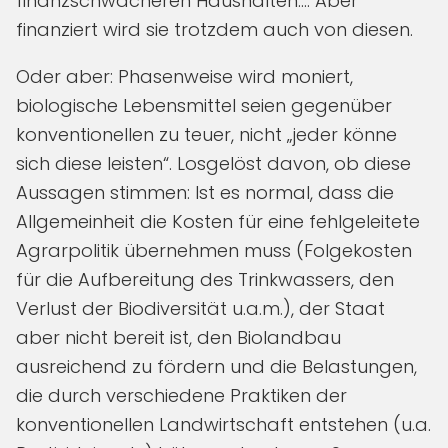
finanzschwächeren Haushalten…. Aber
finanziert wird sie trotzdem auch von diesen.
Oder aber: Phasenweise wird moniert,
biologische Lebensmittel seien gegenüber
konventionellen zu teuer, nicht „jeder könne
sich diese leisten“. Losgelöst davon, ob diese
Aussagen stimmen: Ist es normal, dass die
Allgemeinheit die Kosten für eine fehlgeleitete
Agrarpolitik übernehmen muss (Folgekosten
für die Aufbereitung des Trinkwassers, den
Verlust der Biodiversität u.a.m.), der Staat
aber nicht bereit ist, den Biolandbau
ausreichend zu fördern und die Belastungen,
die durch verschiedene Praktiken der
konventionellen Landwirtschaft entstehen (u.a.