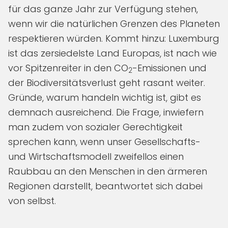
für das ganze Jahr zur Verfügung stehen,
wenn wir die natürlichen Grenzen des Planeten
respektieren würden. Kommt hinzu: Luxemburg
ist das zersiedelste Land Europas, ist nach wie
vor Spitzenreiter in den CO
-Emissionen und
2
der Biodiversitätsverlust geht rasant weiter.
Gründe, warum handeln wichtig ist, gibt es
demnach ausreichend. Die Frage, inwiefern
man zudem von sozialer Gerechtigkeit
sprechen kann, wenn unser Gesellschafts-
und Wirtschaftsmodell zweifellos einen
Raubbau an den Menschen in den ärmeren
Regionen darstellt, beantwortet sich dabei
von selbst.