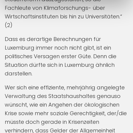
Fachleute von Klimaforschungs- über
Wirtschaftsinstituten bis hin zu Universitäten.“
(2)
Dass es derartige Berechnungen für
Luxemburg immer noch nicht gibt, ist ein
politisches Versagen erster Güte. Denn die
Situation dürfte sich in Luxemburg ähnlich
darstellen.
Wer sich eine effiziente, mehrjährig angelegte
Verwaltung des Staatshaushaltes genauso
wünscht, wie ein Angehen der ökologischen
Krise sowie mehr soziale Gerechtigkeit, der/die
müsste doch gerade in Krisenzeiten
verhindern, dass Gelder der Allgemeinheit