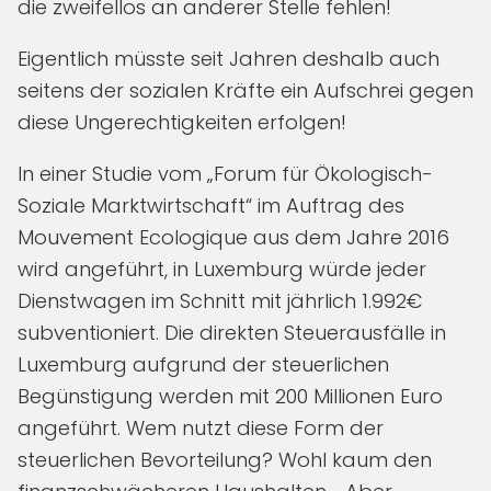
die zweifellos an anderer Stelle fehlen!
Eigentlich müsste seit Jahren deshalb auch
seitens der sozialen Kräfte ein Aufschrei gegen
diese Ungerechtigkeiten erfolgen!
In einer Studie vom „Forum für Ökologisch-
Soziale Marktwirtschaft“ im Auftrag des
Mouvement Ecologique aus dem Jahre 2016
wird angeführt, in Luxemburg würde jeder
Dienstwagen im Schnitt mit jährlich 1.992€
subventioniert. Die direkten Steuerausfälle in
Luxemburg aufgrund der steuerlichen
Begünstigung werden mit 200 Millionen Euro
angeführt. Wem nutzt diese Form der
steuerlichen Bevorteilung? Wohl kaum den