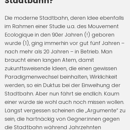
Stadtbahn?
Die moderne Stadtbahn, deren Idee ebenfalls
im Rahmen einer Studie u.a. des Mouvement
Ecologique in den 90er Jahren (!) geboren
wurde (1), ging immerhin vor gut fünf Jahren –
nach mehr als 20 Jahren – in Betrieb. Man
braucht einen langen Atem, damit
zukunftsweisende Ideen, die einen gewissen
Paradigmenwechsel beinhalten, Wirklichkeit
werden, so ein Duktus bei der Einweihung der
Stadtbahn. Aber nun fährt sie endlich. Kaum
einer würde sie wohl auch noch missen wollen.
Längst vergessen scheinen die „Argumente“ zu
sein, die hartnäckig von Gegner:innen gegen
die Stadtbahn während Jahrzehnten