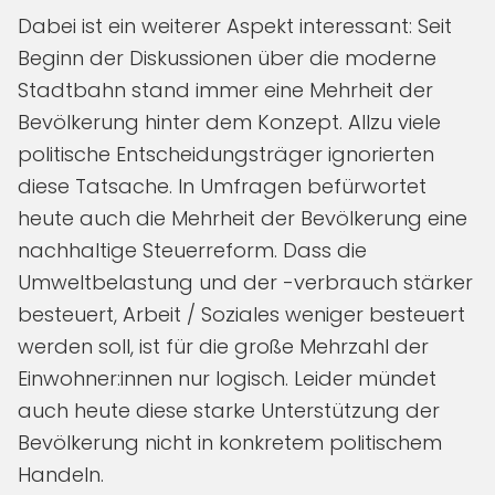
Dabei ist ein weiterer Aspekt interessant: Seit
Beginn der Diskussionen über die moderne
Stadtbahn stand immer eine Mehrheit der
Bevölkerung hinter dem Konzept. Allzu viele
politische Entscheidungsträger ignorierten
diese Tatsache. In Umfragen befürwortet
heute auch die Mehrheit der Bevölkerung eine
nachhaltige Steuerreform. Dass die
Umweltbelastung und der -verbrauch stärker
besteuert, Arbeit / Soziales weniger besteuert
werden soll, ist für die große Mehrzahl der
Einwohner:innen nur logisch. Leider mündet
auch heute diese starke Unterstützung der
Bevölkerung nicht in konkretem politischem
Handeln.