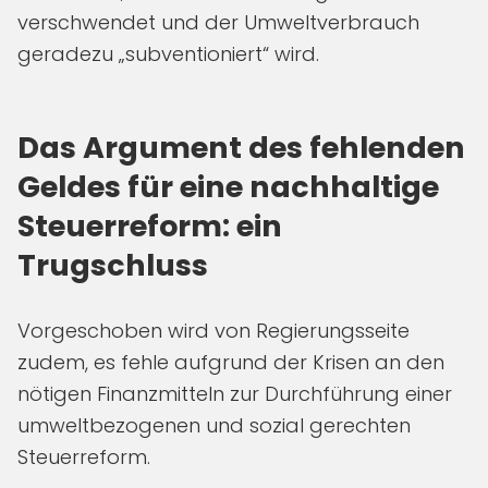
verschwendet und der Umweltverbrauch
geradezu „subventioniert“ wird.
Das Argument des fehlenden
Geldes für eine nachhaltige
Steuerreform: ein
Trugschluss
Vorgeschoben wird von Regierungsseite
zudem, es fehle aufgrund der Krisen an den
nötigen Finanzmitteln zur Durchführung einer
umweltbezogenen und sozial gerechten
Steuerreform.