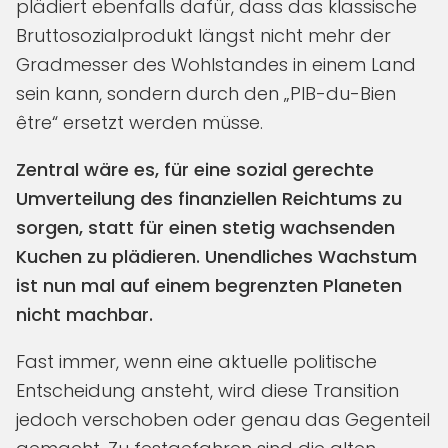
plädiert ebenfalls dafür, dass das klassische
Bruttosozialprodukt längst nicht mehr der
Gradmesser des Wohlstandes in einem Land
sein kann, sondern durch den „PIB-du-Bien
être“ ersetzt werden müsse.
Zentral wäre es, für eine sozial gerechte
Umverteilung des finanziellen Reichtums zu
sorgen, statt für einen stetig wachsenden
Kuchen zu plädieren. Unendliches Wachstum
ist nun mal auf einem begrenzten Planeten
nicht machbar.
Fast immer, wenn eine aktuelle politische
Entscheidung ansteht, wird diese Transition
jedoch verschoben oder genau das Gegenteil