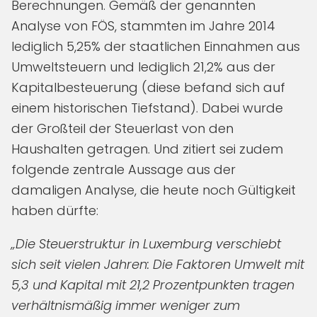
Berechnungen. Gemäß der genannten
Analyse von FÖS, stammten im Jahre 2014
lediglich 5,25% der staatlichen Einnahmen aus
Umweltsteuern und lediglich 21,2% aus der
Kapitalbesteuerung (diese befand sich auf
einem historischen Tiefstand). Dabei wurde
der Großteil der Steuerlast von den
Haushalten getragen. Und zitiert sei zudem
folgende zentrale Aussage aus der
damaligen Analyse, die heute noch Gültigkeit
haben dürfte:
„Die Steuerstruktur in Luxemburg verschiebt
sich seit vielen Jahren: Die Faktoren Umwelt mit
5,3 und Kapital mit 21,2 Prozentpunkten tragen
verhältnismäßig immer weniger zum