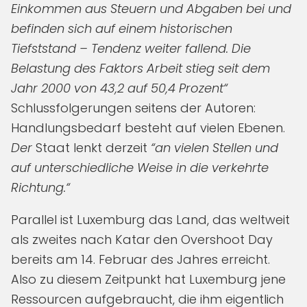
Einkommen aus Steuern und Abgaben bei und
befinden sich auf einem historischen
Tiefststand – Tendenz weiter fallend. Die
Belastung des Faktors Arbeit stieg seit dem
Jahr 2000 von 43,2 auf 50,4 Prozent“
Schlussfolgerungen seitens der Autoren:
Handlungsbedarf besteht auf vielen Ebenen.
Der
Staat lenkt derzeit
“an vielen Stellen und
auf unterschiedliche Weise in die verkehrte
Richtung.“
Parallel ist Luxemburg das Land, das weltweit
als zweites nach Katar den Overshoot Day
bereits am 14. Februar des Jahres erreicht.
Also zu diesem Zeitpunkt hat Luxemburg jene
Ressourcen aufgebraucht, die ihm eigentlich