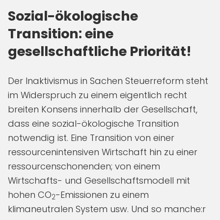
Sozial-ökologische
Transition: eine
gesellschaftliche Priorität!
Der Inaktivismus in Sachen Steuerreform steht
im Widerspruch zu einem eigentlich recht
breiten Konsens innerhalb der Gesellschaft,
dass eine sozial-ökologische Transition
notwendig ist. Eine Transition von einer
ressourcenintensiven Wirtschaft hin zu einer
ressourcenschonenden; von einem
Wirtschafts- und Gesellschaftsmodell mit
hohen CO
-Emissionen zu einem
2
klimaneutralen System usw. Und so manche:r