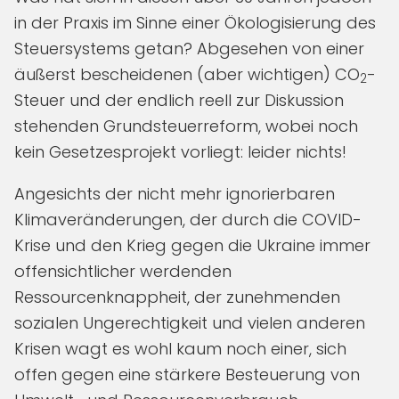
in der Praxis im Sinne einer Ökologisierung des
Steuersystems getan? Abgesehen von einer
äußerst bescheidenen (aber wichtigen) CO
-
2
Steuer und der endlich reell zur Diskussion
stehenden Grundsteuerreform, wobei noch
kein Gesetzesprojekt vorliegt: leider nichts!
Angesichts der nicht mehr ignorierbaren
Klimaveränderungen, der durch die COVID-
Krise und den Krieg gegen die Ukraine immer
offensichtlicher werdenden
Ressourcenknappheit, der zunehmenden
sozialen Ungerechtigkeit und vielen anderen
Krisen wagt es wohl kaum noch einer, sich
offen gegen eine stärkere Besteuerung von