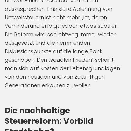
Umwelt- und Ressourcenverbrauch
auszusprechen. Eine klare Ablehnung von
Umweltsteuern ist nicht mehr „in“, deren
Verhinderung erfolgt jedoch etwas subtiler.
Die Reform wird schlichtweg immer wieder
ausgesetzt und die hemmenden
Diskussionspunkte auf die lange Bank
geschoben. Den „sozialen Frieden“ scheint
man sich auf Kosten der Lebensgrundlagen
von den heutigen und von zukünftigen
Generationen erkaufen zu wollen.
Die nachhaltige
Steuerreform: Vorbild