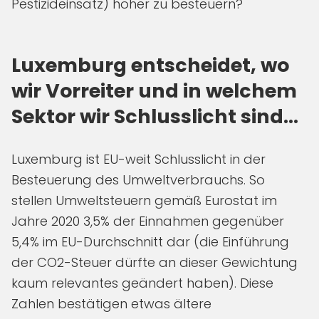
Pestizideinsatz) höher zu besteuern?
Luxemburg entscheidet, wo
wir Vorreiter und in welchem
Sektor wir Schlusslicht sind…
Luxemburg ist EU-weit Schlusslicht in der
Besteuerung des Umweltverbrauchs. So
stellen Umweltsteuern gemäß Eurostat im
Jahre 2020 3,5% der Einnahmen gegenüber
5,4% im EU-Durchschnitt dar (die Einführung
der CO2-Steuer dürfte an dieser Gewichtung
kaum relevantes geändert haben). Diese
Zahlen bestätigen etwas ältere