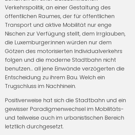
Verkehrspolitik, an einer Gestaltung des
öffentlichen Raumes, der für öffentlichen
Transport und aktive Mobilität nur enge
Nischen zur Verfügung stellt, dem Irrglauben,
die Luxemburger:innen würden nur dem
Götzen des motorisierten Individualverkehrs
folgen und die moderne Stadtbahn nicht
benutzen… all jene Einwände verzögerten die
Entscheidung zu ihrem Bau. Welch ein
Trugschluss im Nachhinein.
Positiverweise hat sich die Stadtbahn und ein
gewisser Paradigmenwechsel im Mobilitäts-
und teilweise auch im urbanistischen Bereich
letztlich durchgesetzt.