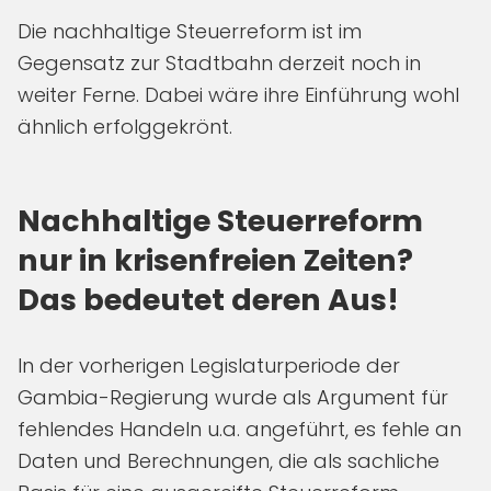
Die nachhaltige Steuerreform ist im
Gegensatz zur Stadtbahn derzeit noch in
weiter Ferne. Dabei wäre ihre Einführung wohl
ähnlich erfolggekrönt.
Nachhaltige Steuerreform
nur in krisenfreien Zeiten?
Das bedeutet deren Aus!
In der vorherigen Legislaturperiode der
Gambia-Regierung wurde als Argument für
fehlendes Handeln u.a. angeführt, es fehle an
Daten und Berechnungen, die als sachliche