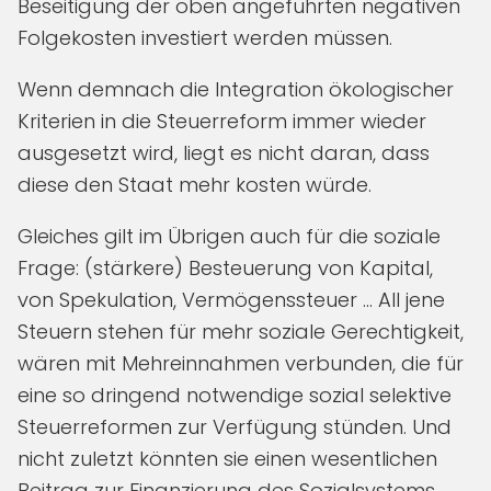
Beseitigung der oben angeführten negativen
Folgekosten investiert werden müssen.
Wenn demnach die Integration ökologischer
Kriterien in die Steuerreform immer wieder
ausgesetzt wird, liegt es nicht daran, dass
diese den Staat mehr kosten würde.
Gleiches gilt im Übrigen auch für die soziale
Frage: (stärkere) Besteuerung von Kapital,
von Spekulation, Vermögenssteuer … All jene
Steuern stehen für mehr soziale Gerechtigkeit,
wären mit Mehreinnahmen verbunden, die für
eine so dringend notwendige sozial selektive
Steuerreformen zur Verfügung stünden. Und
nicht zuletzt könnten sie einen wesentlichen
Beitrag zur Finanzierung des Sozialsystems