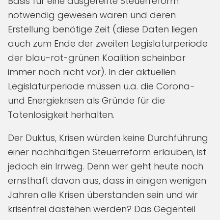
Basis für eine ausgereifte Steuerreform
notwendig gewesen wären und deren
Erstellung benötige Zeit (diese Daten liegen
auch zum Ende der zweiten Legislaturperiode
der blau-rot-grünen Koalition scheinbar
immer noch nicht vor). In der aktuellen
Legislaturperiode müssen u.a. die Corona-
und Energiekrisen als Gründe für die
Tatenlosigkeit herhalten.
Der Duktus, Krisen würden keine Durchführung
einer nachhaltigen Steuerreform erlauben, ist
jedoch ein Irrweg. Denn wer geht heute noch
ernsthaft davon aus, dass in einigen wenigen
Jahren alle Krisen überstanden sein und wir
krisenfrei dastehen werden? Das Gegenteil