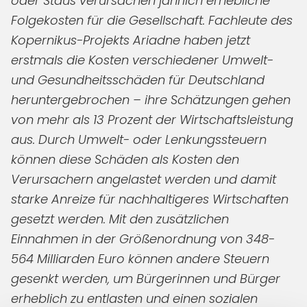
oder Staus verursachen jährlich erhebliche
Folgekosten für die Gesellschaft. Fachleute des
Kopernikus-Projekts Ariadne haben jetzt
erstmals die Kosten verschiedener Umwelt-
und Gesundheitsschäden für Deutschland
heruntergebrochen – ihre Schätzungen gehen
von mehr als 13 Prozent der Wirtschaftsleistung
aus. Durch Umwelt- oder Lenkungssteuern
können diese Schäden als Kosten den
Verursachern angelastet werden und damit
starke Anreize für nachhaltigeres Wirtschaften
gesetzt werden. Mit den zusätzlichen
Einnahmen in der Größenordnung von 348-
564 Milliarden Euro können andere Steuern
gesenkt werden, um Bürgerinnen und Bürger
erheblich zu entlasten und einen sozialen