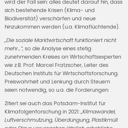
wird der Fall sein: alles deutet darauf hin, dass
sich bestehende Krisen (Klima- und
Biodiversität) verschärfen und neue
hinzukommen werden (u.a. Klimaflüchtende).
„Die soziale Marktwirtschaft funktioniert nicht
mehr…“,
so die Analyse eines stetig
zunehmenden Kreises an Wirtschaftsexperten
wie z.B. Prof. Marcel Fratzscher, Leiter des
Deutschen Instituts für Wirtschaftsforschung.
Preiswahrheit und Lenkung durch Steuern
seien notwendig, so u.a. die Forderungen.
Zitiert sei auch das Potsdam-Institut für
Klimafolgenforschung in 2021:
„Klimawandel,
Luftverschmutzung, Überdüngung, Plastikmüll