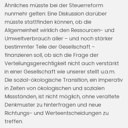
Ähnliches müsste bei der Steuerreform
nunmehr gelten: Eine Diskussion darüber
müsste stattfinden können, ob die
Allgemeinheit wirklich den Ressourcen- und
Umweltverbrauch aller – und noch stärker
bestimmter Teile der Gesellschaft –
finanzieren soll, ob sich die Frage der
Verteilungsgerechtigkeit nicht auch verstärkt
in einer Gesellschaft wie unserer stellt u.a.m.
Die sozial-ökologische Transition, ein Imperativ
in Zeiten von ökologischen und sozialen
Missständen, ist nicht möglich, ohne veraltete
Denkmuster zu hinterfragen und neue
Richtungs- und Werteentscheidungen zu
treffen.