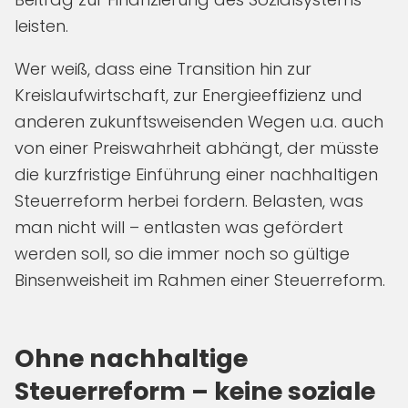
leisten.
Wer weiß, dass eine Transition hin zur
Kreislaufwirtschaft, zur Energieeffizienz und
anderen zukunftsweisenden Wegen u.a. auch
von einer Preiswahrheit abhängt, der müsste
die kurzfristige Einführung einer nachhaltigen
Steuerreform herbei fordern. Belasten, was
man nicht will – entlasten was gefördert
werden soll, so die immer noch so gültige
Binsenweisheit im Rahmen einer Steuerreform.
Ohne nachhaltige
Steuerreform – keine soziale