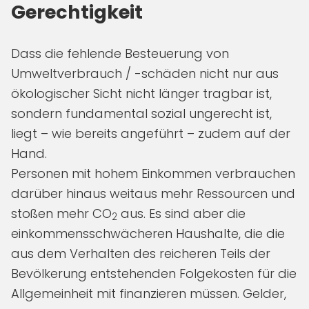
Gerechtigkeit
Dass die fehlende Besteuerung von
Umweltverbrauch / -schäden nicht nur aus
ökologischer Sicht nicht länger tragbar ist,
sondern fundamental sozial ungerecht ist,
liegt – wie bereits angeführt – zudem auf der
Hand.
Personen mit hohem Einkommen verbrauchen
darüber hinaus weitaus mehr Ressourcen und
stoßen mehr CO
aus. Es sind aber die
2
einkommensschwächeren Haushalte, die die
aus dem Verhalten des reicheren Teils der
Bevölkerung entstehenden Folgekosten für die
Allgemeinheit mit finanzieren müssen. Gelder,