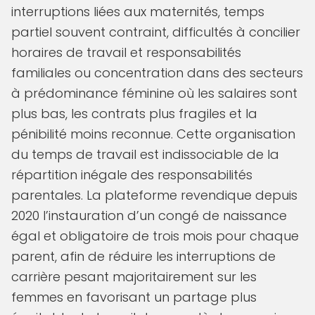
interruptions liées aux maternités, temps
partiel souvent contraint, difficultés à concilier
horaires de travail et responsabilités
familiales ou concentration dans des secteurs
à prédominance féminine où les salaires sont
plus bas, les contrats plus fragiles et la
pénibilité moins reconnue. Cette organisation
du temps de travail est indissociable de la
répartition inégale des responsabilités
parentales. La plateforme revendique depuis
2020 l’instauration d’un congé de naissance
égal et obligatoire de trois mois pour chaque
parent, afin de réduire les interruptions de
carrière pesant majoritairement sur les
femmes en favorisant un partage plus