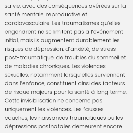
sa vie, avec des conséquences avérées sur la
santé mentale, reproductive et
cardiovasculaire. Les traumatismes qu’elles
engendrent ne se limitent pas à l’événement
initial, mais ils augmentent durablement les
risques de dépression, d’anxiété, de stress
post-traumatique, de troubles du sommeil et
de maladies chroniques. Les violences
sexuelles, notamment lorsqu’elles surviennent
dans l’enfance, constituent ainsi des facteurs
de risque majeurs pour la santé à long terme.
Cette invisibilisation ne concerne pas
uniquement les violences. Les fausses
couches, les naissances traumatiques ou les
dépressions postnatales demeurent encore