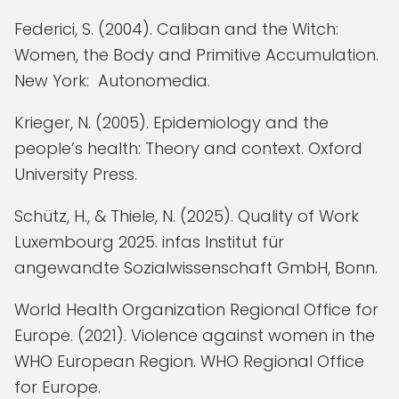
Federici, S. (2004). Caliban and the Witch:
Women, the Body and Primitive Accumulation.
New York: Autonomedia.
Krieger, N. (2005). Epidemiology and the
people’s health: Theory and context. Oxford
University Press.
Schütz, H., & Thiele, N. (2025). Quality of Work
Luxembourg 2025. infas Institut für
angewandte Sozialwissenschaft GmbH, Bonn.
World Health Organization Regional Office for
Europe. (2021). Violence against women in the
WHO European Region. WHO Regional Office
for Europe.