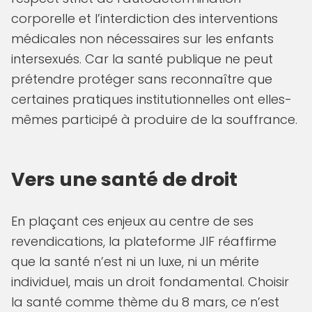
corporelle et l’interdiction des interventions
médicales non nécessaires sur les enfants
intersexués. Car la santé publique ne peut
prétendre protéger sans reconnaître que
certaines pratiques institutionnelles ont elles-
mêmes participé à produire de la souffrance.
Vers une santé de droit
En plaçant ces enjeux au centre de ses
revendications, la plateforme JIF réaffirme
que la santé n’est ni un luxe, ni un mérite
individuel, mais un droit fondamental. Choisir
la santé comme thème du 8 mars, ce n’est