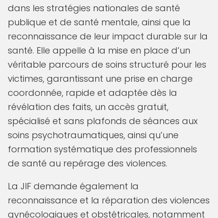
dans les stratégies nationales de santé
publique et de santé mentale, ainsi que la
reconnaissance de leur impact durable sur la
santé. Elle appelle à la mise en place d’un
véritable parcours de soins structuré pour les
victimes, garantissant une prise en charge
coordonnée, rapide et adaptée dès la
révélation des faits, un accès gratuit,
spécialisé et sans plafonds de séances aux
soins psychotraumatiques, ainsi qu’une
formation systématique des professionnels
de santé au repérage des violences.
La JIF demande également la
reconnaissance et la réparation des violences
gynécologiques et obstétricales, notamment