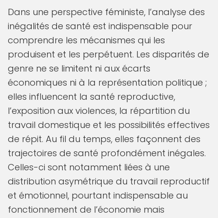
Dans une perspective féministe, l’analyse des
inégalités de santé est indispensable pour
comprendre les mécanismes qui les
produisent et les perpétuent. Les disparités de
genre ne se limitent ni aux écarts
économiques ni à la représentation politique ;
elles influencent la santé reproductive,
l’exposition aux violences, la répartition du
travail domestique et les possibilités effectives
de répit. Au fil du temps, elles façonnent des
trajectoires de santé profondément inégales.
Celles-ci sont notamment liées à une
distribution asymétrique du travail reproductif
et émotionnel, pourtant indispensable au
fonctionnement de l’économie mais