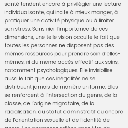
santé tendent encore à privilégier une lecture
individualisante, qui incite à mieux manger, à
pratiquer une activité physique ou à limiter
son stress. Sans nier l’importance de ces
dimensions, une telle vision occulte le fait que
toutes les personnes ne disposent pas des
mêmes ressources pour prendre soin d’elles-
mêmes, ni du même accès effectif aux soins,
notamment psychologiques. Elle invisibilise
aussi le fait que ces inégalités ne se
distribuent jamais de manière uniforme. Elles
se renforcent à l’intersection du genre, de la
classe, de l’origine migratoire, de la
racialisation, du statut administratif ou encore
de l’orientation sexuelle et de l’identité de