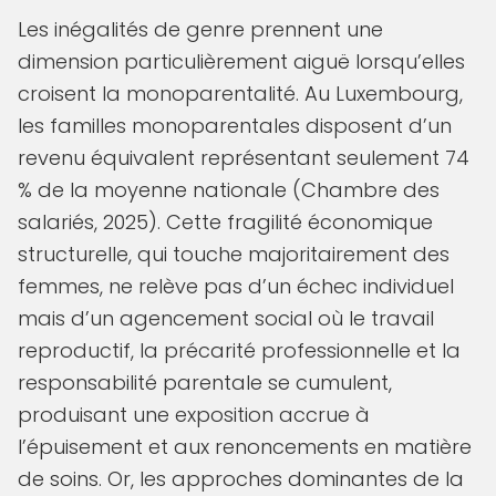
Les inégalités de genre prennent une
dimension particulièrement aiguë lorsqu’elles
croisent la monoparentalité. Au Luxembourg,
les familles monoparentales disposent d’un
revenu équivalent représentant seulement 74
% de la moyenne nationale (Chambre des
salariés, 2025). Cette fragilité économique
structurelle, qui touche majoritairement des
femmes, ne relève pas d’un échec individuel
mais d’un agencement social où le travail
reproductif, la précarité professionnelle et la
responsabilité parentale se cumulent,
produisant une exposition accrue à
l’épuisement et aux renoncements en matière
de soins. Or, les approches dominantes de la