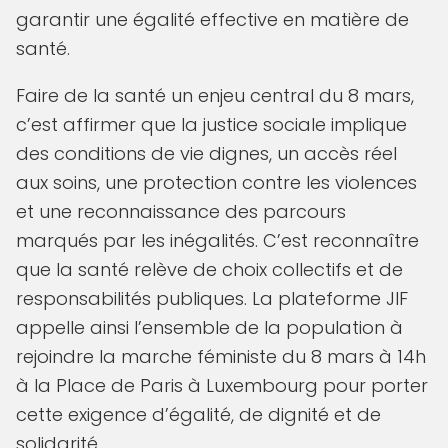
garantir une égalité effective en matière de
santé.
Faire de la santé un enjeu central du 8 mars,
c’est affirmer que la justice sociale implique
des conditions de vie dignes, un accès réel
aux soins, une protection contre les violences
et une reconnaissance des parcours
marqués par les inégalités. C’est reconnaître
que la santé relève de choix collectifs et de
responsabilités publiques. La plateforme JIF
appelle ainsi l’ensemble de la population à
rejoindre la marche féministe du 8 mars à 14h
à la Place de Paris à Luxembourg pour porter
cette exigence d’égalité, de dignité et de
solidarité.