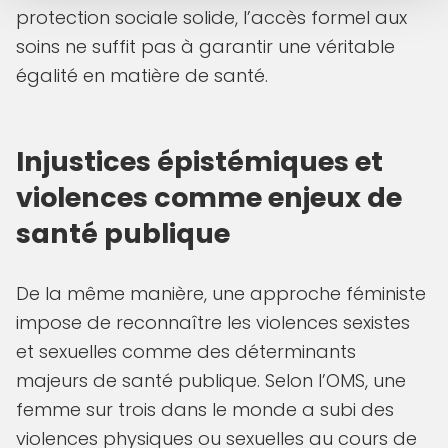
protection sociale solide, l’accès formel aux
soins ne suffit pas à garantir une véritable
égalité en matière de santé.
Injustices épistémiques et
violences comme enjeux de
santé publique
De la même manière, une approche féministe
impose de reconnaître les violences sexistes
et sexuelles comme des déterminants
majeurs de santé publique. Selon l’OMS, une
femme sur trois dans le monde a subi des
violences physiques ou sexuelles au cours de