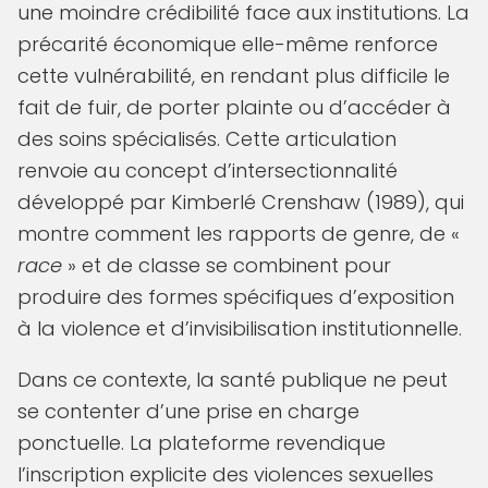
une moindre crédibilité face aux institutions. La
précarité économique elle-même renforce
cette vulnérabilité, en rendant plus difficile le
fait de fuir, de porter plainte ou d’accéder à
des soins spécialisés. Cette articulation
renvoie au concept d’intersectionnalité
développé par Kimberlé Crenshaw (1989), qui
montre comment les rapports de genre, de «
race
» et de classe se combinent pour
produire des formes spécifiques d’exposition
à la violence et d’invisibilisation institutionnelle.
Dans ce contexte, la santé publique ne peut
se contenter d’une prise en charge
ponctuelle. La plateforme revendique
l’inscription explicite des violences sexuelles