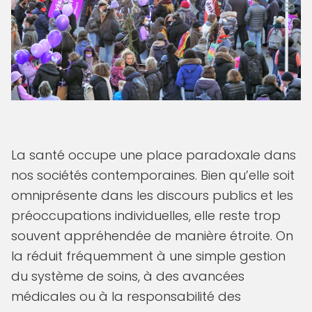
La santé occupe une place paradoxale dans
nos sociétés contemporaines. Bien qu’elle soit
omniprésente dans les discours publics et les
préoccupations individuelles, elle reste trop
souvent appréhendée de manière étroite. On
la réduit fréquemment à une simple gestion
du système de soins, à des avancées
médicales ou à la responsabilité des