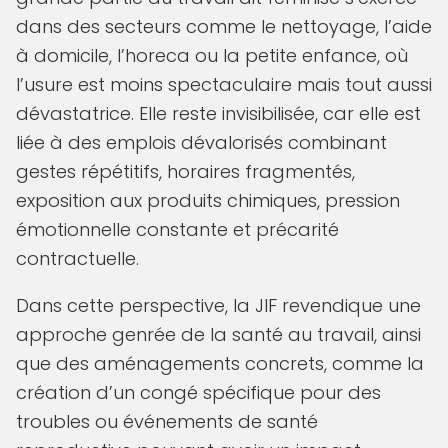
dans des secteurs comme le nettoyage, l’aide
à domicile, l’horeca ou la petite enfance, où
l’usure est moins spectaculaire mais tout aussi
dévastatrice. Elle reste invisibilisée, car elle est
liée à des emplois dévalorisés combinant
gestes répétitifs, horaires fragmentés,
exposition aux produits chimiques, pression
émotionnelle constante et précarité
contractuelle.
Dans cette perspective, la JIF revendique une
approche genrée de la santé au travail, ainsi
que des aménagements concrets, comme la
création d’un congé spécifique pour des
troubles ou événements de santé