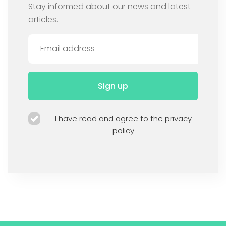
Stay informed about our news and latest
articles.
Sign up
I have read and agree to the privacy
policy