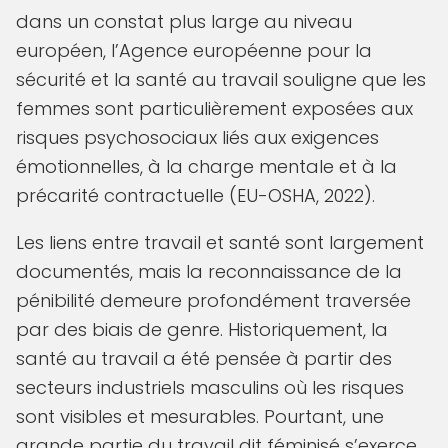
dans un constat plus large au niveau
européen, l’Agence européenne pour la
sécurité et la santé au travail souligne que les
femmes sont particulièrement exposées aux
risques psychosociaux liés aux exigences
émotionnelles, à la charge mentale et à la
précarité contractuelle (EU-OSHA, 2022).
Les liens entre travail et santé sont largement
documentés, mais la reconnaissance de la
pénibilité demeure profondément traversée
par des biais de genre. Historiquement, la
santé au travail a été pensée à partir des
secteurs industriels masculins où les risques
sont visibles et mesurables. Pourtant, une
grande partie du travail dit féminisé s’exerce