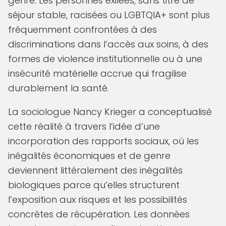
genre. Les personnes exilées, sans titre de
séjour stable, racisées ou LGBTQIA+ sont plus
fréquemment confrontées à des
discriminations dans l’accès aux soins, à des
formes de violence institutionnelle ou à une
insécurité matérielle accrue qui fragilise
durablement la santé.
La sociologue Nancy Krieger a conceptualisé
cette réalité à travers l’idée d’une
incorporation des rapports sociaux, où les
inégalités économiques et de genre
deviennent littéralement des inégalités
biologiques parce qu’elles structurent
l’exposition aux risques et les possibilités
concrètes de récupération. Les données