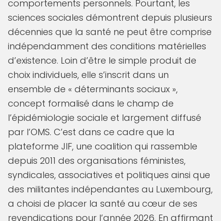
comportements personnels. Pourtant, les
sciences sociales démontrent depuis plusieurs
décennies que la santé ne peut être comprise
indépendamment des conditions matérielles
d’existence. Loin d’être le simple produit de
choix individuels, elle s’inscrit dans un
ensemble de « déterminants sociaux »,
concept formalisé dans le champ de
l’épidémiologie sociale et largement diffusé
par l’OMS. C’est dans ce cadre que la
plateforme JIF, une coalition qui rassemble
depuis 2011 des organisations féministes,
syndicales, associatives et politiques ainsi que
des militantes indépendantes au Luxembourg,
a choisi de placer la santé au cœur de ses
revendications pour l’année 2026. En affirmant