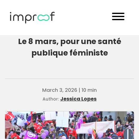
Le 8 mars, pour une santé
publique féministe
March 3, 2026 | 10 min
Jessica Lopes
Author: