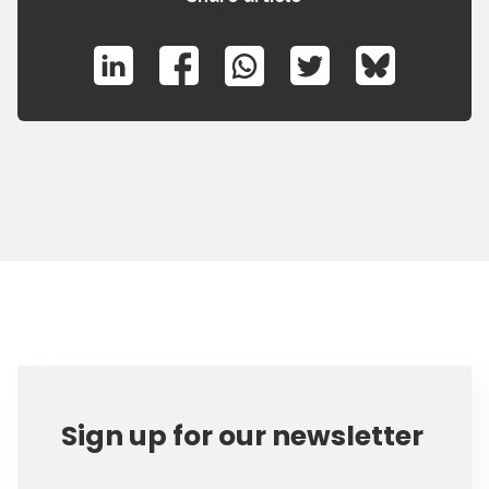
Sign up for our newsletter