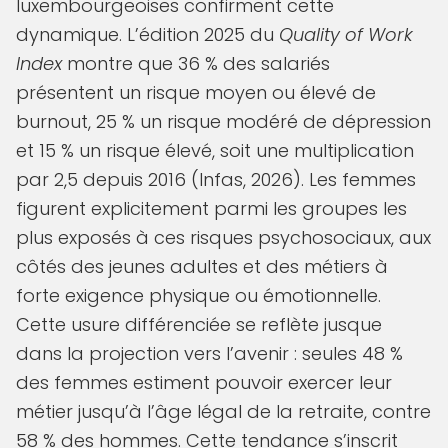
luxembourgeoises confirment cette
dynamique. L’édition 2025 du
Quality of Work
Index
montre que 36 % des salariés
présentent un risque moyen ou élevé de
burnout, 25 % un risque modéré de dépression
et 15 % un risque élevé, soit une multiplication
par 2,5 depuis 2016 (Infas, 2026). Les femmes
figurent explicitement parmi les groupes les
plus exposés à ces risques psychosociaux, aux
côtés des jeunes adultes et des métiers à
forte exigence physique ou émotionnelle.
Cette usure différenciée se reflète jusque
dans la projection vers l’avenir : seules 48 %
des femmes estiment pouvoir exercer leur
métier jusqu’à l’âge légal de la retraite, contre
58 % des hommes. Cette tendance s’inscrit