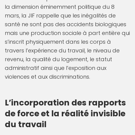
la dimension éminemment politique du 8
mars, la JIF rappelle que les inégalités de
santé ne sont pas des accidents biologiques
mais une production sociale à part entière qui
s’inscrit physiquement dans les corps à
travers l’expérience du travail, le niveau de
revenu, la qualité du logement, le statut
administratif ainsi que l’exposition aux
violences et aux discriminations.
L’incorporation des rapports
de force et la réalité invisible
du travail