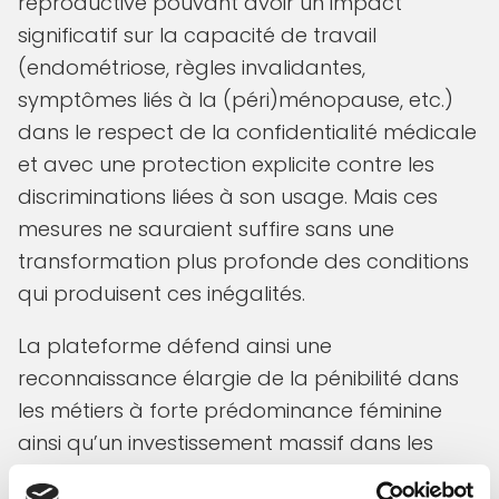
reproductive pouvant avoir un impact
significatif sur la capacité de travail
(endométriose, règles invalidantes,
symptômes liés à la (péri)ménopause, etc.)
dans le respect de la confidentialité médicale
et avec une protection explicite contre les
discriminations liées à son usage. Mais ces
mesures ne sauraient suffire sans une
transformation plus profonde des conditions
qui produisent ces inégalités.
La plateforme défend ainsi une
reconnaissance élargie de la pénibilité dans
les métiers à forte prédominance féminine
ainsi qu’un investissement massif dans les
conditions de travail du personnel de santé et