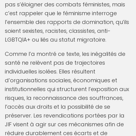
pas s’éloigner des combats féministes, mais
c’est rappeler que le féminisme interroge
l’ensemble des rapports de domination, qu’ils
soient sexistes, racistes, classistes, anti-
LGBTQIA+ ou liés au statut migratoire.
Comme l’a montré ce texte, les inégalités de
santé ne relèvent pas de trajectoires
individuelles isolées. Elles résultent
d’organisations sociales, économiques et
institutionnelles qui structurent l’exposition aux
risques, la reconnaissance des souffrances,
l’accès aux droits et la possibilité de se
préserver. Les revendications portées par la
JIF visent à agir sur ces mécanismes afin de
réduire durablement ces écarts et de