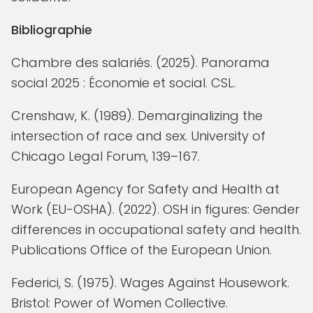
Bibliographie
Chambre des salariés. (2025). Panorama
social 2025 : Économie et social. CSL.
Crenshaw, K. (1989). Demarginalizing the
intersection of race and sex. University of
Chicago Legal Forum, 139–167.
European Agency for Safety and Health at
Work (EU-OSHA). (2022). OSH in figures: Gender
differences in occupational safety and health.
Publications Office of the European Union.
Federici, S. (1975). Wages Against Housework.
Bristol: Power of Women Collective.