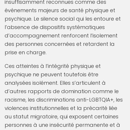
insuffisamment reconnues comme des
événements majeurs de santé physique et
psychique. Le silence social qui les entoure et
l’absence de dispositifs systématiques
d’accompagnement renforcent l’isolement
des personnes concernées et retardent la
prise en charge.
Ces atteintes à l’intégrité physique et
psychique ne peuvent toutefois être
analysées isolément. Elles s’articulent à
d’autres rapports de domination comme le
racisme, les discriminations anti-LGBTQIA+, les
violences institutionnelles et la précarité liée
au statut migratoire, qui exposent certaines
personnes à une insécurité permanente et à