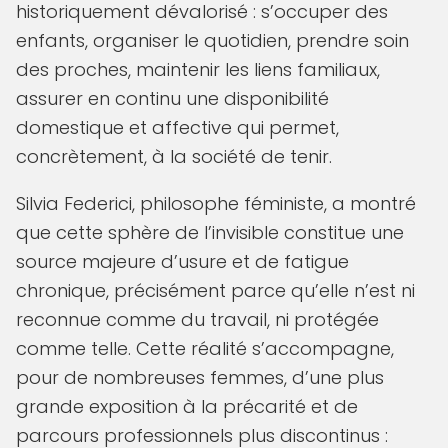
historiquement dévalorisé : s’occuper des
enfants, organiser le quotidien, prendre soin
des proches, maintenir les liens familiaux,
assurer en continu une disponibilité
domestique et affective qui permet,
concrètement, à la société de tenir.
Silvia Federici, philosophe féministe, a montré
que cette sphère de l’invisible constitue une
source majeure d’usure et de fatigue
chronique, précisément parce qu’elle n’est ni
reconnue comme du travail, ni protégée
comme telle. Cette réalité s’accompagne,
pour de nombreuses femmes, d’une plus
grande exposition à la précarité et de
parcours professionnels plus discontinus :