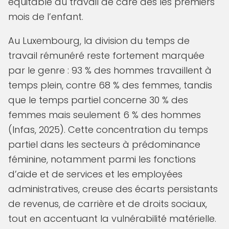
équitable du travail de care dès les premiers
mois de l’enfant.
Au Luxembourg, la division du temps de
travail rémunéré reste fortement marquée
par le genre : 93 % des hommes travaillent à
temps plein, contre 68 % des femmes, tandis
que le temps partiel concerne 30 % des
femmes mais seulement 6 % des hommes
(Infas, 2025). Cette concentration du temps
partiel dans les secteurs à prédominance
féminine, notamment parmi les fonctions
d’aide et de services et les employées
administratives, creuse des écarts persistants
de revenus, de carrière et de droits sociaux,
tout en accentuant la vulnérabilité matérielle.