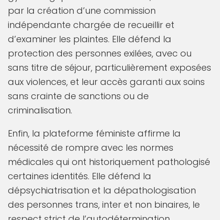
par la création d’une commission
indépendante chargée de recueillir et
d’examiner les plaintes. Elle défend la
protection des personnes exilées, avec ou
sans titre de séjour, particulièrement exposées
aux violences, et leur accès garanti aux soins
sans crainte de sanctions ou de
criminalisation.
Enfin, la plateforme féministe affirme la
nécessité de rompre avec les normes
médicales qui ont historiquement pathologisé
certaines identités. Elle défend la
dépsychiatrisation et la dépathologisation
des personnes trans, inter et non binaires, le
respect strict de l’autodétermination