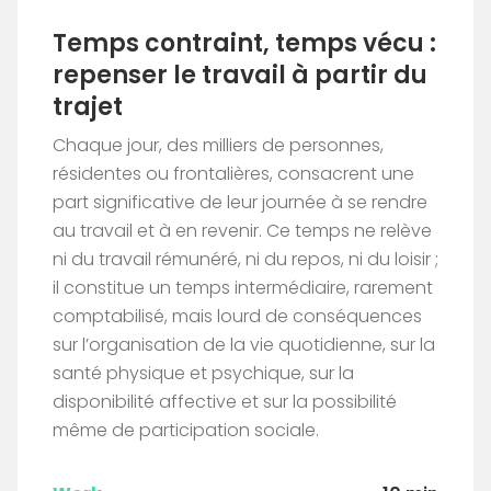
Temps contraint, temps vécu :
repenser le travail à partir du
trajet
Chaque jour, des milliers de personnes,
résidentes ou frontalières, consacrent une
part significative de leur journée à se rendre
au travail et à en revenir. Ce temps ne relève
ni du travail rémunéré, ni du repos, ni du loisir ;
il constitue un temps intermédiaire, rarement
comptabilisé, mais lourd de conséquences
sur l’organisation de la vie quotidienne, sur la
santé physique et psychique, sur la
disponibilité affective et sur la possibilité
même de participation sociale.