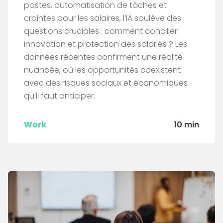
postes, automatisation de tâches et
craintes pour les salaires, l’IA soulève des
questions cruciales : comment concilier
innovation et protection des salariés ? Les
données récentes confirment une réalité
nuancée, où les opportunités coexistent
avec des risques sociaux et économiques
qu’il faut anticiper.
Work
10 min