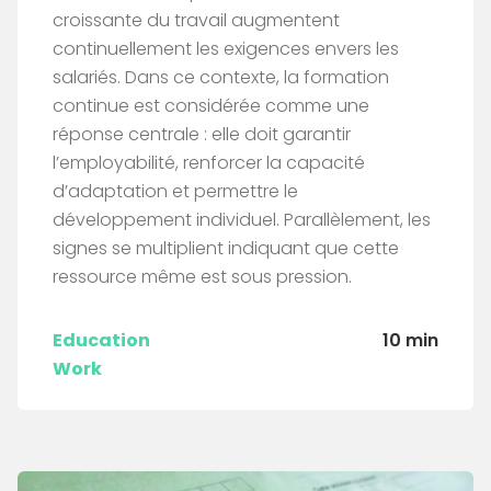
croissante du travail augmentent
continuellement les exigences envers les
salariés. Dans ce contexte, la formation
continue est considérée comme une
réponse centrale : elle doit garantir
l’employabilité, renforcer la capacité
d’adaptation et permettre le
développement individuel. Parallèlement, les
signes se multiplient indiquant que cette
ressource même est sous pression.
Education
10 min
Work