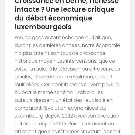
Croissance en berne, richesse
intacte ? Une lecture critique
du débat économique
luxembourgeois
Peu de gens auront échappé au fait que,
durant les dernières années, notre économie
n’a plus atteint son taux de croissance
historique moyen. Les interventions, que ce
soit à la radio, à la télévision ou à travers des
articles, décrivant cette évolution, se sont
multipliées. Ces contributions suivent pour la
plupart le même schéma. D’abord, les
auteurs dressent un état des lieux isolé en
comparant l’évolution économique du
Luxembourg depuis 2022 avec son évolution
historique depuis 1995. Puis ils terminent en
affirmant que des réformes structurelles sont