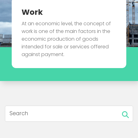
Work
At an economic level, the concept of
work is one of the main factors in the
economic production of goods
intended for sale or services offered
against payment.