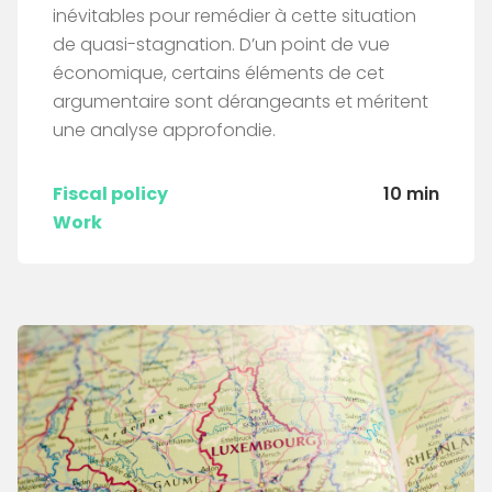
inévitables pour remédier à cette situation
de quasi-stagnation. D’un point de vue
économique, certains éléments de cet
argumentaire sont dérangeants et méritent
une analyse approfondie.
Fiscal policy
10 min
Work