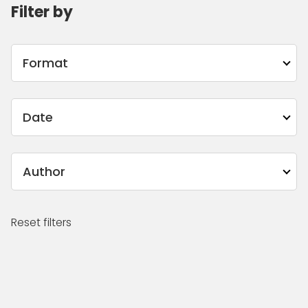
Filter by
Format
Date
Author
Reset filters