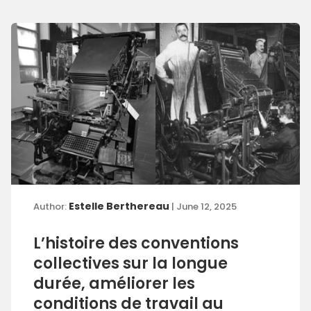
Estelle Berthereau
Author:
| June 12, 2025
L’histoire des conventions
collectives sur la longue
durée, améliorer les
conditions de travail au