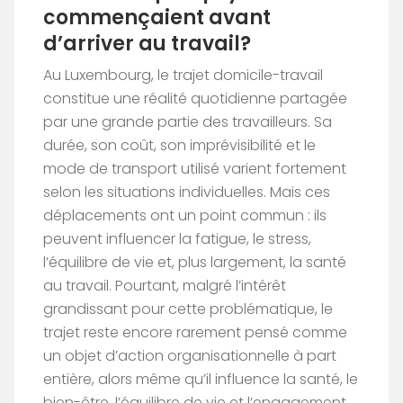
commençaient avant
d’arriver au travail?
Au Luxembourg, le trajet domicile-travail
constitue une réalité quotidienne partagée
par une grande partie des travailleurs. Sa
durée, son coût, son imprévisibilité et le
mode de transport utilisé varient fortement
selon les situations individuelles. Mais ces
déplacements ont un point commun : ils
peuvent influencer la fatigue, le stress,
l’équilibre de vie et, plus largement, la santé
au travail. Pourtant, malgré l’intérêt
grandissant pour cette problématique, le
trajet reste encore rarement pensé comme
un objet d’action organisationnelle à part
entière, alors même qu’il influence la santé, le
bien-être, l’équilibre de vie et l’engagement