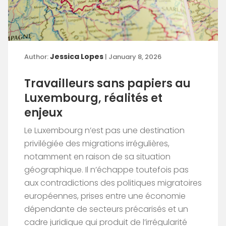
Jessica Lopes
Author:
| January 8, 2026
Travailleurs sans papiers au
Luxembourg, réalités et
enjeux
Le Luxembourg n’est pas une destination
privilégiée des migrations irrégulières,
notamment en raison de sa situation
géographique. Il n’échappe toutefois pas
aux contradictions des politiques migratoires
européennes, prises entre une économie
dépendante de secteurs précarisés et un
cadre juridique qui produit de l’irrégularité