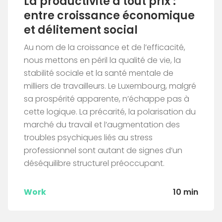
La productivité à tout prix :
entre croissance économique
et délitement social
Au nom de la croissance et de l’efficacité,
nous mettons en péril la qualité de vie, la
stabilité sociale et la santé mentale de
milliers de travailleurs. Le Luxembourg, malgré
sa prospérité apparente, n’échappe pas à
cette logique. La précarité, la polarisation du
marché du travail et l’augmentation des
troubles psychiques liés au stress
professionnel sont autant de signes d’un
déséquilibre structurel préoccupant.
Work
10 min