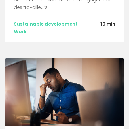
des travailleurs.
Sustainable development
10 min
Work