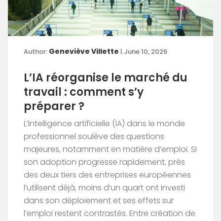
Geneviève Villette
Author:
| June 10, 2026
L’IA réorganise le marché du
travail : comment s’y
préparer ?
L’intelligence artificielle (IA) dans le monde
professionnel soulève des questions
majeures, notamment en matière d’emploi. Si
son adoption progresse rapidement, près
des deux tiers des entreprises européennes
l’utilisent déjà, moins d’un quart ont investi
dans son déploiement et ses effets sur
l’emploi restent contrastés. Entre création de