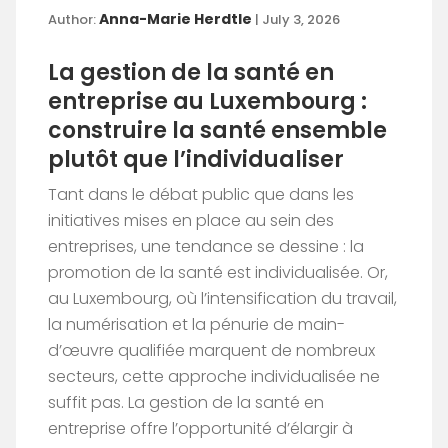
Anna-Marie Herdtle
Author:
| July 3, 2026
La gestion de la santé en
entreprise au Luxembourg :
construire la santé ensemble
plutôt que l’individualiser
Tant dans le débat public que dans les
initiatives mises en place au sein des
entreprises, une tendance se dessine : la
promotion de la santé est individualisée. Or,
au Luxembourg, où l’intensification du travail,
la numérisation et la pénurie de main-
d’œuvre qualifiée marquent de nombreux
secteurs, cette approche individualisée ne
suffit pas. La gestion de la santé en
entreprise offre l’opportunité d’élargir à