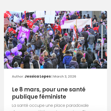
Jessica Lopes
Author:
| March 3, 2026
Le 8 mars, pour une santé
publique féministe
La santé occupe une place paradoxale