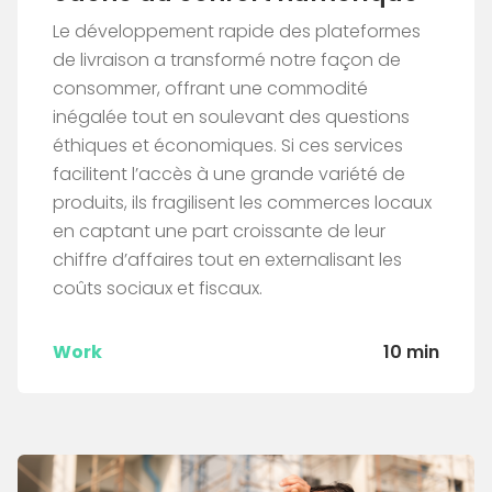
Le développement rapide des plateformes
de livraison a transformé notre façon de
consommer, offrant une commodité
inégalée tout en soulevant des questions
éthiques et économiques. Si ces services
facilitent l’accès à une grande variété de
produits, ils fragilisent les commerces locaux
en captant une part croissante de leur
chiffre d’affaires tout en externalisant les
coûts sociaux et fiscaux.
Work
10 min