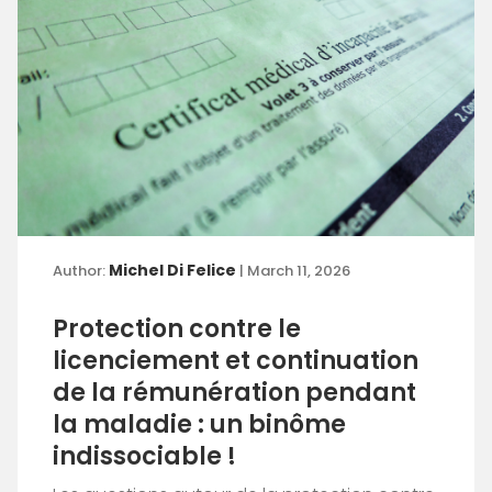
Michel Di Felice
Author:
| March 11, 2026
Protection contre le
licenciement et continuation
de la rémunération pendant
la maladie : un binôme
indissociable !