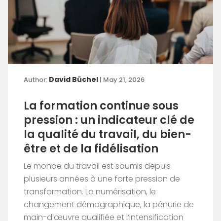
David Büchel
Author:
| May 21, 2026
La formation continue sous
pression : un indicateur clé de
la qualité du travail, du bien-
être et de la fidélisation
Le monde du travail est soumis depuis
plusieurs années à une forte pression de
transformation. La numérisation, le
changement démographique, la pénurie de
main-d’œuvre qualifiée et l’intensification