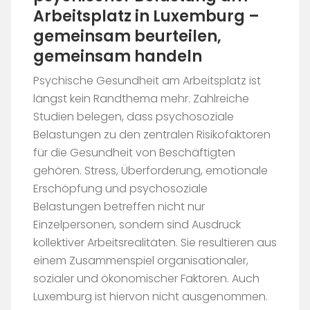
Arbeitsplatz in Luxemburg –
gemeinsam beurteilen,
gemeinsam handeln
Psychische Gesundheit am Arbeitsplatz ist
längst kein Randthema mehr. Zahlreiche
Studien belegen, dass psychosoziale
Belastungen zu den zentralen Risikofaktoren
für die Gesundheit von Beschäftigten
gehören. Stress, Überforderung, emotionale
Erschöpfung und psychosoziale
Belastungen betreffen nicht nur
Einzelpersonen, sondern sind Ausdruck
kollektiver Arbeitsrealitäten. Sie resultieren aus
einem Zusammenspiel organisationaler,
sozialer und ökonomischer Faktoren. Auch
Luxemburg ist hiervon nicht ausgenommen.