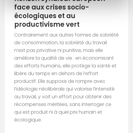
face aux crises socio-
écologiques et au
productivisme vert
Contrairement aux autres formes de sobriété
de consommation, la sobriété du travail
n’est pas privative ni punitive, mais elle
améliore la qualité de vie : en économisant
des efforts humains, elle protège la santé et
libère du temps en dehors de l’effort
productif. Elle suppose de rompre avec
l’idéologie néolibérale qui valorise l’intensité
au travail, y voit un effort pour obtenir des
récompenses méritées, sans interroger ce
qui est produit ni à quel prix humain et
écologique.