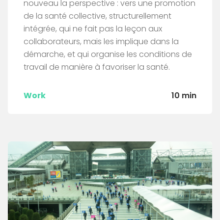
nouveau la perspective : vers une promotion
de la santé collective, structurellement
intégrée, qui ne fait pas la leçon aux
collaborateurs, mais les implique dans la
démarche, et qui organise les conditions de
travail de manière à favoriser la santé.
Work
10 min