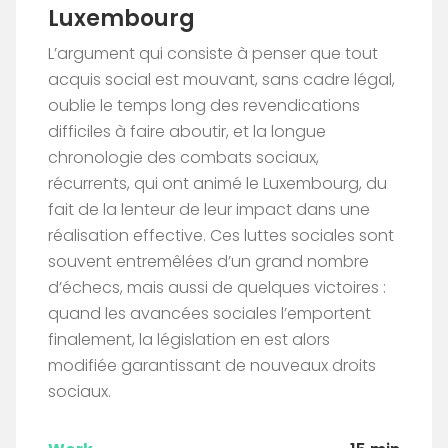
Luxembourg
L’argument qui consiste à penser que tout
acquis social est mouvant, sans cadre légal,
oublie le temps long des revendications
difficiles à faire aboutir, et la longue
chronologie des combats sociaux,
récurrents, qui ont animé le Luxembourg, du
fait de la lenteur de leur impact dans une
réalisation effective. Ces luttes sociales sont
souvent entremêlées d’un grand nombre
d’échecs, mais aussi de quelques victoires :
quand les avancées sociales l’emportent
finalement, la législation en est alors
modifiée garantissant de nouveaux droits
sociaux.