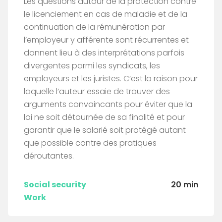
Les questions autour de la protection contre
le licenciement en cas de maladie et de la
continuation de la rémunération par
l’employeur y afférente sont récurrentes et
donnent lieu à des interprétations parfois
divergentes parmi les syndicats, les
employeurs et les juristes. C’est la raison pour
laquelle l’auteur essaie de trouver des
arguments convaincants pour éviter que la
loi ne soit détournée de sa finalité et pour
garantir que le salarié soit protégé autant
que possible contre des pratiques
déroutantes.
Social security
20 min
Work