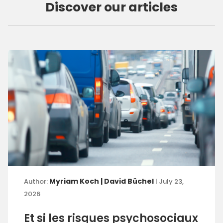
Discover our articles
Myriam Koch | David Büchel
Author:
| July 23,
2026
Et si les risques psychosociaux