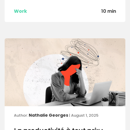
Work
10 min
Nathalie Georges
Author:
| August 1, 2025