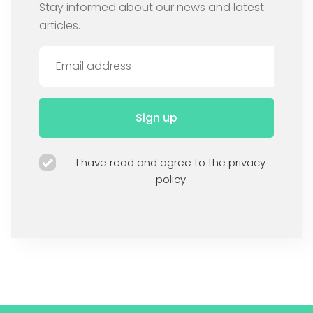
Stay informed about our news and latest
articles.
Sign up
I have read and agree to the privacy
policy