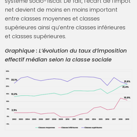
système socio-fiscal. De fait, l’écart de l’impôt
net devient de moins en moins important
entre classes moyennes et classes
supérieures ainsi qu’entre classes inférieures
et classes supérieures.
Graphique : L’évolution du taux d’imposition
effectif médian selon la classe sociale