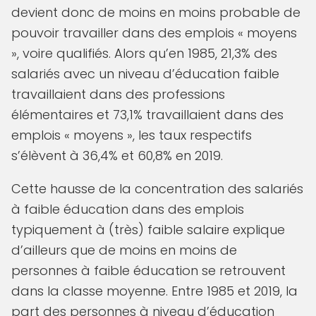
devient donc de moins en moins probable de
pouvoir travailler dans des emplois « moyens
», voire qualifiés. Alors qu’en 1985, 21,3% des
salariés avec un niveau d’éducation faible
travaillaient dans des professions
élémentaires et 73,1% travaillaient dans des
emplois « moyens », les taux respectifs
s’élèvent à 36,4% et 60,8% en 2019.
Cette hausse de la concentration des salariés
à faible éducation dans des emplois
typiquement à (très) faible salaire explique
d’ailleurs que de moins en moins de
personnes à faible éducation se retrouvent
dans la classe moyenne. Entre 1985 et 2019, la
part des personnes à niveau d’éducation