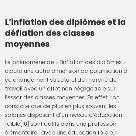
L’inflation des diplômes et la
déflation des classes
moyennes
Le phénomène de « l’inflation des diplômes »
ajoute une autre dimension de polarisation à
ce changement structurel du marché de
travail avec un effet non négligeable sur
l’essor des classes moyennes. En effet, l’on
constate que de plus en plus souvent les
salariés disposant d’un niveau d’éducation
faible[10] sont actifs dans une profession
élémentaire ; avec une éducation faible, il