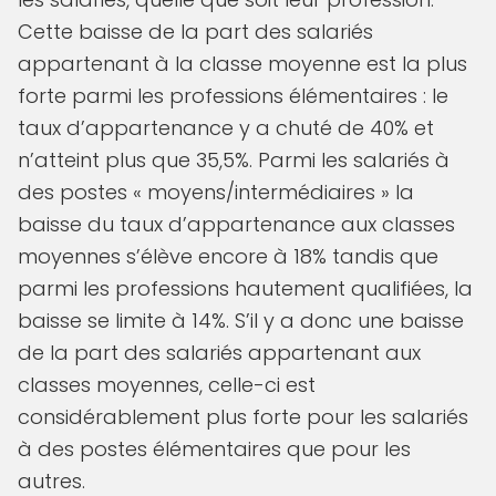
Cette baisse de la part des salariés
appartenant à la classe moyenne est la plus
forte parmi les professions élémentaires : le
taux d’appartenance y a chuté de 40% et
n’atteint plus que 35,5%. Parmi les salariés à
des postes « moyens/intermédiaires » la
baisse du taux d’appartenance aux classes
moyennes s’élève encore à 18% tandis que
parmi les professions hautement qualifiées, la
baisse se limite à 14%. S’il y a donc une baisse
de la part des salariés appartenant aux
classes moyennes, celle-ci est
considérablement plus forte pour les salariés
à des postes élémentaires que pour les
autres.