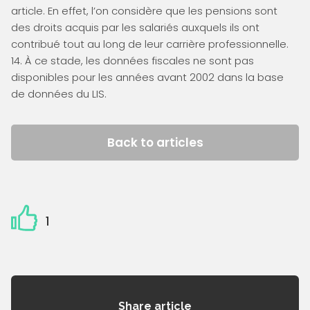
article. En effet, l’on considère que les pensions sont
des droits acquis par les salariés auxquels ils ont
contribué tout au long de leur carrière professionnelle.
14. À ce stade, les données fiscales ne sont pas
disponibles pour les années avant 2002 dans la base
de données du LIS.
Back to articles
1
Share article