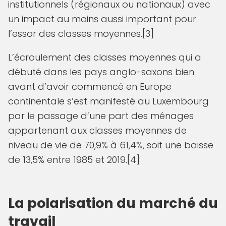
institutionnels (régionaux ou nationaux) avec
un impact au moins aussi important pour
l’essor des classes moyennes.[3]
L’écroulement des classes moyennes qui a
débuté dans les pays anglo-saxons bien
avant d’avoir commencé en Europe
continentale s’est manifesté au Luxembourg
par le passage d’une part des ménages
appartenant aux classes moyennes de
niveau de vie de 70,9% à 61,4%, soit une baisse
de 13,5% entre 1985 et 2019.[4]
La polarisation du marché du
travail