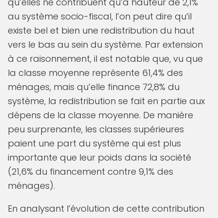
qu’elles ne contribuent qu’à hauteur de 2,1%
au système socio-fiscal, l’on peut dire qu’il
existe bel et bien une redistribution du haut
vers le bas au sein du système. Par extension
à ce raisonnement, il est notable que, vu que
la classe moyenne représente 61,4% des
ménages, mais qu’elle finance 72,8% du
système, la redistribution se fait en partie aux
dépens de la classe moyenne. De manière
peu surprenante, les classes supérieures
paient une part du système qui est plus
importante que leur poids dans la société
(21,6% du financement contre 9,1% des
ménages).
En analysant l’évolution de cette contribution