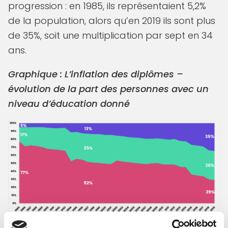
progression : en 1985, ils représentaient 5,2%
de la population, alors qu’en 2019 ils sont plus
de 35%, soit une multiplication par sept en 34
ans.
Graphique : L’inflation des diplômes –
évolution de la part des personnes avec un
niveau d’éducation donné