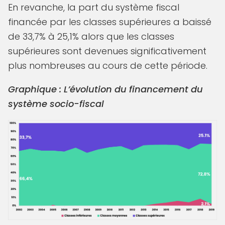
En revanche, la part du système fiscal
financée par les classes supérieures a baissé
de 33,7% à 25,1% alors que les classes
supérieures sont devenues significativement
plus nombreuses au cours de cette période.
Graphique : L’évolution du financement du
système socio-fiscal