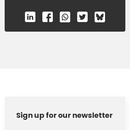
Sign up for our newsletter