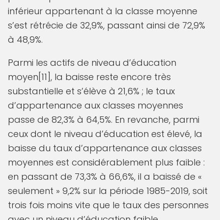
inférieur appartenant à la classe moyenne
s’est rétrécie de 32,9%, passant ainsi de 72,9%
à 48,9%.
Parmi les actifs de niveau d’éducation
moyen[11], la baisse reste encore très
substantielle et s’élève à 21,6% ; le taux
d’appartenance aux classes moyennes
passe de 82,3% à 64,5%. En revanche, parmi
ceux dont le niveau d’éducation est élevé, la
baisse du taux d’appartenance aux classes
moyennes est considérablement plus faible :
en passant de 73,3% à 66,6%, il a baissé de «
seulement » 9,2% sur la période 1985-2019, soit
trois fois moins vite que le taux des personnes
avec un niveau d’éducation faible.