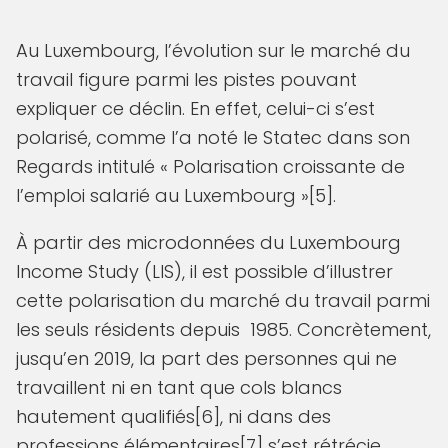
Au Luxembourg, l’évolution sur le marché du
travail figure parmi les pistes pouvant
expliquer ce déclin. En effet, celui-ci s’est
polarisé, comme l’a noté le Statec dans son
Regards intitulé « Polarisation croissante de
l’emploi salarié au Luxembourg »[5].
À partir des microdonnées du Luxembourg
Income Study (LIS), il est possible d’illustrer
cette polarisation du marché du travail parmi
les seuls résidents depuis 1985. Concrètement,
jusqu’en 2019, la part des personnes qui ne
travaillent ni en tant que cols blancs
hautement qualifiés[6], ni dans des
professions élémentaires[7] s’est rétrécie