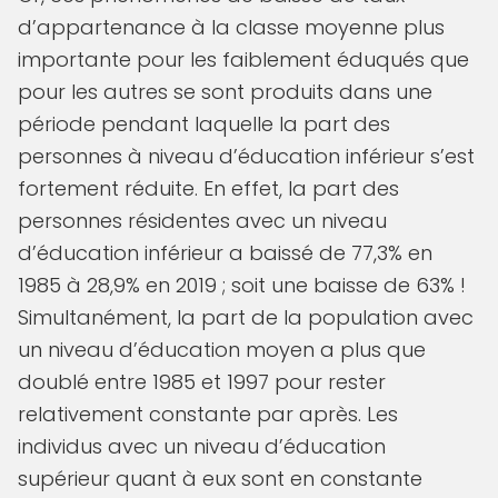
d’appartenance à la classe moyenne plus
importante pour les faiblement éduqués que
pour les autres se sont produits dans une
période pendant laquelle la part des
personnes à niveau d’éducation inférieur s’est
fortement réduite. En effet, la part des
personnes résidentes avec un niveau
d’éducation inférieur a baissé de 77,3% en
1985 à 28,9% en 2019 ; soit une baisse de 63% !
Simultanément, la part de la population avec
un niveau d’éducation moyen a plus que
doublé entre 1985 et 1997 pour rester
relativement constante par après. Les
individus avec un niveau d’éducation
supérieur quant à eux sont en constante