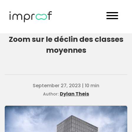
Zoom sur le déclin des classes
moyennes
September 27, 2023 | 10 min
Dylan Theis
Author: