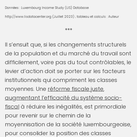
Données : Luxembourg Income Study (LIS) Database
http://www.lisdatacenter.org (Juillet 2023) ; tableau et calculs : Auteur
***
Il s’ensuit que, si les changements structurels
de la population et du marché du travail sont
difficilement, voire pas du tout contrôlables, le
levier d’action doit se porter sur les facteurs
institutionnels qui compriment les classes
moyennes. Une
réforme fiscale juste
,
augmentant l’efficacité du système socio-
fiscal
à réduire les inégalités, est primordiale
pour revenir sur le chemin de la
moyennisation de la société luxembourgeoise,
pour consolider la position des classes