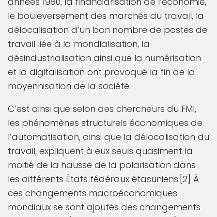
années 1980, la financiarisation de l’économie,
le bouleversement des marchés du travail, la
délocalisation d’un bon nombre de postes de
travail liée à la mondialisation, la
désindustrialisation ainsi que la numérisation
et la digitalisation ont provoqué la fin de la
moyennisation de la société.
C’est ainsi que selon des chercheurs du FMI,
les phénomènes structurels économiques de
l’automatisation, ainsi que la délocalisation du
travail, expliquent à eux seuls quasiment la
moitié de la hausse de la polarisation dans
les différents États fédéraux étasuniens.[2] À
ces changements macroéconomiques
mondiaux se sont ajoutés des changements