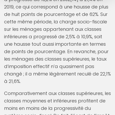
2019, ce qui correspond à une hausse de plus
de huit points de pourcentage et de 62%. Sur
cette même période, la charge socio-fiscale
sur les ménages appartenant aux classes
inférieures a progressé de 2,5% à 10,9%, soit
une hausse tout aussi importante en termes
de points de pourcentage. En revanche, pour
les ménages des classes supérieures, le taux
d’imposition effectif n’a quasiment pas
changé ; il a même légèrement reculé de 22,1%
à 21,6%.
Comparativement aux classes supérieures, les
classes moyennes et inférieures profitent de
moins en moins de la progressivité du