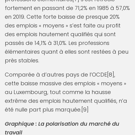
fortement en passant de 71,2% en 1985 à 57,0%
en 2019. Cette forte baisse de presque 20%
des emplois « moyens » s’est faite au profit
des emplois hautement qualifiés qui sont
passés de 14,1% à 31,0%. Les professions
élémentaires quant à elles sont restées à peu
près stables.
Comparée à d’autres pays de l’OCDE[8],
cette baisse massive des emplois « moyens »
au Luxembourg, tout comme la hausse
extrême des emplois hautement qualifiés, n’a
été nulle part plus marquée.[9]
Graphique : La polarisation du marché du
travail