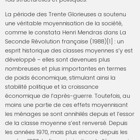
La période des Trente Glorieuses a soutenu
une véritable moyennisation de la société,
comme le constata Henri Mendras dans La
Seconde Révolution française (1988)[1] : un
esprit historique des classes moyennes s’y est
développé – elles sont devenues plus
nombreuses et plus importantes en termes
de poids économique, stimulant ainsi la
stabilité politique et la croissance
économique de l’après-guerre. Toutefois, au
moins une partie de ces effets moyennisant
les ménages se sont annihilés depuis et l’essor
de la classe moyenne s’est renversé. Depuis
les années 1970, mais plus encore depuis les