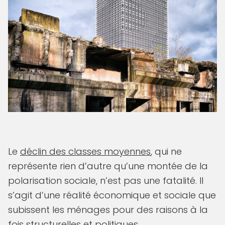
Le
déclin des classes moyennes
, qui ne
représente rien d’autre qu’une montée de la
polarisation sociale, n’est pas une fatalité. Il
s’agit d’une réalité économique et sociale que
subissent les ménages pour des raisons à la
fois structurelles et politiques.