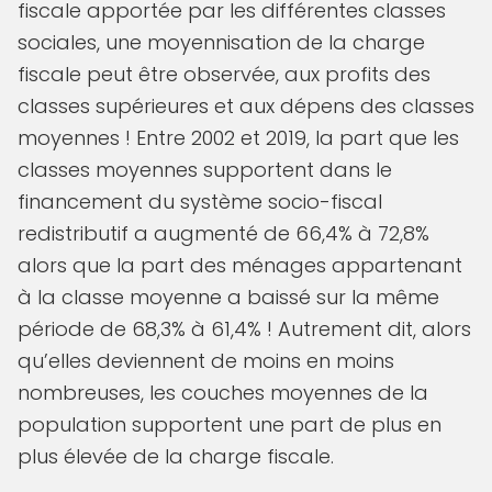
fiscale apportée par les différentes classes
sociales, une moyennisation de la charge
fiscale peut être observée, aux profits des
classes supérieures et aux dépens des classes
moyennes ! Entre 2002 et 2019, la part que les
classes moyennes supportent dans le
financement du système socio-fiscal
redistributif a augmenté de 66,4% à 72,8%
alors que la part des ménages appartenant
à la classe moyenne a baissé sur la même
période de 68,3% à 61,4% ! Autrement dit, alors
qu’elles deviennent de moins en moins
nombreuses, les couches moyennes de la
population supportent une part de plus en
plus élevée de la charge fiscale.