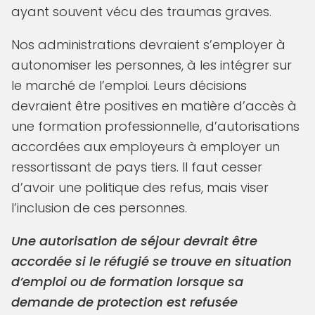
ayant souvent vécu des traumas graves.
Nos administrations devraient s’employer à
autonomiser les personnes, à les intégrer sur
le marché de l’emploi. Leurs décisions
devraient être positives en matière d’accès à
une formation professionnelle, d’autorisations
accordées aux employeurs à employer un
ressortissant de pays tiers. Il faut cesser
d’avoir une politique des refus, mais viser
l’inclusion de ces personnes.
Une autorisation de séjour devrait être
accordée si le réfugié se trouve en situation
d’emploi ou de formation lorsque sa
demande de protection est refusée