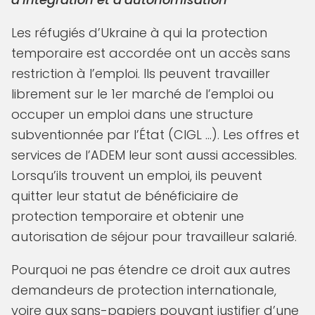
Les réfugiés d’Ukraine à qui la protection
temporaire est accordée ont un accès sans
restriction à l’emploi. Ils peuvent travailler
librement sur le 1er marché de l’emploi ou
occuper un emploi dans une structure
subventionnée par l’État (CIGL …). Les offres et
services de l’ADEM leur sont aussi accessibles.
Lorsqu’ils trouvent un emploi, ils peuvent
quitter leur statut de bénéficiaire de
protection temporaire et obtenir une
autorisation de séjour pour travailleur salarié.
Pourquoi ne pas étendre ce droit aux autres
demandeurs de protection internationale,
voire aux sans-papiers pouvant justifier d’une