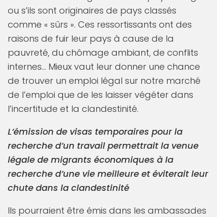
ou s’ils sont originaires de pays classés
comme « sûrs ». Ces ressortissants ont des
raisons de fuir leur pays à cause de la
pauvreté, du chômage ambiant, de conflits
internes… Mieux vaut leur donner une chance
de trouver un emploi légal sur notre marché
de l’emploi que de les laisser végéter dans
l’incertitude et la clandestinité.
L’émission de visas temporaires pour la
recherche d’un travail permettrait la venue
légale de migrants économiques à la
recherche d’une vie meilleure et éviterait leur
chute dans la clandestinité
Ils pourraient être émis dans les ambassades