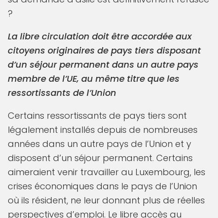
?
La libre circulation doit être accordée aux
citoyens originaires de pays tiers disposant
d’un séjour permanent dans un autre pays
membre de l’UE, au même titre que les
ressortissants de l’Union
Certains ressortissants de pays tiers sont
légalement installés depuis de nombreuses
années dans un autre pays de l’Union et y
disposent d’un séjour permanent. Certains
aimeraient venir travailler au Luxembourg, les
crises économiques dans le pays de l’Union
où ils résident, ne leur donnant plus de réelles
perspectives d’emploi. Le libre accès au