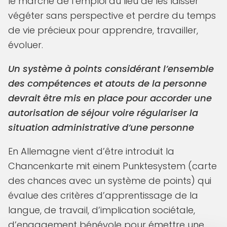
le marché de l’emploi au lieu de les laisser
végéter sans perspective et perdre du temps
de vie précieux pour apprendre, travailler,
évoluer.
Un système à points considérant l’ensemble
des compétences et atouts de la personne
devrait être mis en place pour accorder une
autorisation de séjour voire régulariser la
situation administrative d’une personne
En Allemagne vient d’être introduit la
Chancenkarte mit einem Punktesystem (carte
des chances avec un système de points) qui
évalue des critères d’apprentissage de la
langue, de travail, d’implication sociétale,
d’engagement bénévole pour émettre une