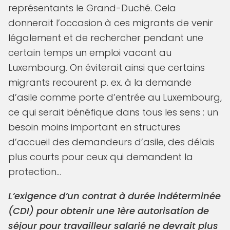
représentants le Grand-Duché. Cela
donnerait l’occasion à ces migrants de venir
légalement et de rechercher pendant une
certain temps un emploi vacant au
Luxembourg. On éviterait ainsi que certains
migrants recourent p. ex. à la demande
d’asile comme porte d’entrée au Luxembourg,
ce qui serait bénéfique dans tous les sens : un
besoin moins important en structures
d’accueil des demandeurs d’asile, des délais
plus courts pour ceux qui demandent la
protection…
L’exigence d’un contrat à durée indéterminée
(CDI) pour obtenir une 1ère autorisation de
séjour pour travailleur salarié ne devrait plus