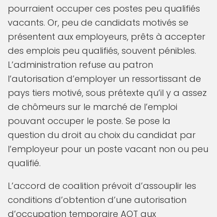
pourraient occuper ces postes peu qualifiés
vacants. Or, peu de candidats motivés se
présentent aux employeurs, prêts à accepter
des emplois peu qualifiés, souvent pénibles.
L’administration refuse au patron
l’autorisation d’employer un ressortissant de
pays tiers motivé, sous prétexte qu’il y a assez
de chômeurs sur le marché de l’emploi
pouvant occuper le poste. Se pose la
question du droit au choix du candidat par
l’employeur pour un poste vacant non ou peu
qualifié.
L’accord de coalition prévoit d’assouplir les
conditions d’obtention d’une autorisation
d’occupation temporaire AOT aux