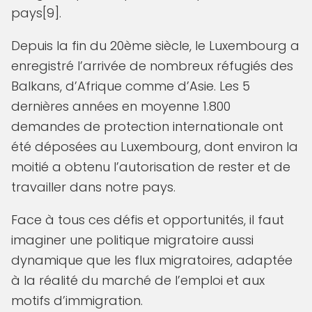
pays[9].
Depuis la fin du 20ème siècle, le Luxembourg a
enregistré l’arrivée de nombreux réfugiés des
Balkans, d’Afrique comme d’Asie. Les 5
dernières années en moyenne 1.800
demandes de protection internationale ont
été déposées au Luxembourg, dont environ la
moitié a obtenu l’autorisation de rester et de
travailler dans notre pays.
Face à tous ces défis et opportunités, il faut
imaginer une politique migratoire aussi
dynamique que les flux migratoires, adaptée
à la réalité du marché de l’emploi et aux
motifs d’immigration.