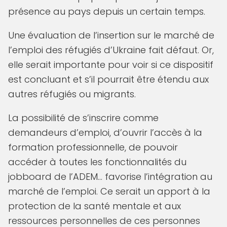
présence au pays depuis un certain temps.
Une évaluation de l’insertion sur le marché de
l’emploi des réfugiés d’Ukraine fait défaut. Or,
elle serait importante pour voir si ce dispositif
est concluant et s’il pourrait être étendu aux
autres réfugiés ou migrants.
La possibilité de s’inscrire comme
demandeurs d’emploi, d’ouvrir l’accès à la
formation professionnelle, de pouvoir
accéder à toutes les fonctionnalités du
jobboard de l’ADEM… favorise l’intégration au
marché de l’emploi. Ce serait un apport à la
protection de la santé mentale et aux
ressources personnelles de ces personnes