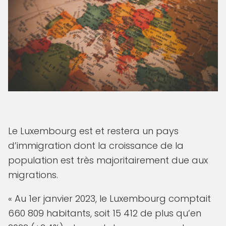
Le Luxembourg est et restera un pays
d’immigration dont la croissance de la
population est très majoritairement due aux
migrations.
« Au 1er janvier 2023, le Luxembourg comptait
660 809 habitants, soit 15 412 de plus qu’en