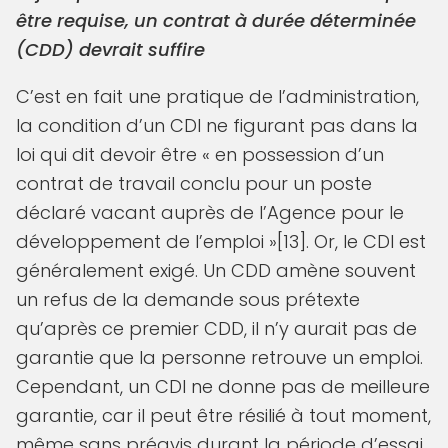
être requise, un contrat à durée déterminée
(CDD) devrait suffire
C’est en fait une pratique de l’administration,
la condition d’un CDI ne figurant pas dans la
loi qui dit devoir être « en possession d’un
contrat de travail conclu pour un poste
déclaré vacant auprès de l’Agence pour le
développement de l’emploi »[13]. Or, le CDI est
généralement exigé. Un CDD amène souvent
un refus de la demande sous prétexte
qu’après ce premier CDD, il n’y aurait pas de
garantie que la personne retrouve un emploi.
Cependant, un CDI ne donne pas de meilleure
garantie, car il peut être résilié à tout moment,
même sans préavis durant la période d’essai.