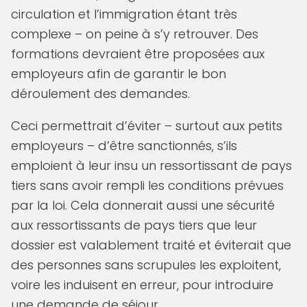
circulation et l’immigration étant très
complexe – on peine à s’y retrouver. Des
formations devraient être proposées aux
employeurs afin de garantir le bon
déroulement des demandes.
Ceci permettrait d’éviter – surtout aux petits
employeurs – d’être sanctionnés, s’ils
emploient à leur insu un ressortissant de pays
tiers sans avoir rempli les conditions prévues
par la loi. Cela donnerait aussi une sécurité
aux ressortissants de pays tiers que leur
dossier est valablement traité et éviterait que
des personnes sans scrupules les exploitent,
voire les induisent en erreur, pour introduire
une demande de séjour.