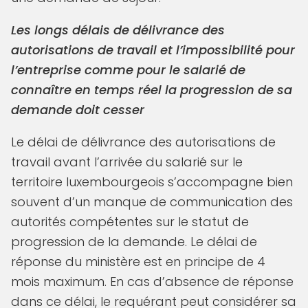
Les longs délais de délivrance des
autorisations de travail et l’impossibilité pour
l’entreprise comme pour le salarié de
connaître en temps réel la progression de sa
demande doit cesser
Le délai de délivrance des autorisations de
travail avant l’arrivée du salarié sur le
territoire luxembourgeois s’accompagne bien
souvent d’un manque de communication des
autorités compétentes sur le statut de
progression de la demande. Le délai de
réponse du ministère est en principe de 4
mois maximum. En cas d’absence de réponse
dans ce délai, le requérant peut considérer sa