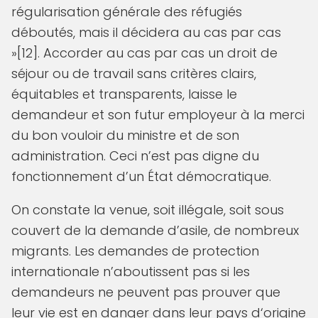
régularisation générale des réfugiés
déboutés, mais il décidera au cas par cas
»[12]. Accorder au cas par cas un droit de
séjour ou de travail sans critères clairs,
équitables et transparents, laisse le
demandeur et son futur employeur à la merci
du bon vouloir du ministre et de son
administration. Ceci n’est pas digne du
fonctionnement d’un État démocratique.
On constate la venue, soit illégale, soit sous
couvert de la demande d’asile, de nombreux
migrants. Les demandes de protection
internationale n’aboutissent pas si les
demandeurs ne peuvent pas prouver que
leur vie est en danger dans leur pays d‘origine