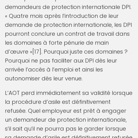
demandeurs de protection internationale DPI.
« Quatre mois après l’introduction de leur
demande de protection internationale, les DPI
pourront conclure un contrat de travail dans
les domaines à forte pénurie de main
d’œuvre »[17]. Pourquoi juste ces domaines ?
Pourquoi ne pas faciliter aux DPI dès leur
arrivée l’accès à l’emploi et ainsi les
autonomiser dès leur venue.
L’AOT perd immédiatement sa validité lorsque
la procédure d’asile est définitivement
refusée. Quel employeur est prêt à engager
un demandeur de protection internationale,
s’il sait qu’il ne pourra pas le garder lorsque
sa demande d’asile est définitivement refusée