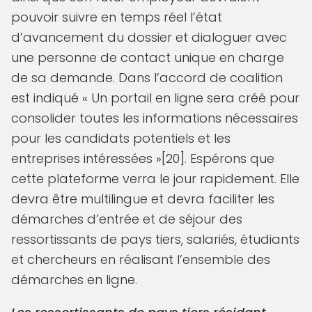
pouvoir suivre en temps réel l’état
d’avancement du dossier et dialoguer avec
une personne de contact unique en charge
de sa demande. Dans l’accord de coalition
est indiqué « Un portail en ligne sera créé pour
consolider toutes les informations nécessaires
pour les candidats potentiels et les
entreprises intéressées »[20]. Espérons que
cette plateforme verra le jour rapidement. Elle
devra être multilingue et devra faciliter les
démarches d’entrée et de séjour des
ressortissants de pays tiers, salariés, étudiants
et chercheurs en réalisant l’ensemble des
démarches en ligne.