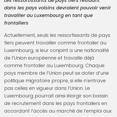
Les ressortissants de pays tiers résidant
dans les pays voisins devraient pouvoir venir
travailler au Luxembourg en tant que
frontaliers
Actuellement, seuls les ressortissants de pays
tiers peuvent travailler comme frontalier au
Luxembourg, si leur conjoint a une nationalité
de l’Union européenne et travaille déjà
comme frontalier au Luxembourg. Chaque
pays membre de l’Union peut se doter d’une
politique migratoire propre, si elle n’entrave
pas celles en vigueur dans l’Union. Le
Luxembourg pourrait ainsi élargir son bassin
de recrutement dans les pays frontaliers en
accordant l’accès au marché de l’emploi aux