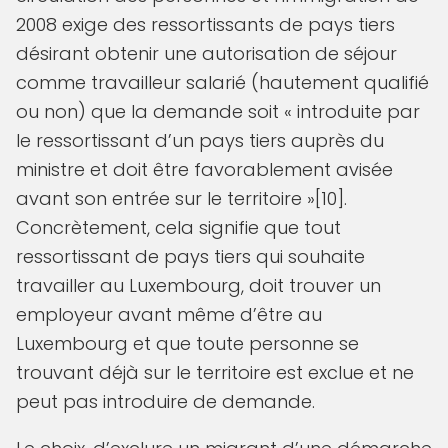
2008 exige des ressortissants de pays tiers
désirant obtenir une autorisation de séjour
comme travailleur salarié (hautement qualifié
ou non) que la demande soit « introduite par
le ressortissant d’un pays tiers auprès du
ministre et doit être favorablement avisée
avant son entrée sur le territoire »[10].
Concrètement, cela signifie que tout
ressortissant de pays tiers qui souhaite
travailler au Luxembourg, doit trouver un
employeur avant même d’être au
Luxembourg et que toute personne se
trouvant déjà sur le territoire est exclue et ne
peut pas introduire de demande.