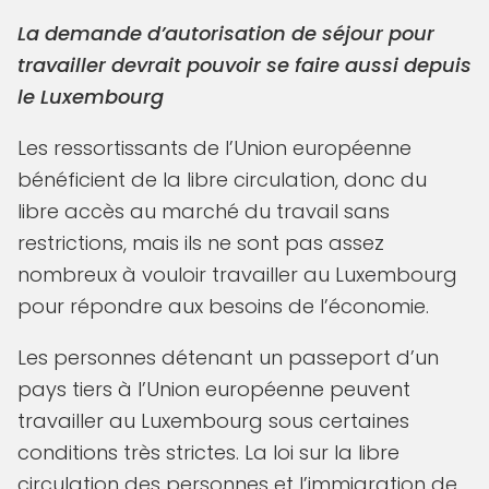
La demande d’autorisation de séjour pour
travailler devrait pouvoir se faire aussi depuis
le Luxembourg
Les ressortissants de l’Union européenne
bénéficient de la libre circulation, donc du
libre accès au marché du travail sans
restrictions, mais ils ne sont pas assez
nombreux à vouloir travailler au Luxembourg
pour répondre aux besoins de l’économie.
Les personnes détenant un passeport d’un
pays tiers à l’Union européenne peuvent
travailler au Luxembourg sous certaines
conditions très strictes. La loi sur la libre
circulation des personnes et l’immigration de