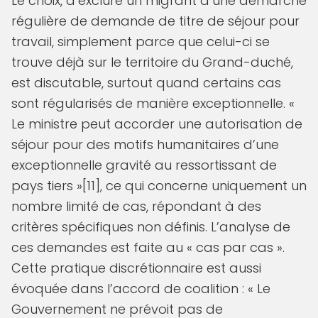
Le choix, d’exclure un migrant d’une démarche
régulière de demande de titre de séjour pour
travail, simplement parce que celui-ci se
trouve déjà sur le territoire du Grand-duché,
est discutable, surtout quand certains cas
sont régularisés de manière exceptionnelle. «
Le ministre peut accorder une autorisation de
séjour pour des motifs humanitaires d’une
exceptionnelle gravité au ressortissant de
pays tiers »[11], ce qui concerne uniquement un
nombre limité de cas, répondant à des
critères spécifiques non définis. L’analyse de
ces demandes est faite au « cas par cas ».
Cette pratique discrétionnaire est aussi
évoquée dans l’accord de coalition : « Le
Gouvernement ne prévoit pas de