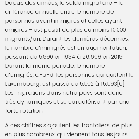
Depuis des années, le solde migratoire – la
différence annuelle entre le nombre de
personnes ayant immigrés et celles ayant
émigrés – est positif de plus ou moins 10.000
migrants/an. Durant les dernières décennies,
le nombre d’immigrés est en augmentation,
passant de 5.990 en 1984 à 26.668 en 2019.
Durant la même période, le nombre
d’émigrés, c.-à-d. les personnes qui quittent le
Luxembourg, est passé de 5.502 à 15.593[6].
Les migrations dans notre pays sont donc
très dynamiques et se caractérisent par une
forte rotation.
A ces chiffres s’ajoutent les frontaliers, de plus
en plus nombreux, qui viennent tous les jours