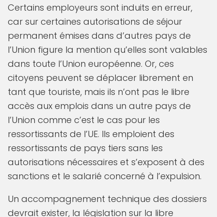
Certains employeurs sont induits en erreur,
car sur certaines autorisations de séjour
permanent émises dans d’autres pays de
l’Union figure la mention qu’elles sont valables
dans toute l’Union européenne. Or, ces
citoyens peuvent se déplacer librement en
tant que touriste, mais ils n’ont pas le libre
accès aux emplois dans un autre pays de
l’Union comme c’est le cas pour les
ressortissants de l’UE. Ils emploient des
ressortissants de pays tiers sans les
autorisations nécessaires et s’exposent à des
sanctions et le salarié concerné à l’expulsion.
Un accompagnement technique des dossiers
devrait exister, la législation sur la libre