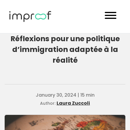
Réflexions pour une politique
d’immigration adaptée à la
réalité
January 30, 2024 | 15 min
Laura Zuccoli
Author: