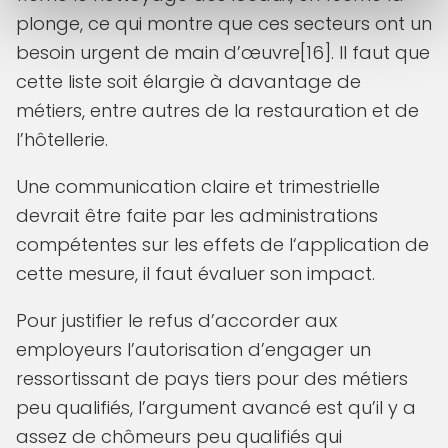
plonge, ce qui montre que ces secteurs ont un
besoin urgent de main d’œuvre[16]. Il faut que
cette liste soit élargie à davantage de
métiers, entre autres de la restauration et de
l’hôtellerie.
Une communication claire et trimestrielle
devrait être faite par les administrations
compétentes sur les effets de l‘application de
cette mesure, il faut évaluer son impact.
Pour justifier le refus d’accorder aux
employeurs l’autorisation d’engager un
ressortissant de pays tiers pour des métiers
peu qualifiés, l’argument avancé est qu’il y a
assez de chômeurs peu qualifiés qui