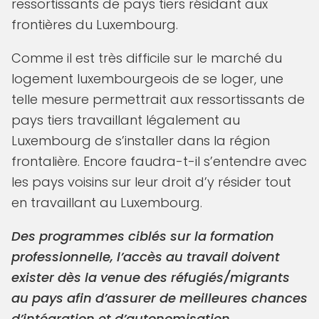
ressortissants de pays tiers résidant aux
frontières du Luxembourg.
Comme il est très difficile sur le marché du
logement luxembourgeois de se loger, une
telle mesure permettrait aux ressortissants de
pays tiers travaillant légalement au
Luxembourg de s’installer dans la région
frontalière. Encore faudra-t-il s’entendre avec
les pays voisins sur leur droit d’y résider tout
en travaillant au Luxembourg.
Des programmes ciblés sur la formation
professionnelle, l’accès au travail doivent
exister dès la venue des réfugiés/migrants
au pays afin d’assurer de meilleures chances
d’intégration et d’autonomisation