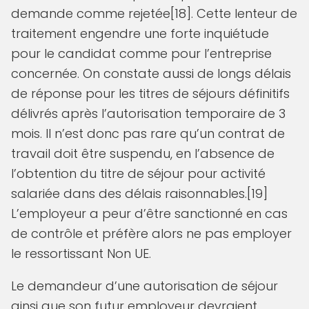
demande comme rejetée[18]. Cette lenteur de
traitement engendre une forte inquiétude
pour le candidat comme pour l’entreprise
concernée. On constate aussi de longs délais
de réponse pour les titres de séjours définitifs
délivrés après l’autorisation temporaire de 3
mois. Il n’est donc pas rare qu’un contrat de
travail doit être suspendu, en l’absence de
l’obtention du titre de séjour pour activité
salariée dans des délais raisonnables.[19]
L’employeur a peur d’être sanctionné en cas
de contrôle et préfère alors ne pas employer
le ressortissant Non UE.
Le demandeur d’une autorisation de séjour
ainsi que son futur employeur devraient