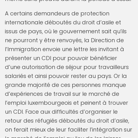
A certains demandeurs de protection
internationale déboutés du droit d’asile et
issus de pays, où le gouvernement sait qu’ils
ne pourront y être renvoyés, la Direction de
l’Immigration envoie une lettre les invitant à
présenter un CDI pour pouvoir bénéficier
d’une autorisation de séjour pour travailleurs
salariés et ainsi pouvoir rester au pays. Or la
grande majorité de ces personnes manque
d’expériences de travail sur le marché de
l’emploi luxembourgeois et peinent à trouver
un CDI. Face aux difficultés d’organiser le
retour des réfugiés déboutés du droit d’asile,
on ferait mieux de leur faciliter l’intégration sur