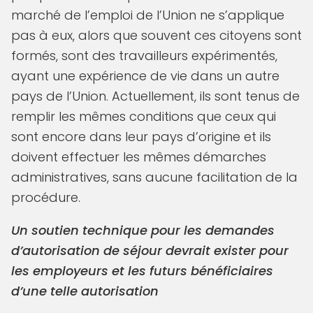
marché de l’emploi de l’Union ne s’applique
pas à eux, alors que souvent ces citoyens sont
formés, sont des travailleurs expérimentés,
ayant une expérience de vie dans un autre
pays de l’Union. Actuellement, ils sont tenus de
remplir les mêmes conditions que ceux qui
sont encore dans leur pays d’origine et ils
doivent effectuer les mêmes démarches
administratives, sans aucune facilitation de la
procédure.
Un soutien technique pour les demandes
d’autorisation de séjour devrait exister pour
les employeurs et les futurs bénéficiaires
d’une telle autorisation