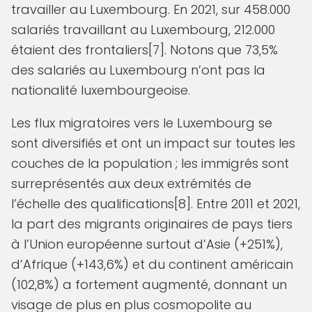
travailler au Luxembourg. En 2021, sur 458.000
salariés travaillant au Luxembourg, 212.000
étaient des frontaliers[7]. Notons que 73,5%
des salariés au Luxembourg n’ont pas la
nationalité luxembourgeoise.
Les flux migratoires vers le Luxembourg se
sont diversifiés et ont un impact sur toutes les
couches de la population ; les immigrés sont
surreprésentés aux deux extrémités de
l’échelle des qualifications[8]. Entre 2011 et 2021,
la part des migrants originaires de pays tiers
à l’Union européenne surtout d’Asie (+251%),
d’Afrique (+143,6%) et du continent américain
(102,8%) a fortement augmenté, donnant un
visage de plus en plus cosmopolite au