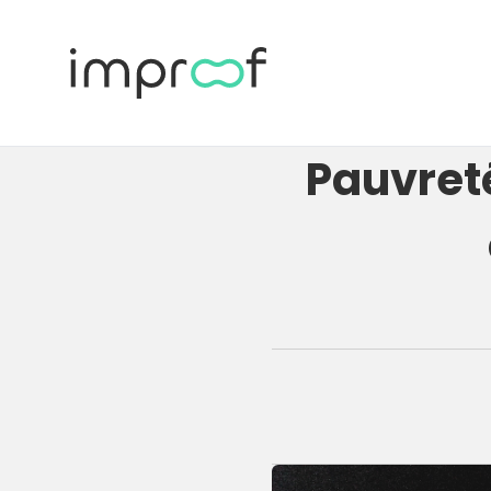
Pauvret