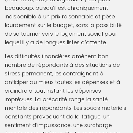
beaucoup, puisqu’il est chroniquement
indisponible à un prix raisonnable et pèse
lourdement sur le budget, sans la possibilité
de se tourner vers le logement social pour
lequel il y a de longues listes d’attente.
Les difficultés financières amènent bon
nombre de répondants à des situations de
stress permanent, les contraignant à
anticiper au mieux toutes les dépenses et à
craindre à tout instant les dépenses
imprévues. La précarité ronge la santé
mentale des répondants. Les soucis matériels
constants provoquent de la fatigue, un
sentiment d’impuissance, une surcharge