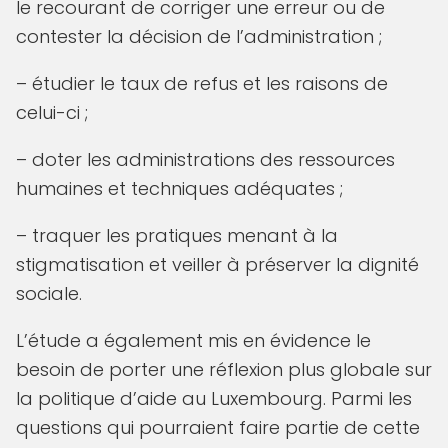
le recourant de corriger une erreur ou de
contester la décision de l’administration ;
– étudier le taux de refus et les raisons de
celui-ci ;
– doter les administrations des ressources
humaines et techniques adéquates ;
– traquer les pratiques menant à la
stigmatisation et veiller à préserver la dignité
sociale.
L’étude a également mis en évidence le
besoin de porter une réflexion plus globale sur
la politique d’aide au Luxembourg. Parmi les
questions qui pourraient faire partie de cette