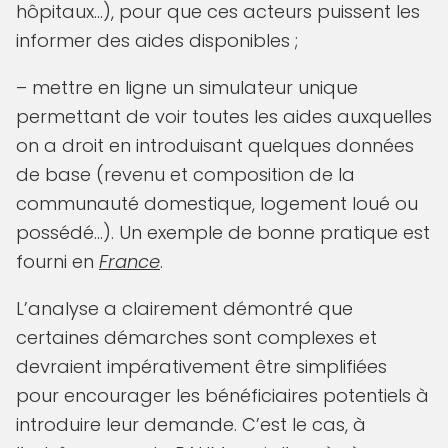
hôpitaux…), pour que ces acteurs puissent les
informer des aides disponibles ;
– mettre en ligne un simulateur unique
permettant de voir toutes les aides auxquelles
on a droit en introduisant quelques données
de base (revenu et composition de la
communauté domestique, logement loué ou
possédé…). Un exemple de bonne pratique est
fourni en
France
.
L’analyse a clairement démontré que
certaines démarches sont complexes et
devraient impérativement être simplifiées
pour encourager les bénéficiaires potentiels à
introduire leur demande. C’est le cas, à