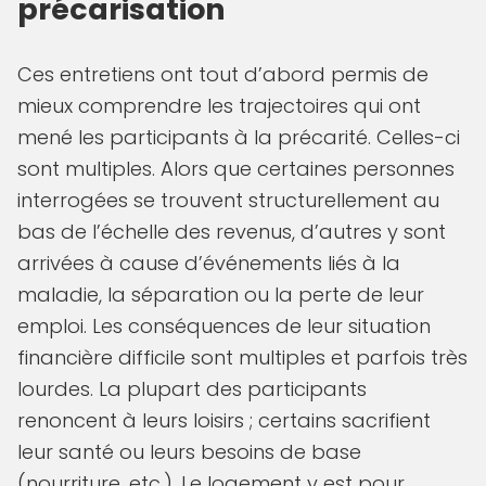
précarisation
Ces entretiens ont tout d’abord permis de
mieux comprendre les trajectoires qui ont
mené les participants à la précarité. Celles-ci
sont multiples. Alors que certaines personnes
interrogées se trouvent structurellement au
bas de l’échelle des revenus, d’autres y sont
arrivées à cause d’événements liés à la
maladie, la séparation ou la perte de leur
emploi. Les conséquences de leur situation
financière difficile sont multiples et parfois très
lourdes. La plupart des participants
renoncent à leurs loisirs ; certains sacrifient
leur santé ou leurs besoins de base
(nourriture, etc.). Le logement y est pour