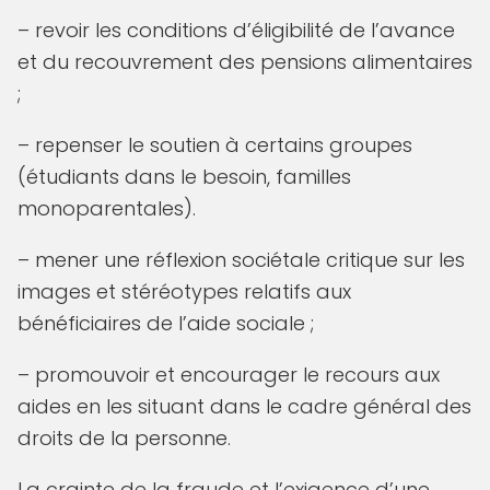
– revoir les conditions d’éligibilité de l’avance
et du recouvrement des pensions alimentaires
;
– repenser le soutien à certains groupes
(étudiants dans le besoin, familles
monoparentales).
– mener une réflexion sociétale critique sur les
images et stéréotypes relatifs aux
bénéficiaires de l’aide sociale ;
– promouvoir et encourager le recours aux
aides en les situant dans le cadre général des
droits de la personne.
La crainte de la fraude et l’exigence d’une