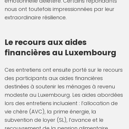
émotionnelle délétère. Certains répondants
nous ont toutefois impressionnées par leur
extraordinaire résilience.
Le recours aux aides
financières au Luxembourg
Ces entretiens ont ensuite porté sur le recours
des participants aux aides financières
destinées à soutenir les ménages à revenu
modeste au Luxembourg. Les aides abordées
lors des entretiens incluaient : l’allocation de
vie chère (AVC), la prime énergie, la
subvention de loyer (SL), l’avance et le
recouvrement de la pension alimentaire