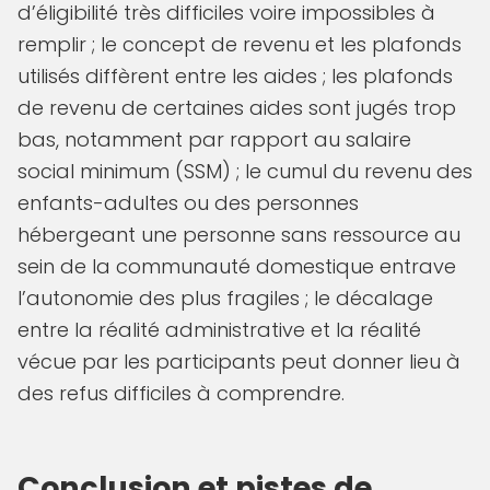
d’éligibilité très difficiles voire impossibles à
remplir ; le concept de revenu et les plafonds
utilisés diffèrent entre les aides ; les plafonds
de revenu de certaines aides sont jugés trop
bas, notamment par rapport au salaire
social minimum (SSM) ; le cumul du revenu des
enfants-adultes ou des personnes
hébergeant une personne sans ressource au
sein de la communauté domestique entrave
l’autonomie des plus fragiles ; le décalage
entre la réalité administrative et la réalité
vécue par les participants peut donner lieu à
des refus difficiles à comprendre.
Conclusion et pistes de