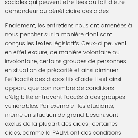
sociales qui peuvent être liées au fait d’être
demandeur ou bénéficiaire des aides.
Finalement, les entretiens nous ont amenées à
nous pencher sur la manière dont sont
conçus les textes législatifs. Ceux-ci peuvent
en effet exclure, de manière volontaire ou
involontaire, certains groupes de personnes
en situation de précarité et ainsi diminuer
l’efficacité des dispositifs d’aide. Il est ainsi
apparu que bon nombre de conditions
d’éligibilité entravent l’accès à des groupes
vulnérables. Par exemple : les étudiants,
même en situation de grand besoin, sont
exclus de la plupart des aides ; certaines
aides, comme la PALIM, ont des conditions