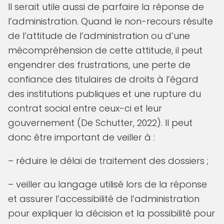
Il serait utile aussi de parfaire la réponse de
l’administration. Quand le non-recours résulte
de l’attitude de l’administration ou d’une
mécompréhension de cette attitude, il peut
engendrer des frustrations, une perte de
confiance des titulaires de droits à l’égard
des institutions publiques et une rupture du
contrat social entre ceux-ci et leur
gouvernement (De Schutter, 2022). Il peut
donc être important de veiller à :
– réduire le délai de traitement des dossiers ;
– veiller au langage utilisé lors de la réponse
et assurer l’accessibilité de l’administration
pour expliquer la décision et la possibilité pour