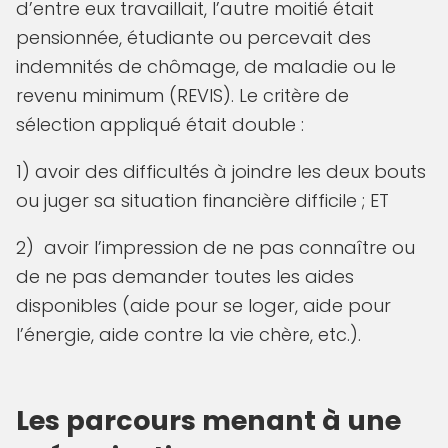
d’entre eux travaillait, l’autre moitié était
pensionnée, étudiante ou percevait des
indemnités de chômage, de maladie ou le
revenu minimum (REVIS). Le critère de
sélection appliqué était double :
1) avoir des difficultés à joindre les deux bouts
ou juger sa situation financière difficile ; ET
2) avoir l’impression de ne pas connaître ou
de ne pas demander toutes les aides
disponibles (aide pour se loger, aide pour
l’énergie, aide contre la vie chère, etc.).
Les parcours menant à une