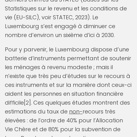
Statistiques sur le revenu et les conditions de
vie (EU-SILC), voir STATEC, 2023). Le
Luxembourg s’est engagé à diminuer ce
nombre d’environ un sixième d’ici à 2030.
Pour y parvenir, le Luxembourg dispose d’une
batterie d’instruments permettant de soutenir
les ménages à revenu modeste ; mais il
n’existe que très peu d’études sur le recours à
ces instruments et sur la manière dont ceux-ci
aident les personnes en situation financière
difficile[2]. Ces quelques études montrent des
estimations du taux de
non-
recours très
élevées : de l’ordre de 40% pour l’Allocation
Vie Chère et de 80% pour la subvention de