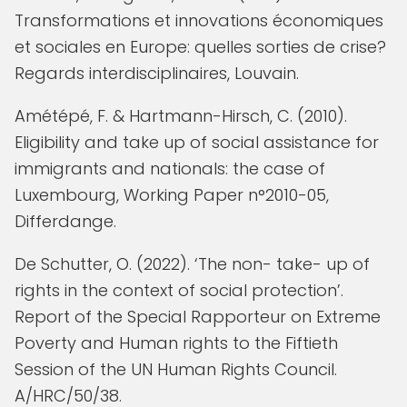
Transformations et innovations économiques
et sociales en Europe: quelles sorties de crise?
Regards interdisciplinaires, Louvain.
Amétépé, F. & Hartmann-Hirsch, C. (2010).
Eligibility and take up of social assistance for
immigrants and nationals: the case of
Luxembourg, Working Paper n°2010-05,
Differdange.
De Schutter, O. (2022). ‘The non- take- up of
rights in the context of social protection’.
Report of the Special Rapporteur on Extreme
Poverty and Human rights to the Fiftieth
Session of the UN Human Rights Council.
A/HRC/50/38.