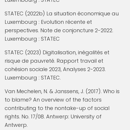
STATEC (2022b) La situation économique au
Luxembourg : Evolution récente et
perspectives. Note de conjoncture 2-2022.
Luxembourg : STATEC
STATEC (2023) Digitalisation, inégalités et
risque de pauvreté. Rapport travail et
cohésion sociale 2023, Analyses 2-2023.
Luxembourg : STATEC.
Van Mechelen, N. & Janssens, J. (2017). Who is
to blame? An overview of the factors
contributing to the nontake-up of social
rights. No. 17/08. Antwerp: University of
Antwerp.