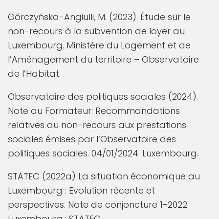
Górczyńska-Angiulli, M. (2023). Étude sur le
non-recours à la subvention de loyer au
Luxembourg. Ministère du Logement et de
l’Aménagement du territoire – Observatoire
de l’Habitat.
Observatoire des politiques sociales (2024).
Note au Formateur: Recommandations
relatives au non-recours aux prestations
sociales émises par l’Observatoire des
politiques sociales. 04/01/2024. Luxembourg.
STATEC (2022a) La situation économique au
Luxembourg : Evolution récente et
perspectives. Note de conjoncture 1-2022.
Luxembourg : STATEC