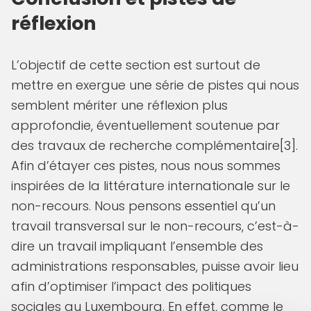
réflexion
L’objectif de cette section est surtout de
mettre en exergue une série de pistes qui nous
semblent mériter une réflexion plus
approfondie, éventuellement soutenue par
des travaux de recherche complémentaire[3].
Afin d’étayer ces pistes, nous nous sommes
inspirées de la littérature internationale sur le
non-recours. Nous pensons essentiel qu’un
travail transversal sur le non-recours, c’est-à-
dire un travail impliquant l’ensemble des
administrations responsables, puisse avoir lieu
afin d’optimiser l’impact des politiques
sociales au Luxembourg. En effet, comme le