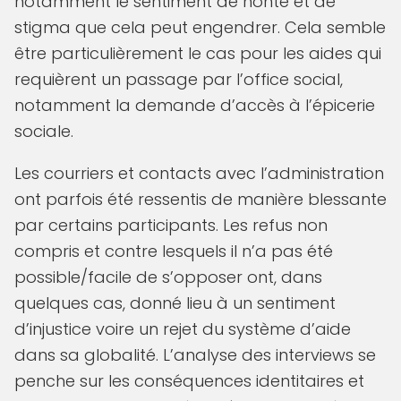
notamment le sentiment de honte et de
stigma que cela peut engendrer. Cela semble
être particulièrement le cas pour les aides qui
requièrent un passage par l’office social,
notamment la demande d’accès à l’épicerie
sociale.
Les courriers et contacts avec l’administration
ont parfois été ressentis de manière blessante
par certains participants. Les refus non
compris et contre lesquels il n’a pas été
possible/facile de s’opposer ont, dans
quelques cas, donné lieu à un sentiment
d’injustice voire un rejet du système d’aide
dans sa globalité. L’analyse des interviews se
penche sur les conséquences identitaires et