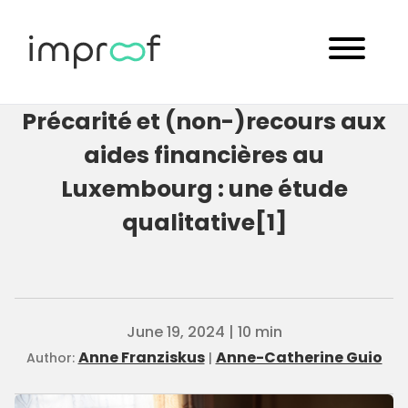
Précarité et (non-)recours aux
aides financières au
Luxembourg : une étude
qualitative[1]
June 19, 2024 | 10 min
Anne Franziskus
Anne-Catherine Guio
Author:
|