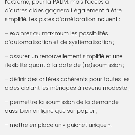
l’extrême, pour la PALIM, mais l’accès à
d’autres aides gagnerait également à être
simplifié. Les pistes d’amélioration incluent :
– explorer au maximum les possibilités
d’automatisation et de systématisation ;
– assurer un renouvellement simplifié et une
flexibilité quant à la date de (re)soumission ;
– définir des critères cohérents pour toutes les
aides ciblant les ménages à revenu modeste ;
– permettre la soumission de la demande
aussi bien en ligne que sur papier ;
– mettre en place un « guichet unique ».