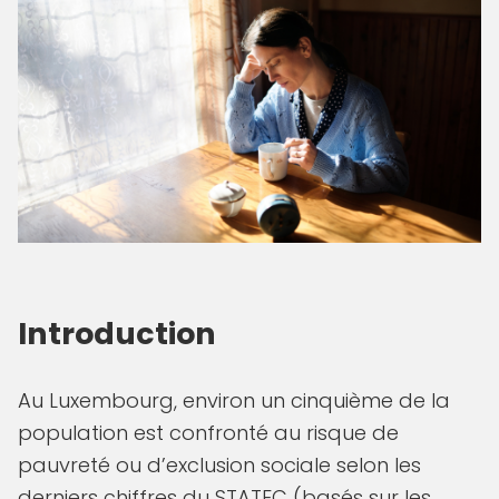
Introduction
Au Luxembourg, environ un cinquième de la
population est confronté au risque de
pauvreté ou d’exclusion sociale selon les
derniers chiffres du STATEC (basés sur les