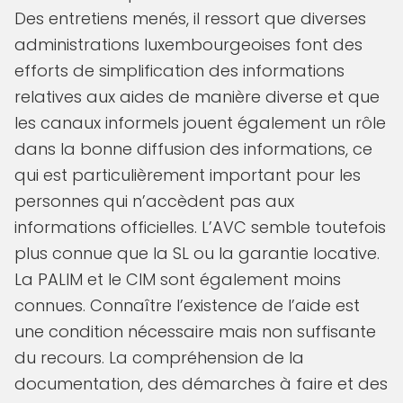
Des entretiens menés, il ressort que diverses
administrations luxembourgeoises font des
efforts de simplification des informations
relatives aux aides de manière diverse et que
les canaux informels jouent également un rôle
dans la bonne diffusion des informations, ce
qui est particulièrement important pour les
personnes qui n’accèdent pas aux
informations officielles. L’AVC semble toutefois
plus connue que la SL ou la garantie locative.
La PALIM et le CIM sont également moins
connues. Connaître l’existence de l’aide est
une condition nécessaire mais non suffisante
du recours. La compréhension de la
documentation, des démarches à faire et des