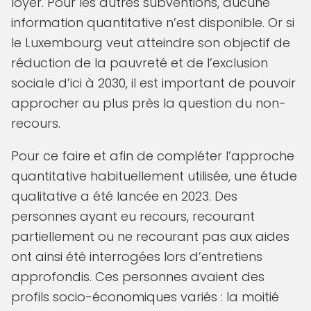
loyer. Pour les autres subventions, aucune
information quantitative n’est disponible. Or si
le Luxembourg veut atteindre son objectif de
réduction de la pauvreté et de l’exclusion
sociale d’ici à 2030, il est important de pouvoir
approcher au plus près la question du non-
recours.
Pour ce faire et afin de compléter l’approche
quantitative habituellement utilisée, une étude
qualitative a été lancée en 2023. Des
personnes ayant eu recours, recourant
partiellement ou ne recourant pas aux aides
ont ainsi été interrogées lors d’entretiens
approfondis. Ces personnes avaient des
profils socio-économiques variés : la moitié