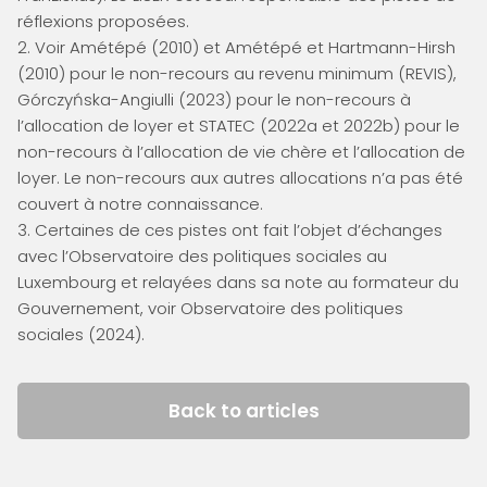
réflexions proposées.
2. Voir Amétépé (2010) et Amétépé et Hartmann-Hirsh
(2010) pour le non-recours au revenu minimum (REVIS),
Górczyńska-Angiulli (2023) pour le non-recours à
l’allocation de loyer et STATEC (2022a et 2022b) pour le
non-recours à l’allocation de vie chère et l’allocation de
loyer. Le non-recours aux autres allocations n’a pas été
couvert à notre connaissance.
3. Certaines de ces pistes ont fait l’objet d’échanges
avec l’Observatoire des politiques sociales au
Luxembourg et relayées dans sa note au formateur du
Gouvernement, voir Observatoire des politiques
sociales (2024).
Back to articles