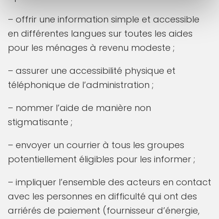
– offrir une information simple et accessible
en différentes langues sur toutes les aides
pour les ménages à revenu modeste ;
– assurer une accessibilité physique et
téléphonique de l’administration ;
– nommer l’aide de manière non
stigmatisante ;
– envoyer un courrier à tous les groupes
potentiellement éligibles pour les informer ;
– impliquer l’ensemble des acteurs en contact
avec les personnes en difficulté qui ont des
arriérés de paiement (fournisseur d’énergie,