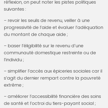
réflexion, on peut noter les pistes politiques
suivantes :
– revoir les seuils de revenu, veiller à une
progressivité de l’aide et évaluer l’adéquation
du montant de chaque aide ;
– baser l’éligibilité sur le revenu d’une
communauté domestique restreinte ou de
l’individu ;
– simplifier l’accès aux épiceries sociales car il
s’agit du dernier rempart contre la pauvreté
extrême ;
– améliorer l’accessibilité financière des soins
de santé et l’octroi du tiers-payant social ;