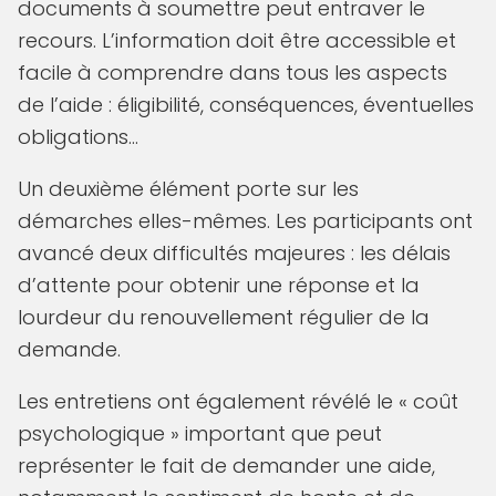
documents à soumettre peut entraver le
recours. L’information doit être accessible et
facile à comprendre dans tous les aspects
de l’aide : éligibilité, conséquences, éventuelles
obligations…
Un deuxième élément porte sur les
démarches elles-mêmes. Les participants ont
avancé deux difficultés majeures : les délais
d’attente pour obtenir une réponse et la
lourdeur du renouvellement régulier de la
demande.
Les entretiens ont également révélé le « coût
psychologique » important que peut
représenter le fait de demander une aide,