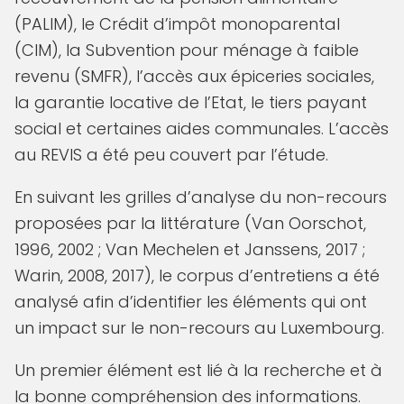
(PALIM), le Crédit d’impôt monoparental
(CIM), la Subvention pour ménage à faible
revenu (SMFR), l’accès aux épiceries sociales,
la garantie locative de l’Etat, le tiers payant
social et certaines aides communales. L’accès
au REVIS a été peu couvert par l’étude.
En suivant les grilles d’analyse du non-recours
proposées par la littérature (Van Oorschot,
1996, 2002 ; Van Mechelen et Janssens, 2017 ;
Warin, 2008, 2017), le corpus d’entretiens a été
analysé afin d’identifier les éléments qui ont
un impact sur le non-recours au Luxembourg.
Un premier élément est lié à la recherche et à
la bonne compréhension des informations.