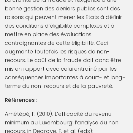
bonne gestion des deniers publics sont des
raisons qui peuvent mener les Etats à définir
des conditions d’éligibilité complexes et à
mettre en place des évaluations
contraignantes de cette éligibilité. Ceci
augmente toutefois les risques de non-
recours. Le coût de la fraude doit donc être
mis en rapport avec celui entraîné par les
conséquences importantes à court- et long-
terme du non-recours et de la pauvreté.
Références :
Amétépé, F. (2010). L’efficacité du revenu
minimum au Luxembourg: l’analyse du non
recours, in Degrave, F. et al. (eds):