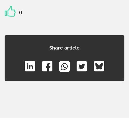
0
Share article