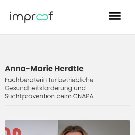
Anna-Marie Herdtle
Fachberaterin für betriebliche
Gesundheitsförderung und
Suchtprävention beim CNAPA