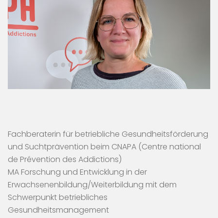
Fachberaterin für betriebliche Gesundheitsförderung
und Suchtprävention beim CNAPA (Centre national
de Prévention des Addictions)
MA Forschung und Entwicklung in der
Erwachsenenbildung/Weiterbildung mit dem
Schwerpunkt betriebliches
Gesundheitsmanagement