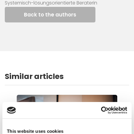
Systemisch-lösungsorientierte Beraterin
Back to the authors
Similar articles
This website uses cookies