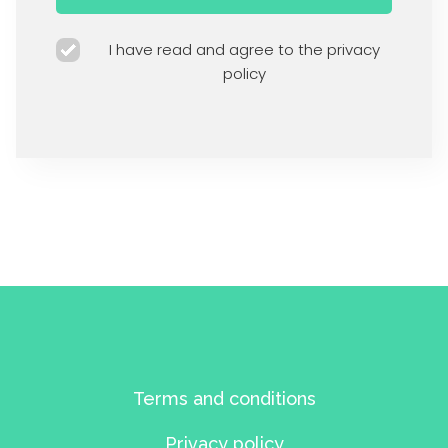
I have read and agree to the privacy
policy
Terms and conditions
Privacy policy