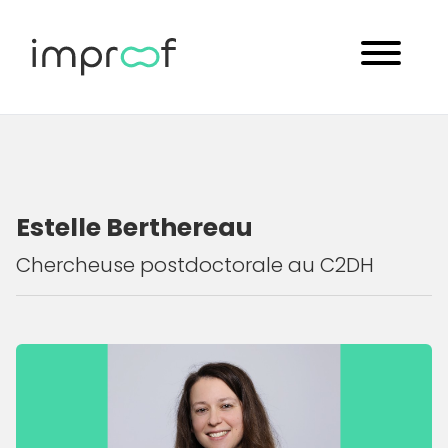
Estelle Berthereau
Chercheuse postdoctorale au C2DH