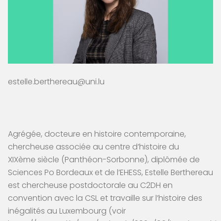
estelle.berthereau@uni.lu
Agrégée, docteure en histoire contemporaine,
chercheuse associée au centre d’histoire du
XIXème siècle (Panthéon-Sorbonne), diplômée de
Sciences Po Bordeaux et de l’EHESS, Estelle Berthereau
est chercheuse postdoctorale au C2DH en
convention avec la CSL et travaille sur l’histoire des
inégalités au Luxembourg (voir