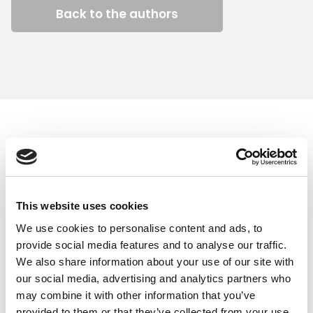
Back to the authors
Similar articles
This website uses cookies
We use cookies to personalise content and ads, to
provide social media features and to analyse our traffic.
We also share information about your use of our site with
our social media, advertising and analytics partners who
may combine it with other information that you’ve
provided to them or that they’ve collected from your use