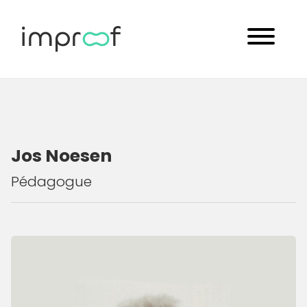
Jos Noesen
Pédagogue