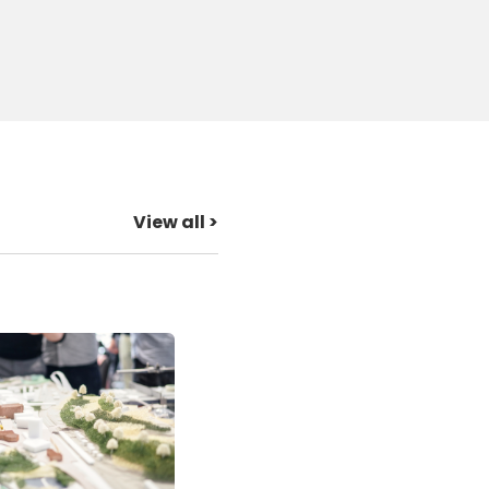
View all >