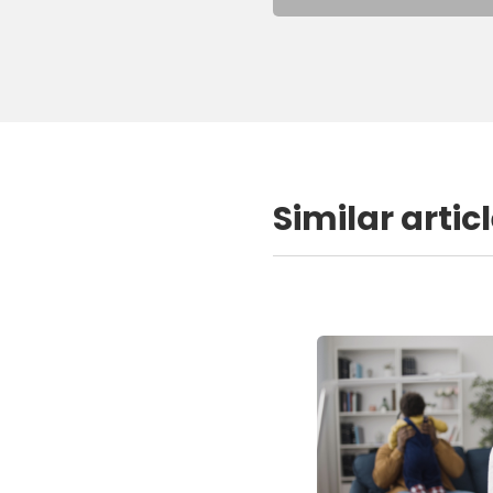
Similar artic