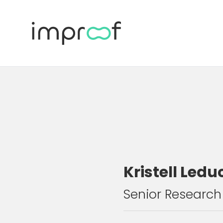
Kristell Ledu
Senior Research