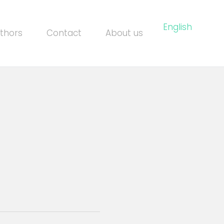
English
thors
Contact
About us