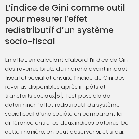
L’indice de Gini comme outil
pour mesurer l’effet
redistributif d’un système
socio-fiscal
En effet, en calculant d’abord l’indice de Gini
des revenus bruts du marché avant impact
fiscal et social et ensuite l’indice de Gini des
revenus disponibles après impôts et
transferts sociaux[5], il est possible de
déterminer l’effet redistributif du système
sociofiscal d’une société en comparant la
différence entre les deux indices obtenus. De
cette manière, on peut observer si, et si oui,