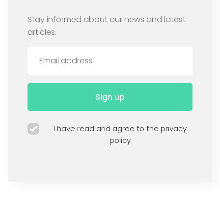
Stay informed about our news and latest
articles.
Sign up
I have read and agree to the privacy
policy