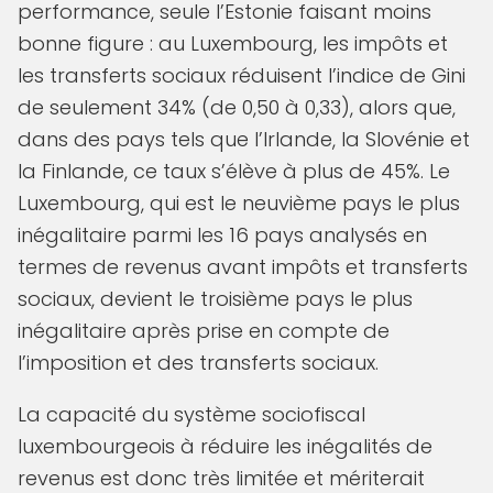
performance, seule l’Estonie faisant moins
bonne figure : au Luxembourg, les impôts et
les transferts sociaux réduisent l’indice de Gini
de seulement 34% (de 0,50 à 0,33), alors que,
dans des pays tels que l’Irlande, la Slovénie et
la Finlande, ce taux s’élève à plus de 45%. Le
Luxembourg, qui est le neuvième pays le plus
inégalitaire parmi les 16 pays analysés en
termes de revenus avant impôts et transferts
sociaux, devient le troisième pays le plus
inégalitaire après prise en compte de
l’imposition et des transferts sociaux.
La capacité du système sociofiscal
luxembourgeois à réduire les inégalités de
revenus est donc très limitée et mériterait