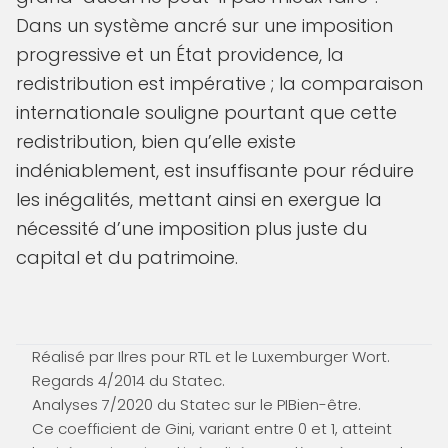
Dans un système ancré sur une imposition
progressive et un État providence, la
redistribution est impérative ; la comparaison
internationale souligne pourtant que cette
redistribution, bien qu’elle existe
indéniablement, est insuffisante pour réduire
les inégalités, mettant ainsi en exergue la
nécessité d’une imposition plus juste du
capital et du patrimoine.
Réalisé par Ilres pour RTL et le Luxemburger Wort.
Regards 4/2014 du Statec.
Analyses 7/2020 du Statec sur le PIBien-être.
Ce coefficient de Gini, variant entre 0 et 1, atteint