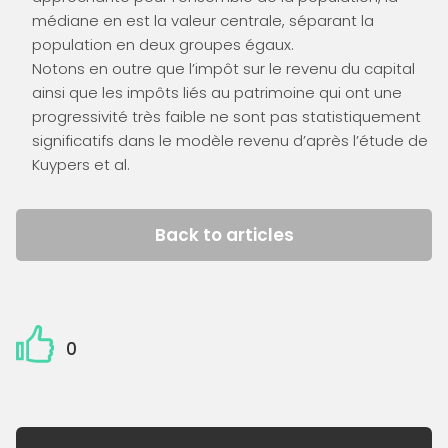
médiane en est la valeur centrale, séparant la
population en deux groupes égaux.
Notons en outre que l’impôt sur le revenu du capital
ainsi que les impôts liés au patrimoine qui ont une
progressivité très faible ne sont pas statistiquement
significatifs dans le modèle revenu d’après l’étude de
Kuypers et al.
Back to articles
0