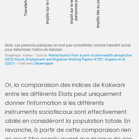
Or, la comparaison des indices de Kakwani
entre les différents États peut uniquement
donner l’information si les différents
instruments sociofiscaux sont effectivement
ciblés en considérant la population totale. En
revanche, à partir de cette comparaison rien
ne peut être conclu quant aux niveaux de ces