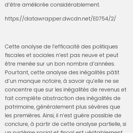
d’être améliorée considérablement.
https://datawrapper.dwcdn.net/E0754/2/
Cette analyse de l’efficacité des politiques
fiscales et sociales n’est pas neuve et peut
être menée sur un bon nombre d’années.
Pourtant, cette analyse des inégalités pâtit
d’un manque notoire, à savoir qu’elle ne se
concentre que sur les inégalités de revenus et
fait complète abstraction des inégalités de
patrimoine, généralement plus sévères que
les premières. Ainsi, il n’est guère possible de
conclure, à partir de cette analyse partielle, si
un système social et fiscal est véritablement