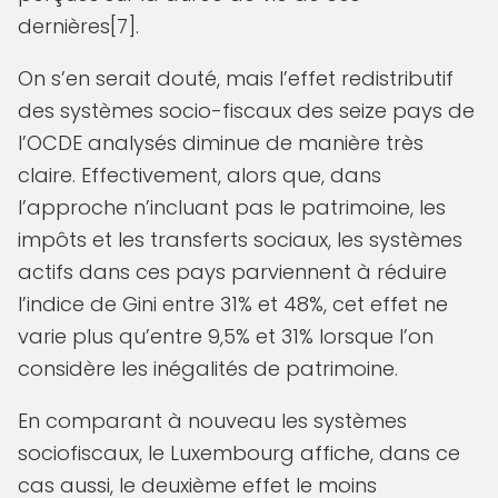
dernières[7].
On s’en serait douté, mais l’effet redistributif
des systèmes socio-fiscaux des seize pays de
l’OCDE analysés diminue de manière très
claire. Effectivement, alors que, dans
l’approche n’incluant pas le patrimoine, les
impôts et les transferts sociaux, les systèmes
actifs dans ces pays parviennent à réduire
l’indice de Gini entre 31% et 48%, cet effet ne
varie plus qu’entre 9,5% et 31% lorsque l’on
considère les inégalités de patrimoine.
En comparant à nouveau les systèmes
sociofiscaux, le Luxembourg affiche, dans ce
cas aussi, le deuxième effet le moins