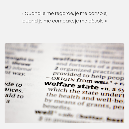
« Quand je me regarde, je me console,
quand je me compare, je me désole »