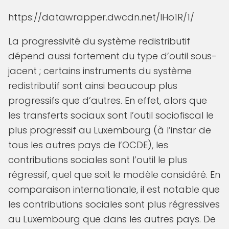
https://datawrapper.dwcdn.net/lHo1R/1/
La progressivité du système redistributif
dépend aussi fortement du type d’outil sous-
jacent ; certains instruments du système
redistributif sont ainsi beaucoup plus
progressifs que d’autres. En effet, alors que
les transferts sociaux sont l’outil sociofiscal le
plus progressif au Luxembourg (à l’instar de
tous les autres pays de l’OCDE), les
contributions sociales sont l’outil le plus
régressif, quel que soit le modèle considéré. En
comparaison internationale, il est notable que
les contributions sociales sont plus régressives
au Luxembourg que dans les autres pays. De