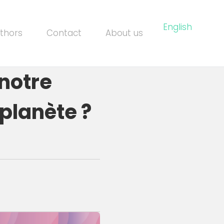
English
thors
Contact
About us
 notre
planète ?