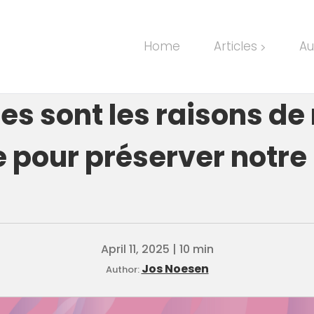
Home
Articles
Au
>
es sont les raisons de
e pour préserver notre 
April 11, 2025 | 10 min
Jos Noesen
Author: