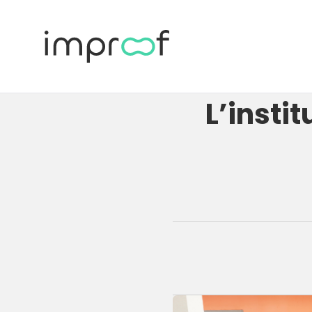
L’instit