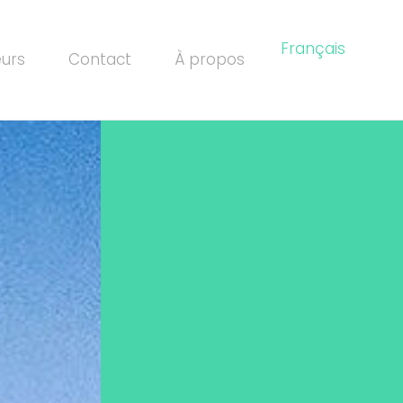
Français
eurs
Contact
À propos