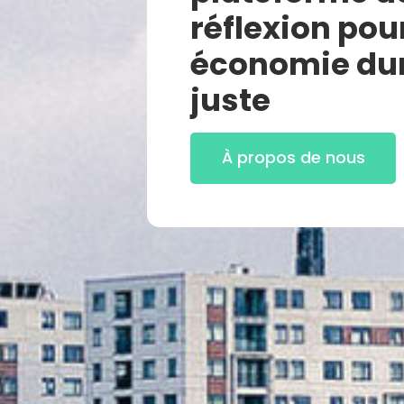
réflexion pou
économie dur
juste
À propos de nous