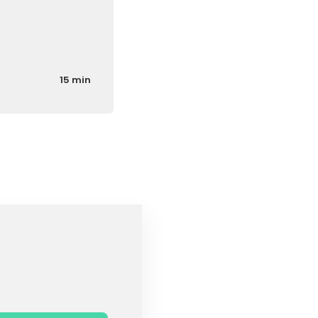
15 min