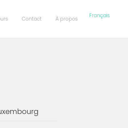
Français
eurs
Contact
À propos
Luxembourg