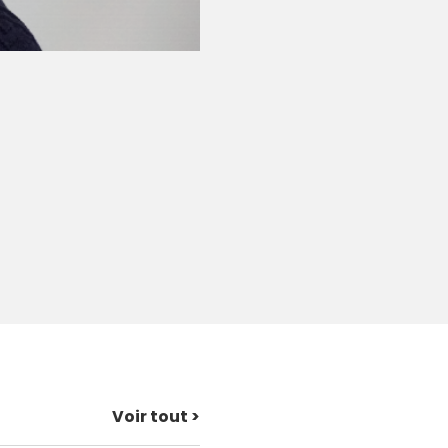
Voir tout >