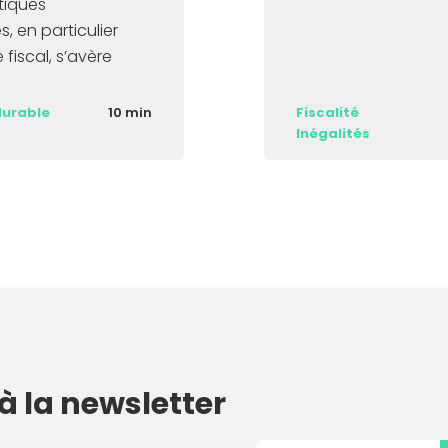
tiques
s, en particulier
fiscal, s’avère
urable
10 min
Fiscalité
Inégalités
 à la newsletter