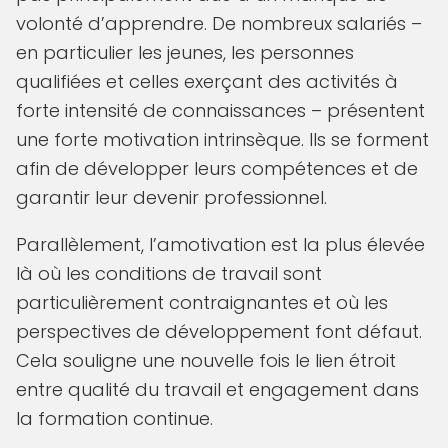
volonté d’apprendre. De nombreux salariés –
en particulier les jeunes, les personnes
qualifiées et celles exerçant des activités à
forte intensité de connaissances – présentent
une forte motivation intrinsèque. Ils se forment
afin de développer leurs compétences et de
garantir leur devenir professionnel.
Parallèlement, l’amotivation est la plus élevée
là où les conditions de travail sont
particulièrement contraignantes et où les
perspectives de développement font défaut.
Cela souligne une nouvelle fois le lien étroit
entre qualité du travail et engagement dans
la formation continue.