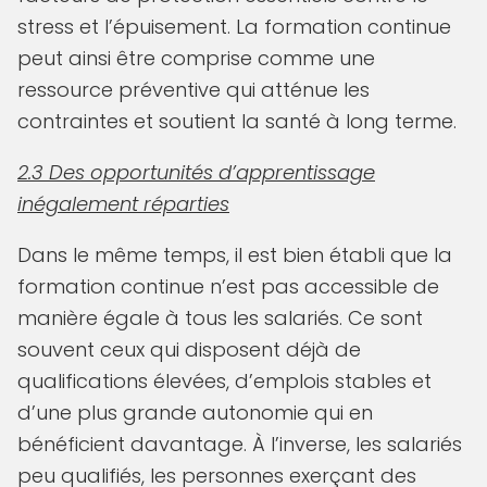
stress et l’épuisement. La formation continue
peut ainsi être comprise comme une
ressource préventive qui atténue les
contraintes et soutient la santé à long terme.
2.3 Des opportunités d’apprentissage
inégalement réparties
Dans le même temps, il est bien établi que la
formation continue n’est pas accessible de
manière égale à tous les salariés. Ce sont
souvent ceux qui disposent déjà de
qualifications élevées, d’emplois stables et
d’une plus grande autonomie qui en
bénéficient davantage. À l’inverse, les salariés
peu qualifiés, les personnes exerçant des