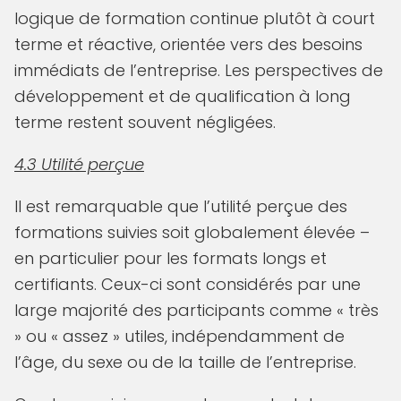
logique de formation continue plutôt à court
terme et réactive, orientée vers des besoins
immédiats de l’entreprise. Les perspectives de
développement et de qualification à long
terme restent souvent négligées.
4.3 Utilité perçue
Il est remarquable que l’utilité perçue des
formations suivies soit globalement élevée –
en particulier pour les formats longs et
certifiants. Ceux-ci sont considérés par une
large majorité des participants comme « très
» ou « assez » utiles, indépendamment de
l’âge, du sexe ou de la taille de l’entreprise.