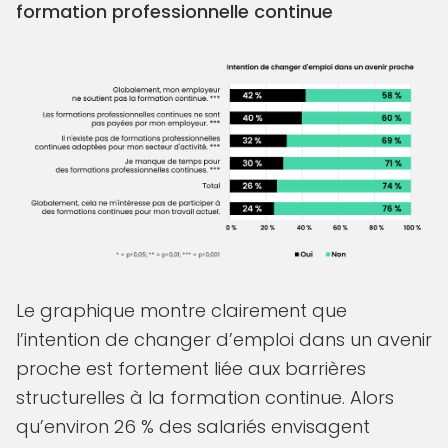
formation professionnelle continue
Le graphique montre clairement que
l’intention de changer d’emploi dans un avenir
proche est fortement liée aux barrières
structurelles à la formation continue. Alors
qu’environ 26 % des salariés envisagent