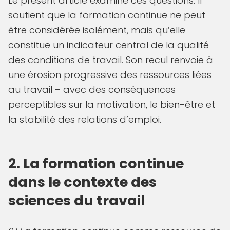
Le présent article examine ces questions. Il
soutient que la formation continue ne peut
être considérée isolément, mais qu’elle
constitue un indicateur central de la qualité
des conditions de travail. Son recul renvoie à
une érosion progressive des ressources liées
au travail – avec des conséquences
perceptibles sur la motivation, le bien-être et
la stabilité des relations d’emploi.
2. La formation continue
dans le contexte des
sciences du travail