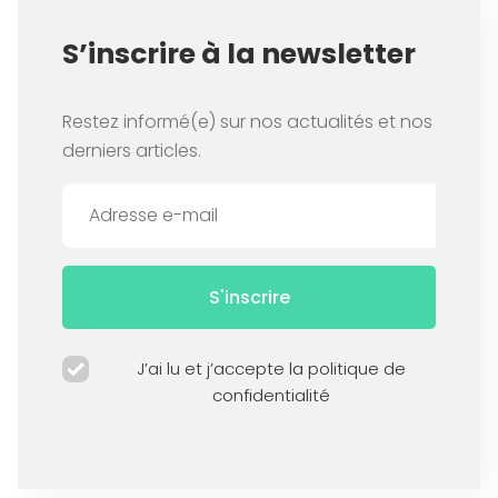
S’inscrire à la newsletter
Restez informé(e) sur nos actualités et nos
derniers articles.
S'inscrire
J’ai lu et j’accepte la politique de
confidentialité