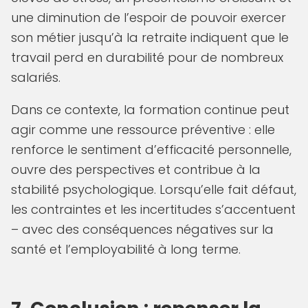
une diminution de l’espoir de pouvoir exercer
son métier jusqu’à la retraite indiquent que le
travail perd en durabilité pour de nombreux
salariés.
Dans ce contexte, la formation continue peut
agir comme une ressource préventive : elle
renforce le sentiment d’efficacité personnelle,
ouvre des perspectives et contribue à la
stabilité psychologique. Lorsqu’elle fait défaut,
les contraintes et les incertitudes s’accentuent
– avec des conséquences négatives sur la
santé et l’employabilité à long terme.