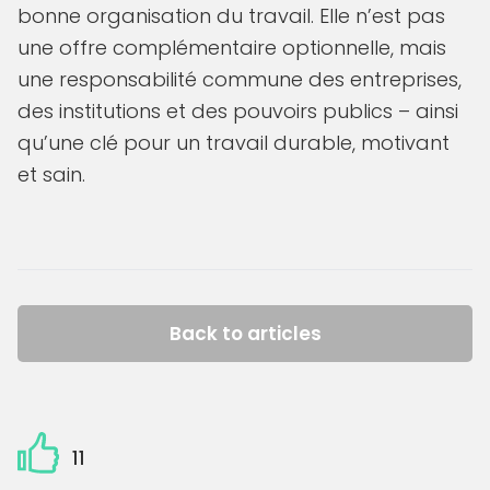
bonne organisation du travail. Elle n’est pas
une offre complémentaire optionnelle, mais
une responsabilité commune des entreprises,
des institutions et des pouvoirs publics – ainsi
qu’une clé pour un travail durable, motivant
et sain.
Back to articles
11