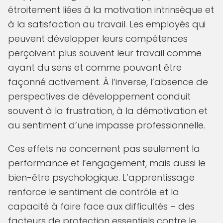
étroitement liées à la motivation intrinsèque et
à la satisfaction au travail. Les employés qui
peuvent développer leurs compétences
perçoivent plus souvent leur travail comme
ayant du sens et comme pouvant être
façonné activement. À l’inverse, l’absence de
perspectives de développement conduit
souvent à la frustration, à la démotivation et
au sentiment d’une impasse professionnelle.
Ces effets ne concernent pas seulement la
performance et l’engagement, mais aussi le
bien-être psychologique. L’apprentissage
renforce le sentiment de contrôle et la
capacité à faire face aux difficultés – des
facteurs de protection essentiels contre le