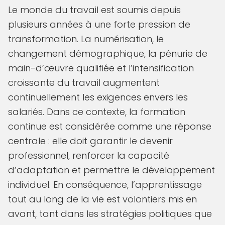
Le monde du travail est soumis depuis
plusieurs années à une forte pression de
transformation. La numérisation, le
changement démographique, la pénurie de
main-d’œuvre qualifiée et l’intensification
croissante du travail augmentent
continuellement les exigences envers les
salariés. Dans ce contexte, la formation
continue est considérée comme une réponse
centrale : elle doit garantir le devenir
professionnel, renforcer la capacité
d’adaptation et permettre le développement
individuel. En conséquence, l’apprentissage
tout au long de la vie est volontiers mis en
avant, tant dans les stratégies politiques que