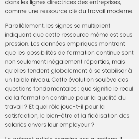
dans les lignes directrices des entreprises,
comme une ressource clé du travail moderne.
Parallèlement, les signes se multiplient
indiquant que cette ressource même est sous
pression. Les données empiriques montrent
que les possibilités de formation continue sont
non seulement inégalement réparties, mais
qu’elles tendent globalement à se stabiliser à
un faible niveau. Cette évolution soulève des
questions fondamentales : que signifie le recul
de la formation continue pour la qualité du
travail ? Et quel rôle joue-t-il pour la
satisfaction, le bien-être et la fidélisation des
salariés envers leur employeur ?