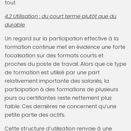
tout.
4.2 Utilisation : du court terme plutôt que du
durable
Un regard sur la participation effective à la
formation continue met en évidence une forte
focalisation sur des formats courts et
proches du poste de travail. Alors que ce type
de formation est utilisé par une part
relativement importante des salariés, la
participation à des formations de plusieurs
jours ou certifiantes reste nettement plus
faible. Ces dernières ne concernent qu’une
petite partie des actifs.
Cette structure d’utilisation renvoie à une