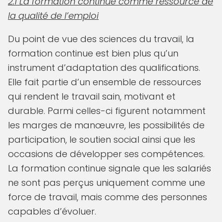
2.1 La formation continue comme ressource de
la qualité de l’emploi
Du point de vue des sciences du travail, la
formation continue est bien plus qu’un
instrument d’adaptation des qualifications.
Elle fait partie d’un ensemble de ressources
qui rendent le travail sain, motivant et
durable. Parmi celles-ci figurent notamment
les marges de manœuvre, les possibilités de
participation, le soutien social ainsi que les
occasions de développer ses compétences.
La formation continue signale que les salariés
ne sont pas perçus uniquement comme une
force de travail, mais comme des personnes
capables d’évoluer.