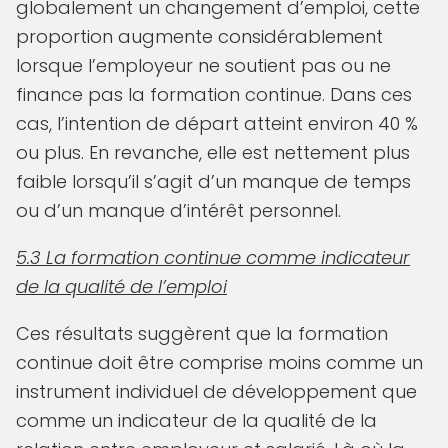
globalement un changement d’emploi, cette
proportion augmente considérablement
lorsque l’employeur ne soutient pas ou ne
finance pas la formation continue. Dans ces
cas, l’intention de départ atteint environ 40 %
ou plus. En revanche, elle est nettement plus
faible lorsqu’il s’agit d’un manque de temps
ou d’un manque d’intérêt personnel.
5.3 La formation continue comme indicateur
de la qualité de l’emploi
Ces résultats suggèrent que la formation
continue doit être comprise moins comme un
instrument individuel de développement que
comme un indicateur de la qualité de la