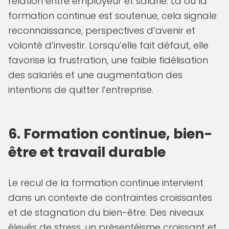
relation entre employeur et salarié. Là où la
formation continue est soutenue, cela signale
reconnaissance, perspectives d’avenir et
volonté d’investir. Lorsqu’elle fait défaut, elle
favorise la frustration, une faible fidélisation
des salariés et une augmentation des
intentions de quitter l’entreprise.
6. Formation continue, bien-
être et travail durable
Le recul de la formation continue intervient
dans un contexte de contraintes croissantes
et de stagnation du bien-être. Des niveaux
élevés de stress, un présentéisme croissant et