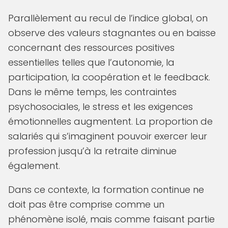
Parallèlement au recul de l’indice global, on
observe des valeurs stagnantes ou en baisse
concernant des ressources positives
essentielles telles que l’autonomie, la
participation, la coopération et le feedback.
Dans le même temps, les contraintes
psychosociales, le stress et les exigences
émotionnelles augmentent. La proportion de
salariés qui s’imaginent pouvoir exercer leur
profession jusqu’à la retraite diminue
également.
Dans ce contexte, la formation continue ne
doit pas être comprise comme un
phénomène isolé, mais comme faisant partie