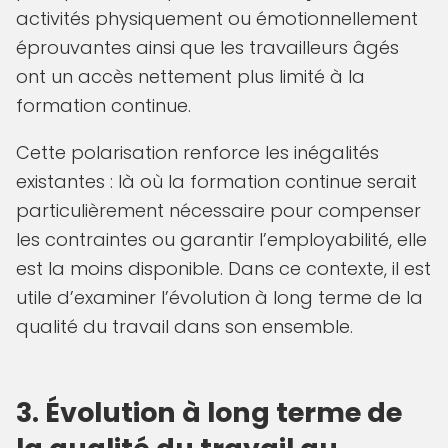
activités physiquement ou émotionnellement
éprouvantes ainsi que les travailleurs âgés
ont un accès nettement plus limité à la
formation continue.
Cette polarisation renforce les inégalités
existantes : là où la formation continue serait
particulièrement nécessaire pour compenser
les contraintes ou garantir l’employabilité, elle
est la moins disponible. Dans ce contexte, il est
utile d’examiner l’évolution à long terme de la
qualité du travail dans son ensemble.
3. Évolution à long terme de