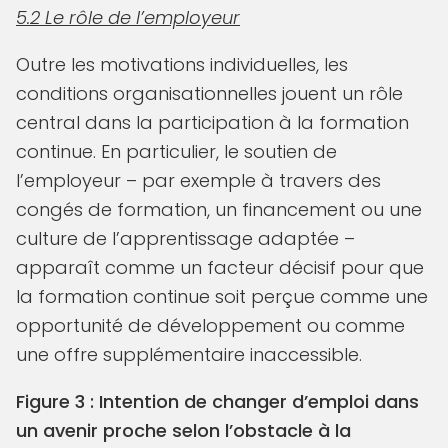
5.2 Le rôle de l’employeur
Outre les motivations individuelles, les
conditions organisationnelles jouent un rôle
central dans la participation à la formation
continue. En particulier, le soutien de
l’employeur – par exemple à travers des
congés de formation, un financement ou une
culture de l’apprentissage adaptée –
apparaît comme un facteur décisif pour que
la formation continue soit perçue comme une
opportunité de développement ou comme
une offre supplémentaire inaccessible.
Figure 3 : Intention de changer d’emploi dans
un avenir proche selon l’obstacle à la