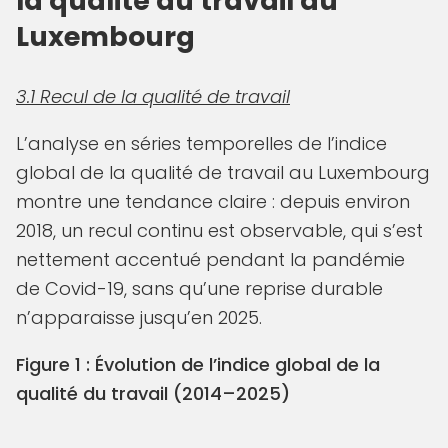
la qualité du travail au
Luxembourg
3.1 Recul de la qualité de travail
L’analyse en séries temporelles de l’indice
global de la qualité de travail au Luxembourg
montre une tendance claire : depuis environ
2018, un recul continu est observable, qui s’est
nettement accentué pendant la pandémie
de Covid-19, sans qu’une reprise durable
n’apparaisse jusqu’en 2025.
Figure 1 : Évolution de l’indice global de la
qualité du travail (2014–2025)