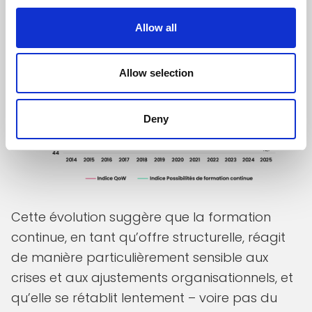
2025)
Allow all
Allow selection
Deny
Cette évolution suggère que la formation
continue, en tant qu’offre structurelle, réagit
de manière particulièrement sensible aux
crises et aux ajustements organisationnels, et
qu’elle se rétablit lentement – voire pas du