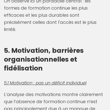
On observe ici un paradoxe central : les
formes de formation continue les plus
efficaces et les plus durables sont
précisément celles dont l’accès est le plus
limité.
5. Motivation, barrières
organisationnelles et
fidélisation
5.1 Motivation : pas un déficit individuel
L’analyse des motivations montre clairement
que l’absence de formation continue n’est
pas principalement due à un manque de