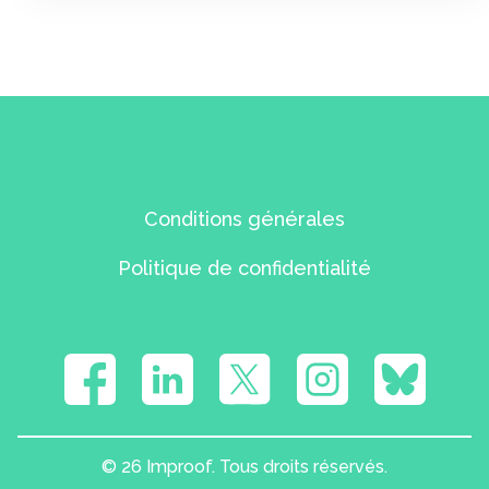
Conditions générales
Politique de confidentialité
© 26 Improof. Tous droits réservés.