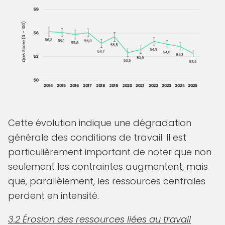
Cette évolution indique une dégradation
générale des conditions de travail. Il est
particulièrement important de noter que non
seulement les contraintes augmentent, mais
que, parallèlement, les ressources centrales
perdent en intensité.
3.2 Érosion des ressources liées au travail