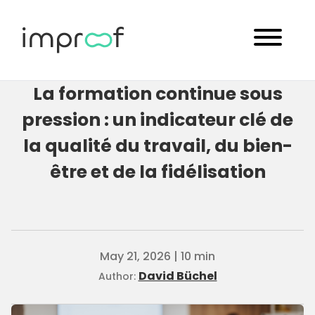
La formation continue sous
pression : un indicateur clé de
la qualité du travail, du bien-
être et de la fidélisation
May 21, 2026 | 10 min
David Büchel
Author: