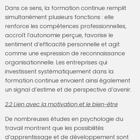
Dans ce sens, la formation continue remplit
simultanément plusieurs fonctions : elle
renforce les compétences professionnelles,
accroît l’autonomie perçue, favorise le
sentiment d’efficacité personnelle et agit
comme une expression de reconnaissance
organisationnelle. Les entreprises qui
investissent systématiquement dans la
formation continue envoient ainsi également
un signal d’estime et de perspective d’avenir.
2.2 Lien avec la motivation et le bien-être
De nombreuses études en psychologie du
travail montrent que les possibilités
d’apprentissage et de développement sont