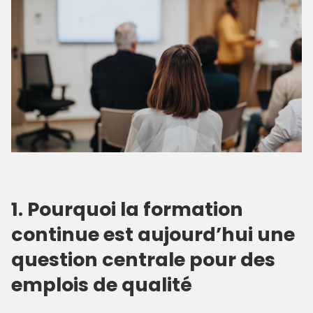
1. Pourquoi la formation
continue est aujourd’hui une
question centrale pour des
emplois de qualité