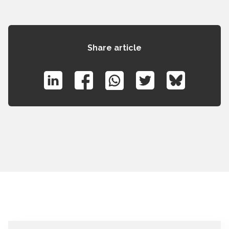
Share article