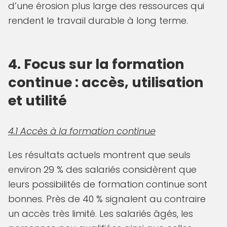
d’une érosion plus large des ressources qui
rendent le travail durable à long terme.
4. Focus sur la formation
continue : accès, utilisation
et utilité
4.1 Accès à la formation continue
Les résultats actuels montrent que seuls
environ 29 % des salariés considèrent que
leurs possibilités de formation continue sont
bonnes. Près de 40 % signalent au contraire
un accès très limité. Les salariés âgés, les