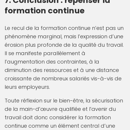
7. Conclusion : repenser la
formation continue
Le recul de la formation continue n’est pas un
phénomène marginal, mais l’expression d’une
érosion plus profonde de la qualité du travail.
Il se manifeste parallèlement à
l’augmentation des contraintes, à la
diminution des ressources et à une distance
croissante de nombreux salariés vis-à-vis de
leurs employeurs.
Toute réflexion sur le bien-être, la sécurisation
de la main-d’œuvre qualifiée et l’avenir du
travail doit donc considérer la formation
continue comme un élément central d’une