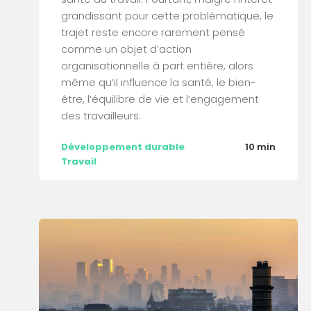
grandissant pour cette problématique, le
trajet reste encore rarement pensé
comme un objet d’action
organisationnelle à part entière, alors
même qu’il influence la santé, le bien-
être, l’équilibre de vie et l’engagement
des travailleurs.
Développement durable
10 min
Travail