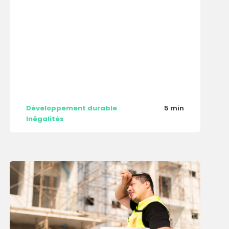
Développement durable
5 min
Inégalités