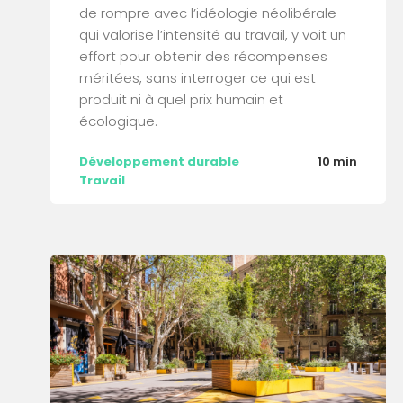
de rompre avec l’idéologie néolibérale
qui valorise l’intensité au travail, y voit un
effort pour obtenir des récompenses
méritées, sans interroger ce qui est
produit ni à quel prix humain et
écologique.
Développement durable
10 min
Travail