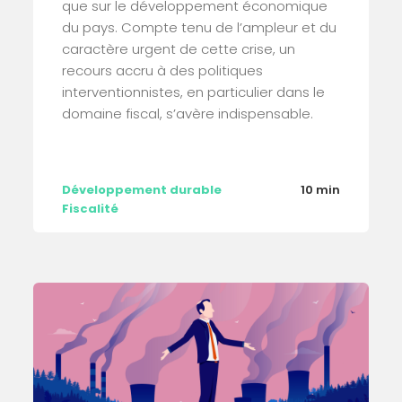
que sur le développement économique
du pays. Compte tenu de l’ampleur et du
caractère urgent de cette crise, un
recours accru à des politiques
interventionnistes, en particulier dans le
domaine fiscal, s’avère indispensable.
Développement durable
10 min
Fiscalité