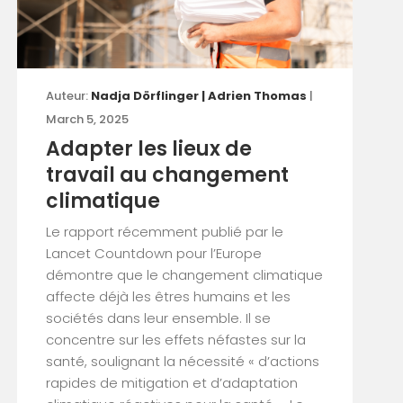
Auteur:
Nadja Dörflinger | Adrien Thomas
|
March 5, 2025
Adapter les lieux de
travail au changement
climatique
Le rapport récemment publié par le
Lancet Countdown pour l’Europe
démontre que le changement climatique
affecte déjà les êtres humains et les
sociétés dans leur ensemble. Il se
concentre sur les effets néfastes sur la
santé, soulignant la nécessité « d’actions
rapides de mitigation et d’adaptation