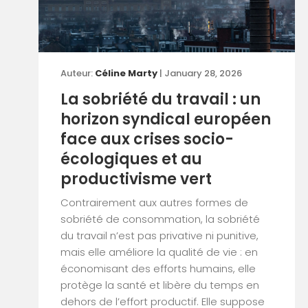
Auteur:
Céline Marty
| January 28, 2026
La sobriété du travail : un
horizon syndical européen
face aux crises socio-
écologiques et au
productivisme vert
Contrairement aux autres formes de
sobriété de consommation, la sobriété
du travail n’est pas privative ni punitive,
mais elle améliore la qualité de vie : en
économisant des efforts humains, elle
protège la santé et libère du temps en
dehors de l’effort productif. Elle suppose