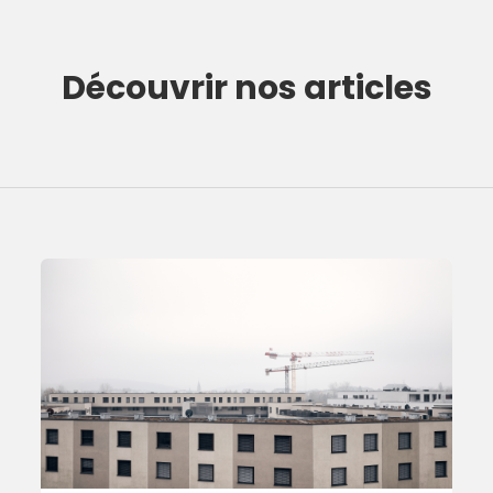
Découvrir nos articles