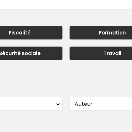
Fiscalité
Formation
Sécurité sociale
Travail
Auteur