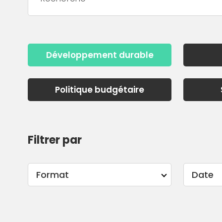
Développement durable
Politique budgétaire
Filtrer par
Format
Date