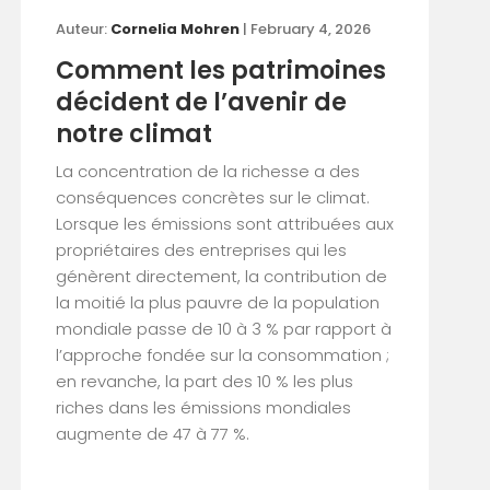
Auteur:
Cornelia Mohren
| February 4, 2026
Comment les patrimoines
décident de l’avenir de
notre climat
La concentration de la richesse a des
conséquences concrètes sur le climat.
Lorsque les émissions sont attribuées aux
propriétaires des entreprises qui les
génèrent directement, la contribution de
la moitié la plus pauvre de la population
mondiale passe de 10 à 3 % par rapport à
l’approche fondée sur la consommation ;
en revanche, la part des 10 % les plus
riches dans les émissions mondiales
augmente de 47 à 77 %.