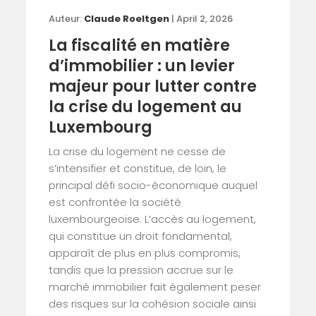
Auteur:
Claude Roeltgen
| April 2, 2026
La fiscalité en matière
d’immobilier : un levier
majeur pour lutter contre
la crise du logement au
Luxembourg
La crise du logement ne cesse de
s’intensifier et constitue, de loin, le
principal défi socio-économique auquel
est confrontée la société
luxembourgeoise. L’accès au logement,
qui constitue un droit fondamental,
apparaît de plus en plus compromis,
tandis que la pression accrue sur le
marché immobilier fait également peser
des risques sur la cohésion sociale ainsi