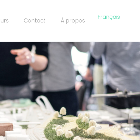
Français
eurs
Contact
À propos