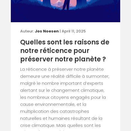
Auteur:
Jos Noesen
| April 11, 2025
Quelles sont les raisons de
notre réticence pour
préserver notre planète ?
La réticence à préserver notre planète
demeure une réalité difficile à surmonter,
malgré le nombre important d’experts
alertant sur le changement climatique,
les nombreux citoyens engagés pour la
cause environnementale, et la
multiplication des catastrophes
naturelles et humaines résultant de la
crise climatique. Mais quelles sont les