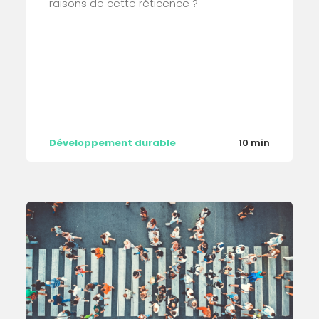
raisons de cette réticence ?
Développement durable
10 min