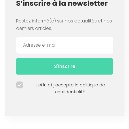
S’inscrire à la newsletter
Restez informé(e) sur nos actualités et nos
derniers articles.
S'inscrire
J’ai lu et j’accepte la politique de
confidentialité