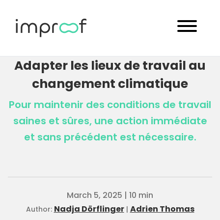
Adapter les lieux de travail au
changement climatique
Pour maintenir des conditions de travail
saines et sûres, une action immédiate
et sans précédent est nécessaire.
March 5, 2025 | 10 min
Nadja Dörflinger
Adrien Thomas
Author:
|