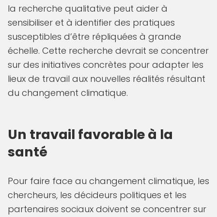
la recherche qualitative peut aider à
sensibiliser et à identifier des pratiques
susceptibles d’être répliquées à grande
échelle. Cette recherche devrait se concentrer
sur des initiatives concrètes pour adapter les
lieux de travail aux nouvelles réalités résultant
du changement climatique.
Un travail favorable à la
santé
Pour faire face au changement climatique, les
chercheurs, les décideurs politiques et les
partenaires sociaux doivent se concentrer sur