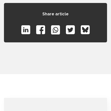
Share article