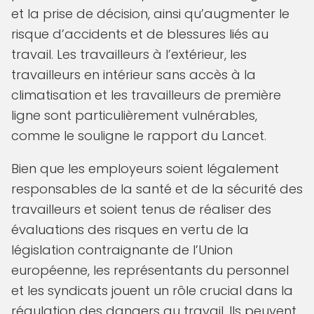
et la prise de décision, ainsi qu’augmenter le
risque d’accidents et de blessures liés au
travail. Les travailleurs à l’extérieur, les
travailleurs en intérieur sans accès à la
climatisation et les travailleurs de première
ligne sont particulièrement vulnérables,
comme le souligne le rapport du Lancet.
Bien que les employeurs soient légalement
responsables de la santé et de la sécurité des
travailleurs et soient tenus de réaliser des
évaluations des risques en vertu de la
législation
contraignante de l’Union
européenne, les représentants du personnel
et les syndicats jouent un rôle crucial dans la
régulation des dangers au travail. Ils peuvent