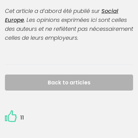
Cet article a d’abord été publié sur
Social
Europe
. Les opinions exprimées ici sont celles
des auteurs et ne reflètent pas nécessairement
celles de leurs employeurs.
Back to articles
11