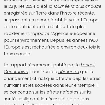
le 22 juillet 2024 a été la
journée la plus chaude
enregistrée sur Terre dans l’histoire récente,
surpassant un record établi la veille. L’Europe
est le continent qui se réchauffe le plus
rapidement,
rapporte
l’Agence européenne
pour l’environnement. Depuis les années 1980,
l’Europe s’est réchauffée à environ deux fois le
taux mondial.
Le rapport récemment publié par le
Lancet
Countdown
pour l’Europe
démontre
que le
changement climatique affecte déjà les êtres
humains et les sociétés dans leur ensemble. Il
se concentre sur les effets néfastes sur la
santé, soulignant la nécessité « d’actions