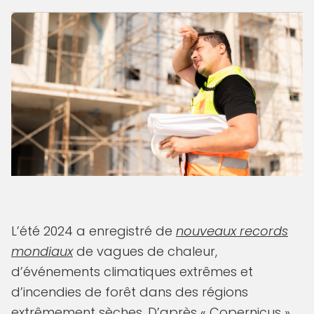
L’été 2024 a enregistré de
nouveaux records
mondiaux
de vagues de chaleur,
d’événements climatiques extrêmes et
d’incendies de forêt dans des régions
extrêmement sèches. D’après « Copernicus »,