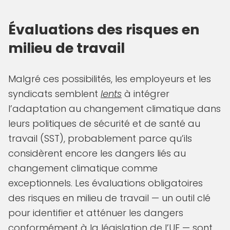
Évaluations des risques en
milieu de travail
Malgré ces possibilités, les employeurs et les
syndicats semblent
lents
à intégrer
l’adaptation au changement climatique dans
leurs politiques de sécurité et de santé au
travail (SST), probablement parce qu’ils
considèrent encore les dangers liés au
changement climatique comme
exceptionnels. Les évaluations obligatoires
des risques en milieu de travail — un outil clé
pour identifier et atténuer les dangers
conformément à la législation de l’UE — sont