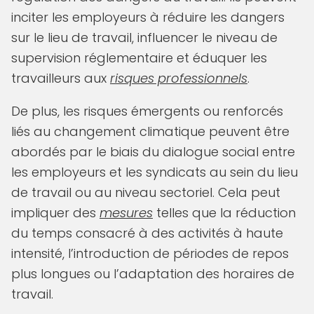
inciter les employeurs à réduire les dangers
sur le lieu de travail, influencer le niveau de
supervision réglementaire et éduquer les
travailleurs aux
risques professionnels
.
De plus, les risques émergents ou renforcés
liés au changement climatique peuvent être
abordés par le biais du dialogue social entre
les employeurs et les syndicats au sein du lieu
de travail ou au niveau sectoriel. Cela peut
impliquer des
mesures
telles que la réduction
du temps consacré à des activités à haute
intensité, l’introduction de périodes de repos
plus longues ou l’adaptation des horaires de
travail.