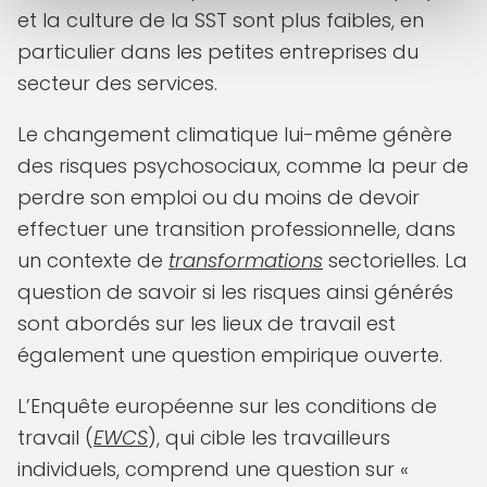
et la culture de la SST sont plus faibles, en
particulier dans les petites entreprises du
secteur des services.
Le changement climatique lui-même génère
des risques psychosociaux, comme la peur de
perdre son emploi ou du moins de devoir
effectuer une transition professionnelle, dans
un contexte de
transformations
sectorielles. La
question de savoir si les risques ainsi générés
sont abordés sur les lieux de travail est
également une question empirique ouverte.
L’Enquête européenne sur les conditions de
travail (
EWCS
), qui cible les travailleurs
individuels, comprend une question sur «