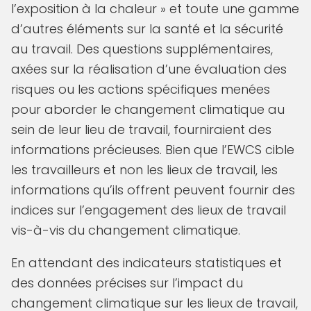
l’exposition à la chaleur » et toute une gamme
d’autres éléments sur la santé et la sécurité
au travail. Des questions supplémentaires,
axées sur la réalisation d’une évaluation des
risques ou les actions spécifiques menées
pour aborder le changement climatique au
sein de leur lieu de travail, fourniraient des
informations précieuses. Bien que l’EWCS cible
les travailleurs et non les lieux de travail, les
informations qu’ils offrent peuvent fournir des
indices sur l’engagement des lieux de travail
vis-à-vis du changement climatique.
En attendant des indicateurs statistiques et
des données précises sur l’impact du
changement climatique sur les lieux de travail,