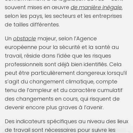
souvent mises en œuvre
de manière inégale
,
selon les pays, les secteurs et les entreprises
de tailles différentes.
Un
obstacle
majeur, selon l’Agence
européenne pour la sécurité et la santé au
travail, réside dans l’idée que les risques
professionnels sont déjà bien identifiés. Cela
peut être particulièrement dangereux lorsqu’il
s’agit du changement climatique, compte
tenu de l’ampleur et du caractère cumulatif
des changements en cours, qui risquent de
devenir encore plus graves à l’avenir.
Des indicateurs spécifiques au niveau des lieux
de travail sont nécessaires pour suivre les