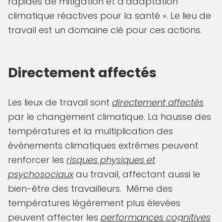
rapides de mitigation et d’adaptation
climatique réactives pour la santé ». Le lieu de
travail est un domaine clé pour ces actions.
Directement affectés
Les lieux de travail sont
directement affectés
par le changement climatique. La hausse des
températures et la multiplication des
événements climatiques extrêmes peuvent
renforcer les
risques physiques et
psychosociaux
au travail, affectant aussi le
bien-être des travailleurs. Même des
températures légèrement plus élevées
peuvent affecter les
performances cognitives