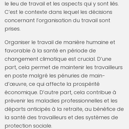
le lieu de travail et les aspects qui y sont liés.
C’est le contexte dans lequel les décisions
concernant l’organisation du travail sont
prises.
Organiser le travail de manière humaine et
favorable à la santé en période de
changement climatique est crucial. D’une
part, cela permet de maintenir les travailleurs
en poste malgré les pénuries de main-
d’œuvre, ce qui affecte la prospérité
économique. D’autre part, cela contribue à
prévenir les maladies professionnelles et les
départs anticipés à la retraite, au bénéfice de
la santé des travailleurs et des systèmes de
protection sociale.