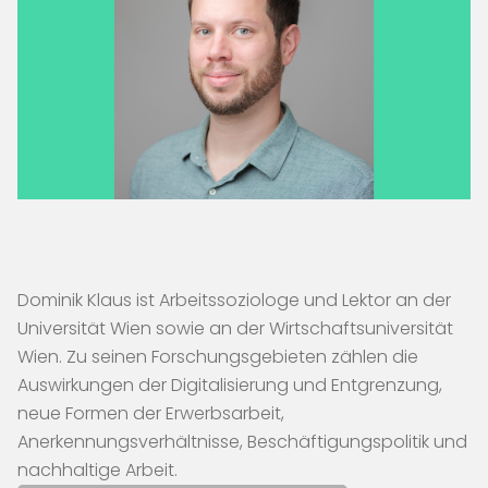
Dominik Klaus ist Arbeitssoziologe und Lektor an der
Universität Wien sowie an der Wirtschaftsuniversität
Wien. Zu seinen Forschungsgebieten zählen die
Auswirkungen der Digitalisierung und Entgrenzung,
neue Formen der Erwerbsarbeit,
Anerkennungsverhältnisse, Beschäftigungspolitik und
nachhaltige Arbeit.