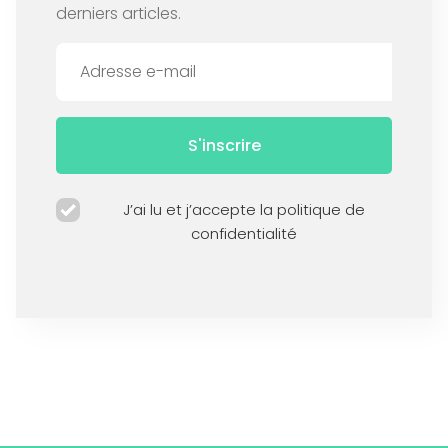
derniers articles.
S'inscrire
J’ai lu et j’accepte la politique de
confidentialité