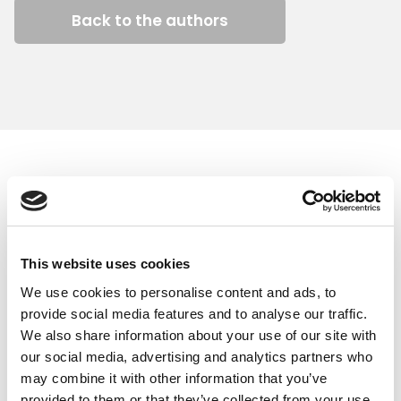
Back to the authors
Similar articles
This website uses cookies
We use cookies to personalise content and ads, to
provide social media features and to analyse our traffic.
We also share information about your use of our site with
our social media, advertising and analytics partners who
may combine it with other information that you’ve
provided to them or that they’ve collected from your use