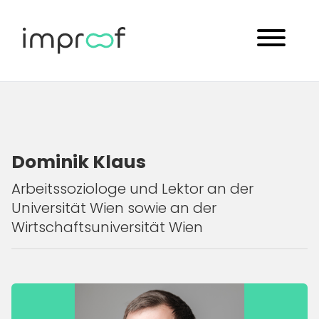
Dominik Klaus
Arbeitssoziologe und Lektor an der
Universität Wien sowie an der
Wirtschaftsuniversität Wien