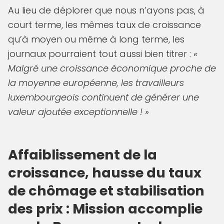
Au lieu de déplorer que nous n’ayons pas, à
court terme, les mêmes taux de croissance
qu’à moyen ou même à long terme, les
journaux pourraient tout aussi bien titrer :
«
Malgré une croissance économique proche de
la moyenne européenne, les travailleurs
luxembourgeois continuent de générer une
valeur ajoutée exceptionnelle ! »
Affaiblissement de la
croissance, hausse du taux
de chômage et stabilisation
des prix : Mission accomplie