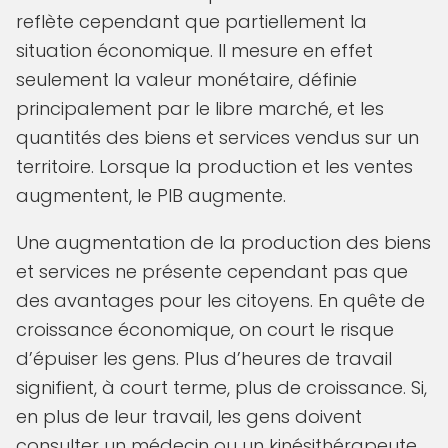
reflète cependant que partiellement la
situation économique. Il mesure en effet
seulement la valeur monétaire, définie
principalement par le libre marché, et les
quantités des biens et services vendus sur un
territoire. Lorsque la production et les ventes
augmentent, le PIB augmente.
Une augmentation de la production des biens
et services ne présente cependant pas que
des avantages pour les citoyens. En quête de
croissance économique, on court le risque
d’épuiser les gens. Plus d’heures de travail
signifient, à court terme, plus de croissance. Si,
en plus de leur travail, les gens doivent
consulter un médecin ou un kinésithérapeute