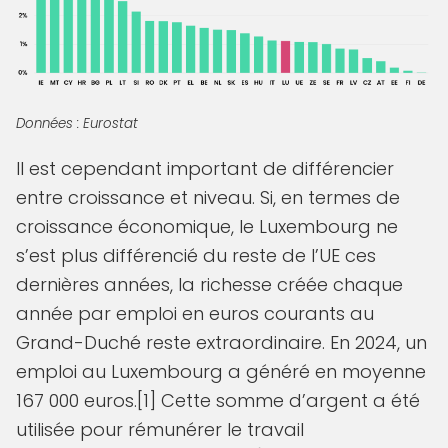
Données : Eurostat
Il est cependant important de différencier
entre croissance et niveau. Si, en termes de
croissance économique, le Luxembourg ne
s’est plus différencié du reste de l’UE ces
dernières années, la richesse créée chaque
année par emploi en euros courants au
Grand-Duché reste extraordinaire. En 2024, un
emploi au Luxembourg a généré en moyenne
167 000 euros.[1] Cette somme d’argent a été
utilisée pour rémunérer le travail