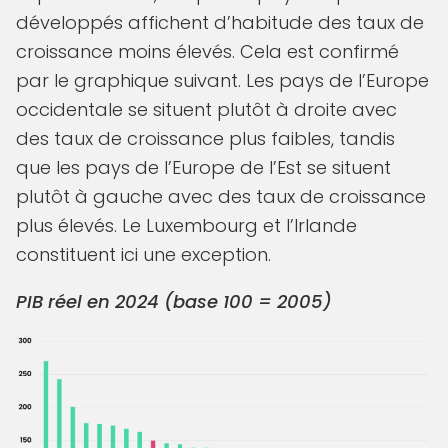
développés affichent d’habitude des taux de
croissance moins élevés. Cela est confirmé
par le graphique suivant. Les pays de l’Europe
occidentale se situent plutôt à droite avec
des taux de croissance plus faibles, tandis
que les pays de l’Europe de l’Est se situent
plutôt à gauche avec des taux de croissance
plus élevés. Le Luxembourg et l’Irlande
constituent ici une exception.
PIB réel en 2024 (base 100 = 2005)