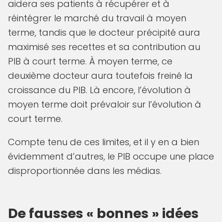
aidera ses patients à récupérer et à
réintégrer le marché du travail à moyen
terme, tandis que le docteur précipité aura
maximisé ses recettes et sa contribution au
PIB à court terme. À moyen terme, ce
deuxième docteur aura toutefois freiné la
croissance du PIB. Là encore, l’évolution à
moyen terme doit prévaloir sur l’évolution à
court terme.
Compte tenu de ces limites, et il y en a bien
évidemment d’autres, le PIB occupe une place
disproportionnée dans les médias.
De fausses « bonnes » idées