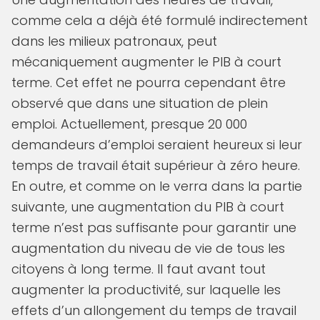
comme cela a déjà été formulé indirectement
dans les milieux patronaux, peut
mécaniquement augmenter le PIB à court
terme. Cet effet ne pourra cependant être
observé que dans une situation de plein
emploi. Actuellement, presque 20 000
demandeurs d’emploi seraient heureux si leur
temps de travail était supérieur à zéro heure.
En outre, et comme on le verra dans la partie
suivante, une augmentation du PIB à court
terme n’est pas suffisante pour garantir une
augmentation du niveau de vie de tous les
citoyens à long terme. Il faut avant tout
augmenter la productivité, sur laquelle les
effets d’un allongement du temps de travail