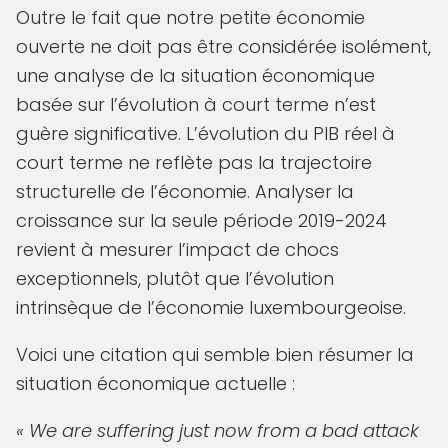
Outre le fait que notre petite économie
ouverte ne doit pas être considérée isolément,
une analyse de la situation économique
basée sur l’évolution à court terme n’est
guère significative. L’évolution du PIB réel à
court terme ne reflète pas la trajectoire
structurelle de l’économie. Analyser la
croissance sur la seule période 2019-2024
revient à mesurer l’impact de chocs
exceptionnels, plutôt que l’évolution
intrinsèque de l’économie luxembourgeoise.
Voici une citation qui semble bien résumer la
situation économique actuelle :
« We are suffering just now from a bad attack