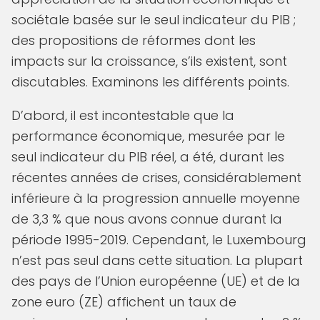
sociétale basée sur le seul indicateur du PIB ;
des propositions de réformes dont les
impacts sur la croissance, s’ils existent, sont
discutables. Examinons les différents points.
D’abord, il est incontestable que la
performance économique, mesurée par le
seul indicateur du PIB réel, a été, durant les
récentes années de crises, considérablement
inférieure à la progression annuelle moyenne
de 3,3 % que nous avons connue durant la
période 1995-2019. Cependant, le Luxembourg
n’est pas seul dans cette situation. La plupart
des pays de l’Union européenne (UE) et de la
zone euro (ZE) affichent un taux de