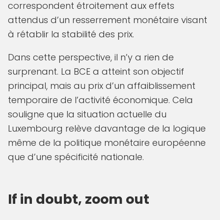
correspondent étroitement aux effets
attendus d’un resserrement monétaire visant
à rétablir la stabilité des prix.
Dans cette perspective, il n’y a rien de
surprenant. La BCE a atteint son objectif
principal, mais au prix d’un affaiblissement
temporaire de l’activité économique. Cela
souligne que la situation actuelle du
Luxembourg relève davantage de la logique
même de la politique monétaire européenne
que d’une spécificité nationale.
If in doubt, zoom out