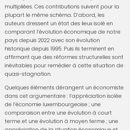
multipliées. Ces contributions suivent pour la
plupart le même schéma. D’abord, les
auteurs dressent un état des lieux isolé en
comparant l’évolution économique de notre
pays depuis 2022 avec son évolution
historique depuis 1995. Puis ils terminent en
affirmant que des réformes structurelles sont
inévitables pour remédier à cette situation de
quasi-stagnation.
Quelques éléments dérangent un économiste
dans cet argumentaire : l’appréciation isolée
de l’économie luxembourgeoise ; une
comparaison entre une évolution à court
terme et une évolution à moyen terme ; une
appréciation de la situation économique et