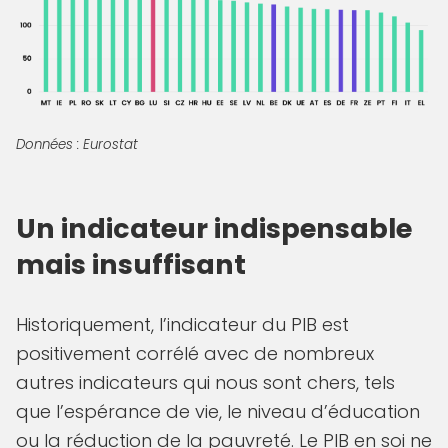
Données : Eurostat
Un indicateur indispensable
mais insuffisant
Historiquement, l’indicateur du PIB est
positivement corrélé avec de nombreux
autres indicateurs qui nous sont chers, tels
que l’espérance de vie, le niveau d’éducation
ou la réduction de la pauvreté. Le PIB en soi ne