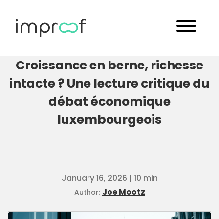
Croissance en berne, richesse
intacte ? Une lecture critique du
débat économique
luxembourgeois
January 16, 2026 | 10 min
Joe Mootz
Author: