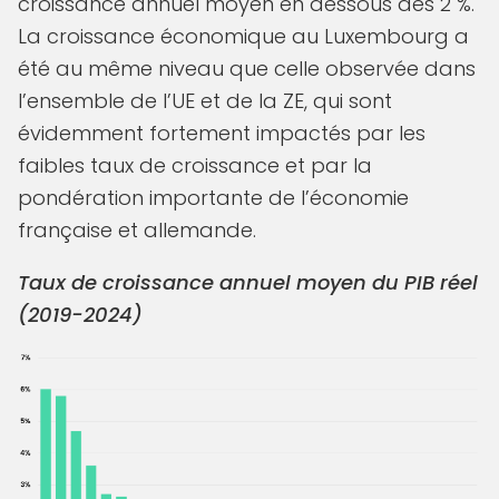
croissance annuel moyen en dessous des 2 %.
La croissance économique au Luxembourg a
été au même niveau que celle observée dans
l’ensemble de l’UE et de la ZE, qui sont
évidemment fortement impactés par les
faibles taux de croissance et par la
pondération importante de l’économie
française et allemande.
Taux de croissance annuel moyen du PIB réel
(2019-2024)