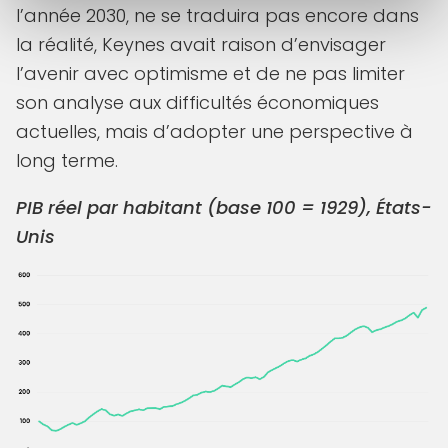
l’année 2030, ne se traduira pas encore dans
la réalité, Keynes avait raison d’envisager
l’avenir avec optimisme et de ne pas limiter
son analyse aux difficultés économiques
actuelles, mais d’adopter une perspective à
long terme.
PIB réel par habitant (base 100 = 1929), États-
Unis