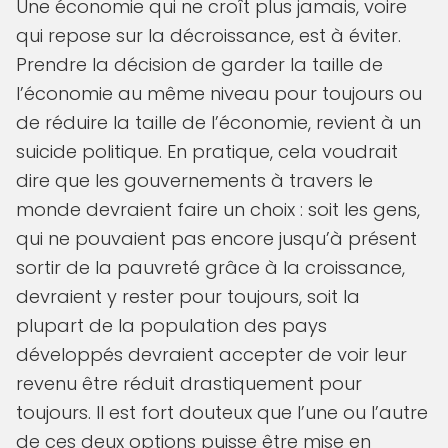
Une économie qui ne croît plus jamais, voire
qui repose sur la décroissance, est à éviter.
Prendre la décision de garder la taille de
l’économie au même niveau pour toujours ou
de réduire la taille de l’économie, revient à un
suicide politique. En pratique, cela voudrait
dire que les gouvernements à travers le
monde devraient faire un choix : soit les gens,
qui ne pouvaient pas encore jusqu’à présent
sortir de la pauvreté grâce à la croissance,
devraient y rester pour toujours, soit la
plupart de la population des pays
développés devraient accepter de voir leur
revenu être réduit drastiquement pour
toujours. Il est fort douteux que l’une ou l’autre
de ces deux options puisse être mise en