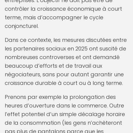
entreprises. L’objectif ne doit pas être de
contrôler la croissance économique à court
terme, mais d’accompagner le cycle
conjoncturel.
Dans ce contexte, les mesures discutées entre
les partenaires sociaux en 2025 ont suscité de
nombreuses controverses et ont demandé
beaucoup d’efforts et de travail aux
négociateurs, sans pour autant garantir une
croissance durable à court ou à long terme.
Prenons par exemple la prolongation des
heures d’ouverture dans le commerce. Outre
l’effet potentiel d’un simple décalage horaire
de la consommation (les gens n’achèteront
pas plus de pantalons parce que les