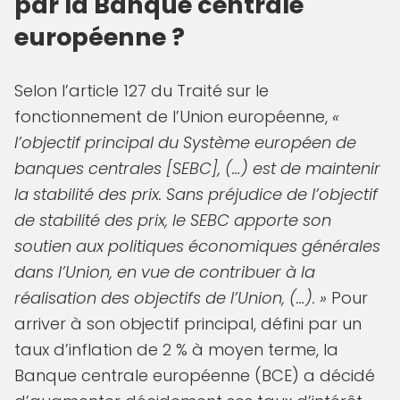
par la Banque centrale
européenne ?
Selon l’article 127 du Traité sur le
fonctionnement de l’Union européenne,
«
l’objectif principal du Système européen de
banques centrales [SEBC], (…) est de maintenir
la stabilité des prix. Sans préjudice de l’objectif
de stabilité des prix, le SEBC apporte son
soutien aux politiques économiques générales
dans l’Union, en vue de contribuer à la
réalisation des objectifs de l’Union, (…). »
Pour
arriver à son objectif principal, défini par un
taux d’inflation de 2 % à moyen terme, la
Banque centrale européenne (BCE) a décidé