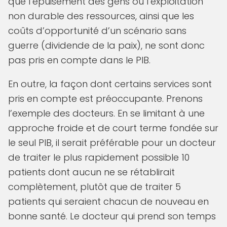
que l’épuisement des gens ou l’exploitation
non durable des ressources, ainsi que les
coûts d’opportunité d’un scénario sans
guerre (dividende de la paix), ne sont donc
pas pris en compte dans le PIB.
En outre, la façon dont certains services sont
pris en compte est préoccupante. Prenons
l’exemple des docteurs. En se limitant à une
approche froide et de court terme fondée sur
le seul PIB, il serait préférable pour un docteur
de traiter le plus rapidement possible 10
patients dont aucun ne se rétablirait
complètement, plutôt que de traiter 5
patients qui seraient chacun de nouveau en
bonne santé. Le docteur qui prend son temps