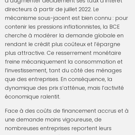
d’augmenter décidement ses taux d’intérêt
directeurs à partir de juillet 2022. Le
mécanisme sous-jacent est bien connu : pour
contenir les pressions inflationnistes, la BCE
cherche à modérer la demande globale en
rendant le crédit plus coûteux et l’épargne
plus attractive. Ce resserrement monétaire
freine mécaniquement la consommation et
l’investissement, tant du côté des ménages
que des entreprises. En conséquence, la
dynamique des prix s’atténue, mais l’activité
économique ralentit.
Face à des coûts de financement accrus et à
une demande moins vigoureuse, de
nombreuses entreprises reportent leurs