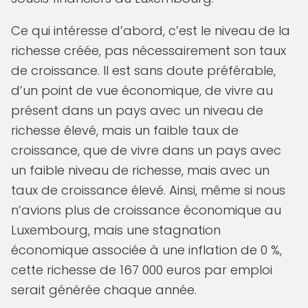
Ce qui intéresse d’abord, c’est le niveau de la
richesse créée, pas nécessairement son taux
de croissance. Il est sans doute préférable,
d’un point de vue économique, de vivre au
présent dans un pays avec un niveau de
richesse élevé, mais un faible taux de
croissance, que de vivre dans un pays avec
un faible niveau de richesse, mais avec un
taux de croissance élevé. Ainsi, même si nous
n’avions plus de croissance économique au
Luxembourg, mais une stagnation
économique associée à une inflation de 0 %,
cette richesse de 167 000 euros par emploi
serait générée chaque année.