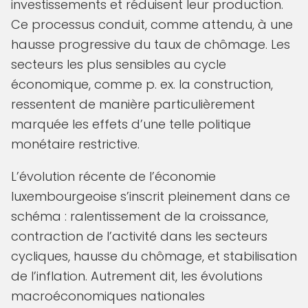
investissements et réduisent leur production.
Ce processus conduit, comme attendu, à une
hausse progressive du taux de chômage. Les
secteurs les plus sensibles au cycle
économique, comme p. ex. la construction,
ressentent de manière particulièrement
marquée les effets d’une telle politique
monétaire restrictive.
L’évolution récente de l’économie
luxembourgeoise s’inscrit pleinement dans ce
schéma : ralentissement de la croissance,
contraction de l’activité dans les secteurs
cycliques, hausse du chômage, et stabilisation
de l’inflation. Autrement dit, les évolutions
macroéconomiques nationales