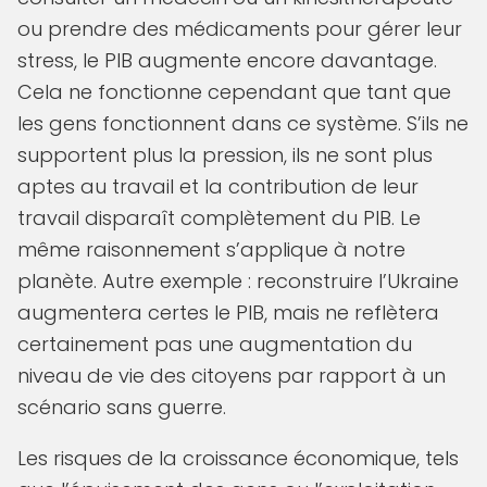
ou prendre des médicaments pour gérer leur
stress, le PIB augmente encore davantage.
Cela ne fonctionne cependant que tant que
les gens fonctionnent dans ce système. S’ils ne
supportent plus la pression, ils ne sont plus
aptes au travail et la contribution de leur
travail disparaît complètement du PIB. Le
même raisonnement s’applique à notre
planète. Autre exemple : reconstruire l’Ukraine
augmentera certes le PIB, mais ne reflètera
certainement pas une augmentation du
niveau de vie des citoyens par rapport à un
scénario sans guerre.
Les risques de la croissance économique, tels