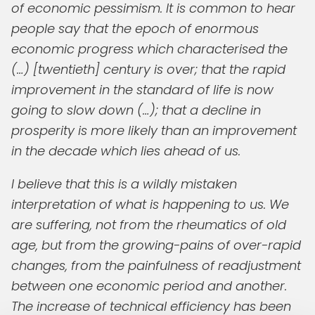
of economic pessimism. It is common to hear
people say that the epoch of enormous
economic progress which characterised the
(…) [twentieth] century is over; that the rapid
improvement in the standard of life is now
going to slow down (…); that a decline in
prosperity is more likely than an improvement
in the decade which lies ahead of us.
I believe that this is a wildly mistaken
interpretation of what is happening to us. We
are suffering, not from the rheumatics of old
age, but from the growing-pains of over-rapid
changes, from the painfulness of readjustment
between one economic period and another.
The increase of technical efficiency has been