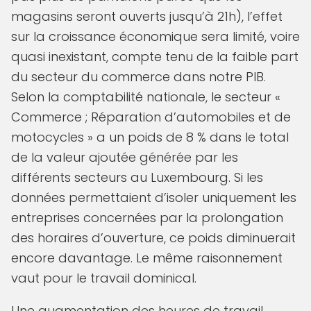
magasins seront ouverts jusqu’à 21h), l’effet
sur la croissance économique sera limité, voire
quasi inexistant, compte tenu de la faible part
du secteur du commerce dans notre PIB.
Selon la comptabilité nationale, le secteur «
Commerce ; Réparation d’automobiles et de
motocycles » a un poids de 8 % dans le total
de la valeur ajoutée générée par les
différents secteurs au Luxembourg. Si les
données permettaient d’isoler uniquement les
entreprises concernées par la prolongation
des horaires d’ouverture, ce poids diminuerait
encore davantage. Le même raisonnement
vaut pour le travail dominical.
Une augmentation des heures de travail,