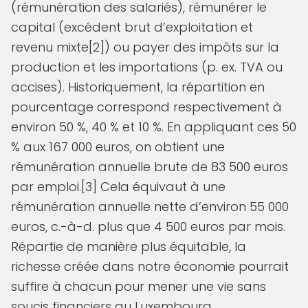
(rémunération des salariés), rémunérer le
capital (excédent brut d’exploitation et
revenu mixte[2]) ou payer des impôts sur la
production et les importations (p. ex. TVA ou
accises). Historiquement, la répartition en
pourcentage correspond respectivement à
environ 50 %, 40 % et 10 %. En appliquant ces 50
% aux 167 000 euros, on obtient une
rémunération annuelle brute de 83 500 euros
par emploi.[3] Cela équivaut à une
rémunération annuelle nette d’environ 55 000
euros, c.-à-d. plus que 4 500 euros par mois.
Répartie de manière plus équitable, la
richesse créée dans notre économie pourrait
suffire à chacun pour mener une vie sans
soucis financiers au Luxembourg.