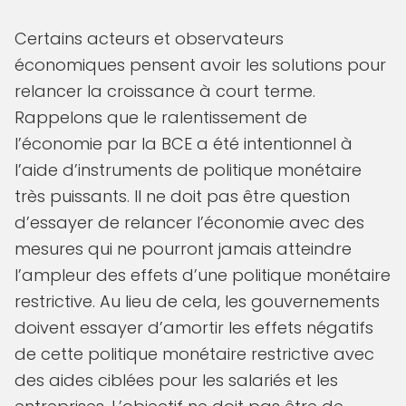
Certains acteurs et observateurs
économiques pensent avoir les solutions pour
relancer la croissance à court terme.
Rappelons que le ralentissement de
l’économie par la BCE a été intentionnel à
l’aide d’instruments de politique monétaire
très puissants. Il ne doit pas être question
d’essayer de relancer l’économie avec des
mesures qui ne pourront jamais atteindre
l’ampleur des effets d’une politique monétaire
restrictive. Au lieu de cela, les gouvernements
doivent essayer d’amortir les effets négatifs
de cette politique monétaire restrictive avec
des aides ciblées pour les salariés et les