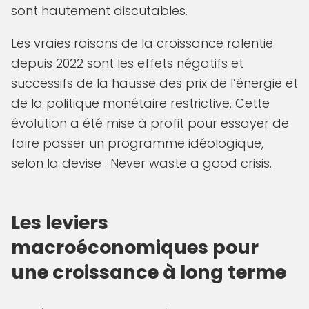
sont hautement discutables.
Les vraies raisons de la croissance ralentie
depuis 2022 sont les effets négatifs et
successifs de la hausse des prix de l’énergie et
de la politique monétaire restrictive. Cette
évolution a été mise à profit pour essayer de
faire passer un programme idéologique,
selon la devise : Never waste a good crisis.
Les leviers
macroéconomiques pour
une croissance à long terme