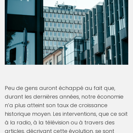
Peu de gens auront échappé au fait que,
durant les dernières années, notre économie
n’a plus atteint son taux de croissance
historique moyen. Les interventions, que ce soit
à la radio, à la télévision ou à travers des
articles, décrivant cette évolution, se sont