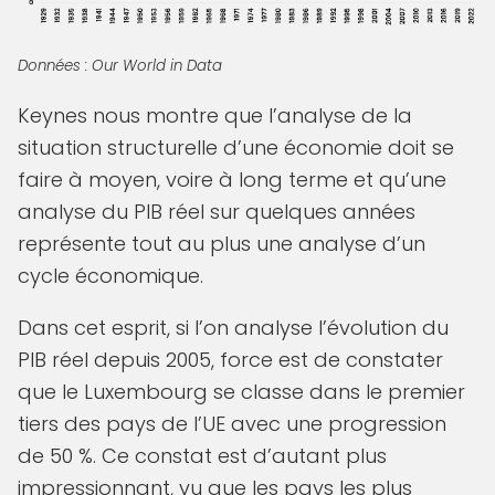
Données : Our World in Data
Keynes nous montre que l’analyse de la
situation structurelle d’une économie doit se
faire à moyen, voire à long terme et qu’une
analyse du PIB réel sur quelques années
représente tout au plus une analyse d’un
cycle économique.
Dans cet esprit, si l’on analyse l’évolution du
PIB réel depuis 2005, force est de constater
que le Luxembourg se classe dans le premier
tiers des pays de l’UE avec une progression
de 50 %. Ce constat est d’autant plus
impressionnant, vu que les pays les plus