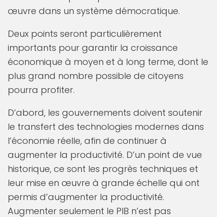
œuvre dans un système démocratique.
Deux points seront particulièrement
importants pour garantir la croissance
économique à moyen et à long terme, dont le
plus grand nombre possible de citoyens
pourra profiter.
D’abord, les gouvernements doivent soutenir
le transfert des technologies modernes dans
l’économie réelle, afin de continuer à
augmenter la productivité. D’un point de vue
historique, ce sont les progrès techniques et
leur mise en œuvre à grande échelle qui ont
permis d’augmenter la productivité.
Augmenter seulement le PIB n’est pas