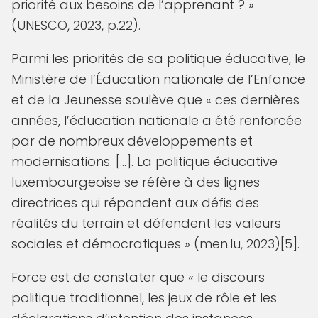
priorité aux besoins de l’apprenant ? »
(UNESCO, 2023, p.22).
Parmi les priorités de sa politique éducative, le
Ministère de l’Éducation nationale de l’Enfance
et de la Jeunesse soulève que « ces dernières
années, l’éducation nationale a été renforcée
par de nombreux développements et
modernisations. […]. La politique éducative
luxembourgeoise se réfère à des lignes
directrices qui répondent aux défis des
réalités du terrain et défendent les valeurs
sociales et démocratiques » (men.lu, 2023)[5].
Force est de constater que « le discours
politique traditionnel, les jeux de rôle et les