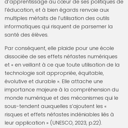
d’apprentissage au cœur de ses politiques de
l’éducation, et à bien égards renvoie aux
multiples méfaits de l’utilisation des outils
informatiques qui risquent de parsemer la
santé des élèves.
Par conséquent, elle plaide pour une école
dissociée de ses effets néfastes numériques
et « en veillant à ce que toute utilisation de la
technologie soit appropriée, équitable,
évolutive et durable ». Elle attache une
importance majeure à la compréhension du
monde numérique et des mécanismes qui le
sous-tendent auxquelles s’ajoutent les «
risques et effets néfastes indéniables liés à
leur application » (UNESCO, 2023, p.22).