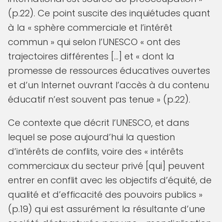
(p.22). Ce point suscite des inquiétudes quant
à la « sphère commerciale et l’intérêt
commun » qui selon l’UNESCO « ont des
trajectoires différentes […] et « dont la
promesse de ressources éducatives ouvertes
et d’un Internet ouvrant l’accès à du contenu
éducatif n’est souvent pas tenue » (p.22).
Ce contexte que décrit l’UNESCO, et dans
lequel se pose aujourd’hui la question
d’intérêts de conflits, voire des « intérêts
commerciaux du secteur privé [qui] peuvent
entrer en conflit avec les objectifs d’équité, de
qualité et d’efficacité des pouvoirs publics »
(p.19) qui est assurément la résultante d’une