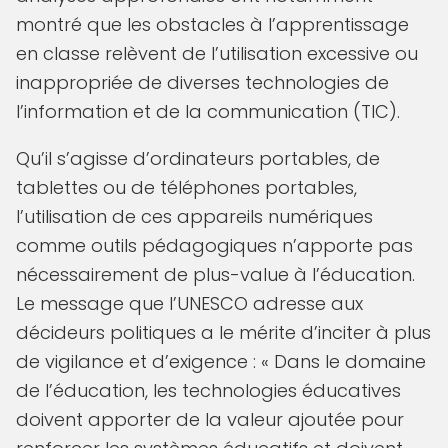
montré que les obstacles à l’apprentissage
en classe relèvent de l’utilisation excessive ou
inappropriée de diverses technologies de
l’information et de la communication (TIC).
Qu’il s’agisse d’ordinateurs portables, de
tablettes ou de téléphones portables,
l’utilisation de ces appareils numériques
comme outils pédagogiques n’apporte pas
nécessairement de plus-value à l’éducation.
Le message que l’UNESCO adresse aux
décideurs politiques a le mérite d’inciter à plus
de vigilance et d’exigence : « Dans le domaine
de l’éducation, les technologies éducatives
doivent apporter de la valeur ajoutée pour