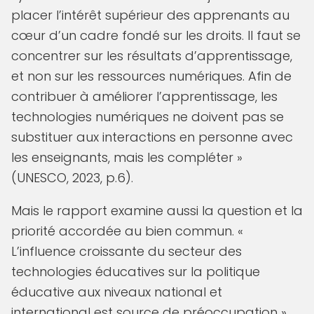
placer l’intérêt supérieur des apprenants au
cœur d’un cadre fondé sur les droits. Il faut se
concentrer sur les résultats d’apprentissage,
et non sur les ressources numériques. Afin de
contribuer à améliorer l’apprentissage, les
technologies numériques ne doivent pas se
substituer aux interactions en personne avec
les enseignants, mais les compléter »
(UNESCO, 2023, p.6).
Mais le rapport examine aussi la question et la
priorité accordée au bien commun. «
L’influence croissante du secteur des
technologies éducatives sur la politique
éducative aux niveaux national et
international est source de préoccupation »