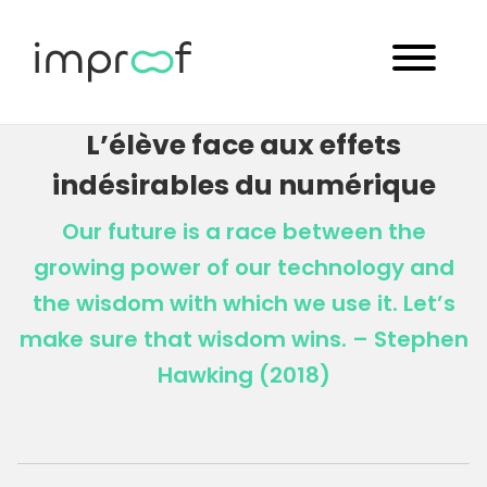
L’élève face aux effets
indésirables du numérique
Our future is a race between the
growing power of our technology and
the wisdom with which we use it. Let’s
make sure that wisdom wins. – Stephen
Hawking (2018)