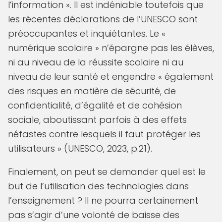
l’information ». Il est indéniable toutefois que
les récentes déclarations de l’UNESCO sont
préoccupantes et inquiétantes. Le «
numérique scolaire » n’épargne pas les élèves,
ni au niveau de la réussite scolaire ni au
niveau de leur santé et engendre « également
des risques en matière de sécurité, de
confidentialité, d’égalité et de cohésion
sociale, aboutissant parfois à des effets
néfastes contre lesquels il faut protéger les
utilisateurs » (UNESCO, 2023, p.21).
Finalement, on peut se demander quel est le
but de l’utilisation des technologies dans
l’enseignement ? Il ne pourra certainement
pas s’agir d’une volonté de baisse des