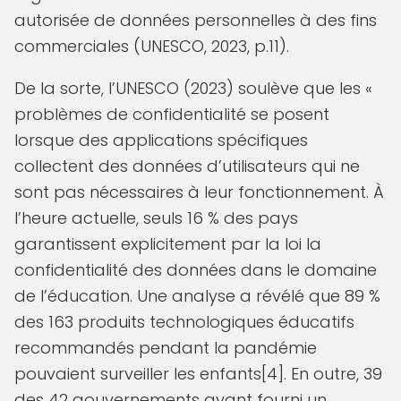
autorisée de données personnelles à des fins
commerciales (UNESCO, 2023, p.11).
De la sorte, l’UNESCO (2023) soulève que les «
problèmes de confidentialité se posent
lorsque des applications spécifiques
collectent des données d’utilisateurs qui ne
sont pas nécessaires à leur fonctionnement. À
l’heure actuelle, seuls 16 % des pays
garantissent explicitement par la loi la
confidentialité des données dans le domaine
de l’éducation. Une analyse a révélé que 89 %
des 163 produits technologiques éducatifs
recommandés pendant la pandémie
pouvaient surveiller les enfants[4]. En outre, 39
des 42 gouvernements ayant fourni un