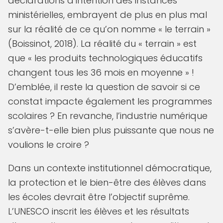
déclarations d’intention des instances
ministérielles, embrayent de plus en plus mal
sur la réalité de ce qu’on nomme « le terrain »
(Boissinot, 2018). La réalité du « terrain » est
que « les produits technologiques éducatifs
changent tous les 36 mois en moyenne » !
D’emblée, il reste la question de savoir si ce
constat impacte également les programmes
scolaires ? En revanche, l’industrie numérique
s’avère-t-elle bien plus puissante que nous ne
voulions le croire ?
Dans un contexte institutionnel démocratique,
la protection et le bien-être des élèves dans
les écoles devrait être l’objectif suprême.
L’UNESCO inscrit les élèves et les résultats