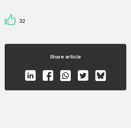
32
Share article