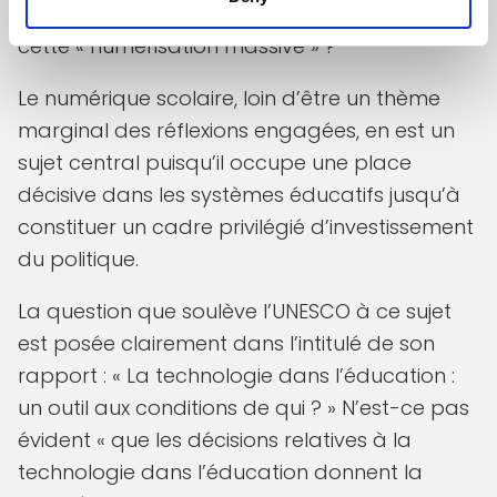
alors la question de savoir à qui profite donc
cette « numérisation massive » ?
Le numérique scolaire, loin d’être un thème
marginal des réflexions engagées, en est un
sujet central puisqu’il occupe une place
décisive dans les systèmes éducatifs jusqu’à
constituer un cadre privilégié d’investissement
du politique.
La question que soulève l’UNESCO à ce sujet
est posée clairement dans l’intitulé de son
rapport : « La technologie dans l’éducation :
un outil aux conditions de qui ? » N’est-ce pas
évident « que les décisions relatives à la
technologie dans l’éducation donnent la