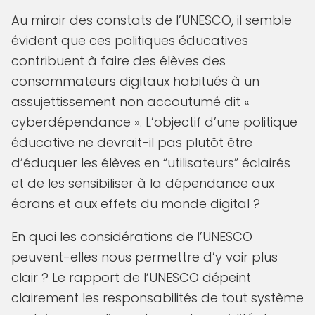
Au miroir des constats de l’UNESCO, il semble
évident que ces politiques éducatives
contribuent à faire des élèves des
consommateurs digitaux habitués à un
assujettissement non accoutumé dit «
cyberdépendance ». L’objectif d’une politique
éducative ne devrait-il pas plutôt être
d’éduquer les élèves en “utilisateurs” éclairés
et de les sensibiliser à la dépendance aux
écrans et aux effets du monde digital ?
En quoi les considérations de l’UNESCO
peuvent-elles nous permettre d’y voir plus
clair ? Le rapport de l’UNESCO dépeint
clairement les responsabilités de tout système