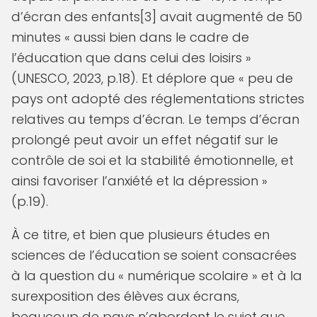
d’écran des enfants[3] avait augmenté de 50
minutes « aussi bien dans le cadre de
l’éducation que dans celui des loisirs »
(UNESCO, 2023, p.18). Et déplore que « peu de
pays ont adopté des réglementations strictes
relatives au temps d’écran. Le temps d’écran
prolongé peut avoir un effet négatif sur le
contrôle de soi et la stabilité émotionnelle, et
ainsi favoriser l’anxiété et la dépression »
(p.19).
À ce titre, et bien que plusieurs études en
sciences de l’éducation se soient consacrées
à la question du « numérique scolaire » et à la
surexposition des élèves aux écrans,
beaucoup de pays n’abordent le sujet que