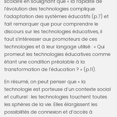
scolaire en soulignant que « la rapidité de
l’évolution des technologies complique
l’adaptation des systèmes éducatifs (p.7) et
fait remarquer que pour comprendre le
discours sur les technologies éducatives, il
faut s’intéresser aux promoteurs de ces
technologies et à leur langage utilisé : « Qui
promeut les technologies éducatives comme
étant une condition préalable à la
transformation de l’éducation ? » (p.11).
En résumé, on peut penser que « la
technologie est porteuse d’un contexte social
et culturel : les technologies touchent toutes
les sphères de la vie. Elles élargissent les
possibilités de connexion et d’accès à