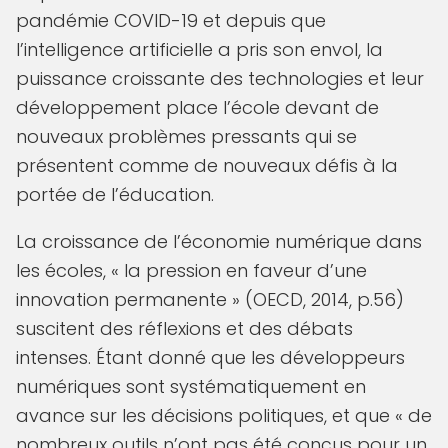
pandémie COVID-19 et depuis que
l’intelligence artificielle a pris son envol, la
puissance croissante des technologies et leur
développement place l’école devant de
nouveaux problèmes pressants qui se
présentent comme de nouveaux défis à la
portée de l’éducation.
La croissance de l’économie numérique dans
les écoles, « la pression en faveur d’une
innovation permanente » (OECD, 2014, p.56)
suscitent des réflexions et des débats
intenses. Étant donné que les développeurs
numériques sont systématiquement en
avance sur les décisions politiques, et que « de
nombreux outils n’ont pas été conçus pour un