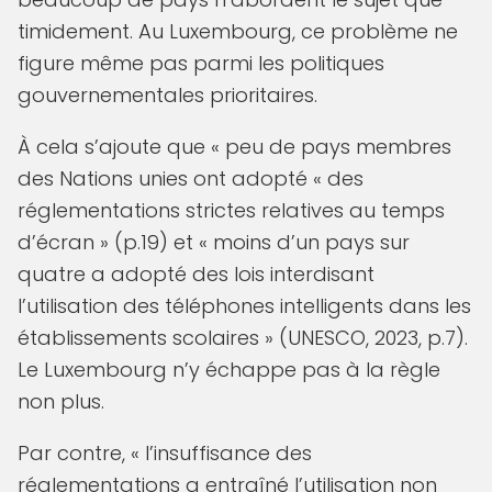
timidement. Au Luxembourg, ce problème ne
figure même pas parmi les politiques
gouvernementales prioritaires.
À cela s’ajoute que « peu de pays membres
des Nations unies ont adopté « des
réglementations strictes relatives au temps
d’écran » (p.19) et « moins d’un pays sur
quatre a adopté des lois interdisant
l’utilisation des téléphones intelligents dans les
établissements scolaires » (UNESCO, 2023, p.7).
Le Luxembourg n’y échappe pas à la règle
non plus.
Par contre, « l’insuffisance des
réglementations a entraîné l’utilisation non