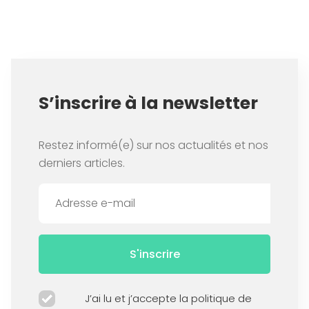
S’inscrire à la newsletter
Restez informé(e) sur nos actualités et nos
derniers articles.
S'inscrire
J’ai lu et j’accepte la politique de