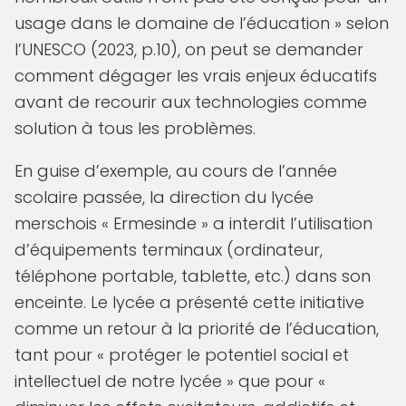
usage dans le domaine de l’éducation » selon
l’UNESCO (2023, p.10), on peut se demander
comment dégager les vrais enjeux éducatifs
avant de recourir aux technologies comme
solution à tous les problèmes.
En guise d’exemple, au cours de l’année
scolaire passée, la direction du lycée
merschois « Ermesinde » a interdit l’utilisation
d’équipements terminaux (ordinateur,
téléphone portable, tablette, etc.) dans son
enceinte. Le lycée a présenté cette initiative
comme un retour à la priorité de l’éducation,
tant pour « protéger le potentiel social et
intellectuel de notre lycée » que pour «