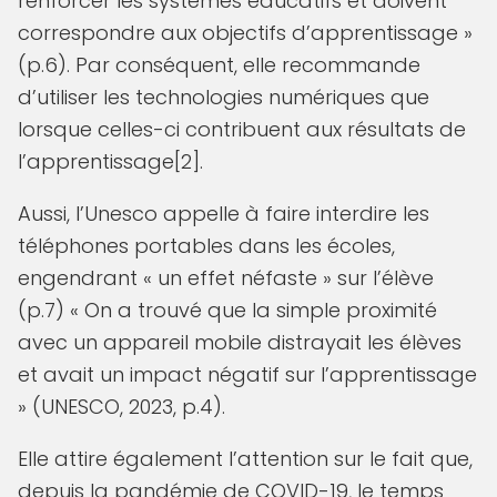
renforcer les systèmes éducatifs et doivent
correspondre aux objectifs d’apprentissage »
(p.6). Par conséquent, elle recommande
d’utiliser les technologies numériques que
lorsque celles-ci contribuent aux résultats de
l’apprentissage[2].
Aussi, l’Unesco appelle à faire interdire les
téléphones portables dans les écoles,
engendrant « un effet néfaste » sur l’élève
(p.7) « On a trouvé que la simple proximité
avec un appareil mobile distrayait les élèves
et avait un impact négatif sur l’apprentissage
» (UNESCO, 2023, p.4).
Elle attire également l’attention sur le fait que,
depuis la pandémie de COVID-19, le temps