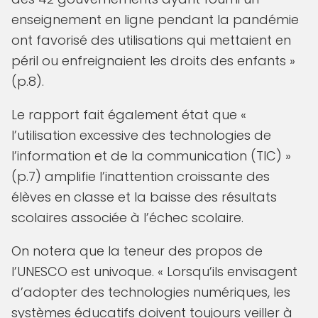
enseignement en ligne pendant la pandémie
ont favorisé des utilisations qui mettaient en
péril ou enfreignaient les droits des enfants »
(p.8).
Le rapport fait également état que «
l’utilisation excessive des technologies de
l’information et de la communication (TIC) »
(p.7) amplifie l’inattention croissante des
élèves en classe et la baisse des résultats
scolaires associée à l’échec scolaire.
On notera que la teneur des propos de
l’UNESCO est univoque. « Lorsqu’ils envisagent
d’adopter des technologies numériques, les
systèmes éducatifs doivent toujours veiller à