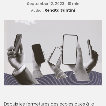
September 12, 2023 | 10 min
Renata Santini
Author:
Depuis les fermetures des écoles dues à la