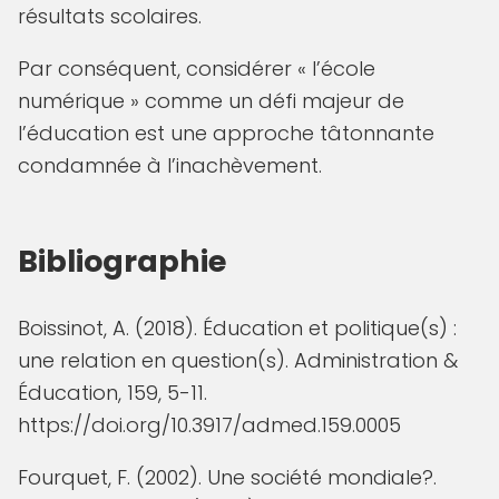
résultats scolaires.
Par conséquent, considérer « l’école
numérique » comme un défi majeur de
l’éducation est une approche tâtonnante
condamnée à l’inachèvement.
Bibliographie
Boissinot, A. (2018). Éducation et politique(s) :
une relation en question(s). Administration &
Éducation, 159, 5-11.
https://doi.org/10.3917/admed.159.0005
Fourquet, F. (2002). Une société mondiale?.