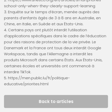
school-only-when-they-clearly-support-learning
3. Enquête sur le temps d’écran, menée auprès des
parents d’enfants âgés de 3 à 8 ans en Australie, en
Chine, en Italie, en Suède et aux États-Unis.
4. Certains pays ont plutôt interdit l’utilisation
d’applications spécifiques dans le cadre de l’éducation
pour des raisons de protection de la vie privée. Le
Danemark et la France ont tous deux interdit Google
Workspace, tandis que l’Allemagne a interdit les
produits Microsoft dans certains États. Aux États-Unis,
certaines écoles et universités ont commencé à
interdire TikTok.
5.
https://men.public.lu/fr/politique-
educative/priorites.html
Back to articles