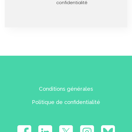
confidentialité
Conditions générales
Politique de confidentialité