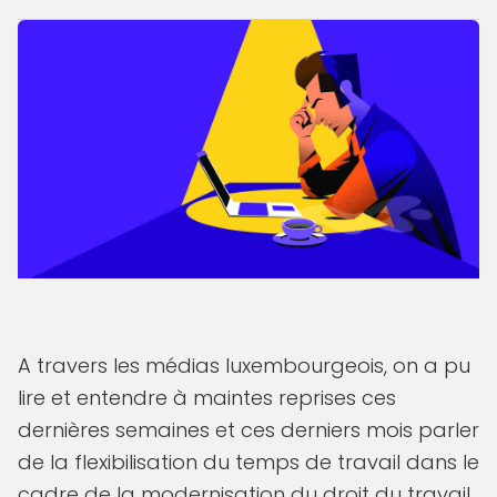
A travers les médias luxembourgeois, on a pu
lire et entendre à maintes reprises ces
dernières semaines et ces derniers mois parler
de la flexibilisation du temps de travail dans le
cadre de la modernisation du droit du travail.