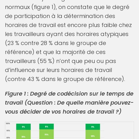
normaux (figure 1), on constate que le degré
de participation à la détermination des
horaires de travail est encore plus faible chez
les travailleurs ayant des horaires atypiques
(23 % contre 28 % dans le groupe de
référence) et que la majorité de ces
travailleurs (55 %) n’ont que peu ou pas
d’influence sur leurs horaires de travail
(contre 43 % dans le groupe de référence).
Figure 1 : Degré de codécision sur le temps de
travail (Question : De quelle manière pouvez-
vous décider de vos horaires de travail ?)