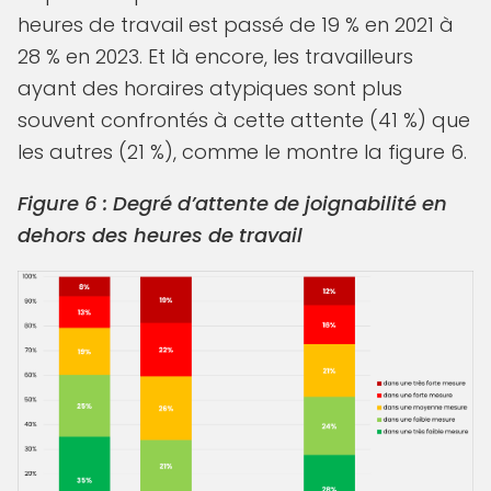
heures de travail est passé de 19 % en 2021 à
28 % en 2023. Et là encore, les travailleurs
ayant des horaires atypiques sont plus
souvent confrontés à cette attente (41 %) que
les autres (21 %), comme le montre la figure 6.
Figure 6 : Degré d’attente de joignabilité en
dehors des heures de travail