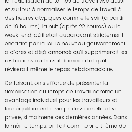
la flexibilisation du temps de travail vise aussi
et surtout à normaliser le temps de travail à
des heures atypiques comme le soir (à partir
de 19 heures), la nuit (après 22 heures) ou le
week-end, où il était auparavant strictement
encadré par la loi. Le nouveau gouvernement
a d’ores et déjà annoncé qu’il supprimerait les
restrictions au travail dominical et qu’il
réviserait même le repos hebdomadaire.
Ce faisant, on s’efforce de présenter la
flexibilisation du temps de travail comme un
avantage individuel pour les travailleurs et
leur équilibre entre vie professionnelle et vie
privée, si malmené ces dernières années. Dans
le même temps, on fait comme si le thème de