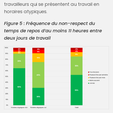
travailleurs qui se présentent au travail en
horaires atypiques.
Figure 5 : Fréquence du non-respect du
temps de repos d’au moins 11 heures entre
deux jours de travail