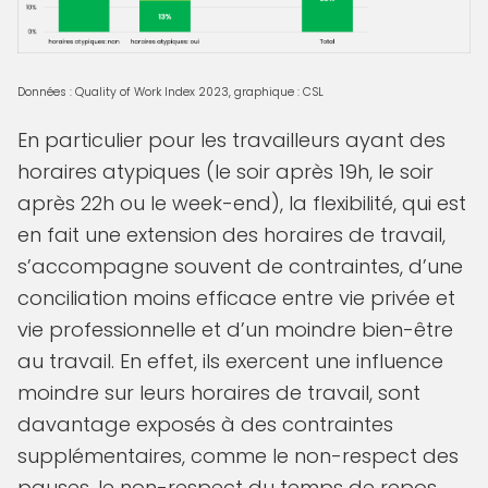
Données : Quality of Work Index 2023, graphique : CSL
En particulier pour les travailleurs ayant des
horaires atypiques (le soir après 19h, le soir
après 22h ou le week-end), la flexibilité, qui est
en fait une extension des horaires de travail,
s’accompagne souvent de contraintes, d’une
conciliation moins efficace entre vie privée et
vie professionnelle et d’un moindre bien-être
au travail. En effet, ils exercent une influence
moindre sur leurs horaires de travail, sont
davantage exposés à des contraintes
supplémentaires, comme le non-respect des
pauses, le non-respect du temps de repos