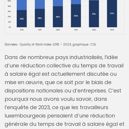
Données : Quality of Work Index 2018 – 2023, graphique : CSL
Dans de nombreux pays industrialisés, l’idée
d’une réduction collective du temps de travail
à salaire égal est actuellement discutée ou
mise en œuvre, que ce soit par le biais de
dispositions nationales ou d’entreprises. C’est
pourquoi nous avons voulu savoir, dans
l’enquête de 2023, ce que les travailleurs
luxembourgeois pensaient d’une réduction
générale du temps de travail à salaire égal et