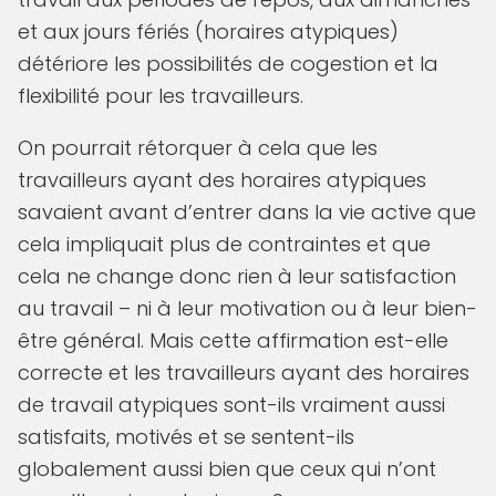
et aux jours fériés (horaires atypiques)
détériore les possibilités de cogestion et la
flexibilité pour les travailleurs.
On pourrait rétorquer à cela que les
travailleurs ayant des horaires atypiques
savaient avant d’entrer dans la vie active que
cela impliquait plus de contraintes et que
cela ne change donc rien à leur satisfaction
au travail – ni à leur motivation ou à leur bien-
être général. Mais cette affirmation est-elle
correcte et les travailleurs ayant des horaires
de travail atypiques sont-ils vraiment aussi
satisfaits, motivés et se sentent-ils
globalement aussi bien que ceux qui n’ont