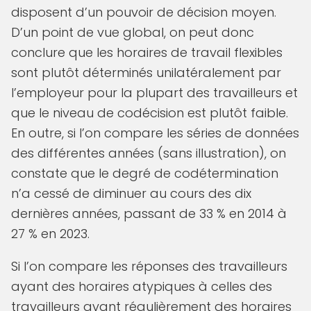
disposent d’un pouvoir de décision moyen.
D’un point de vue global, on peut donc
conclure que les horaires de travail flexibles
sont plutôt déterminés unilatéralement par
l’employeur pour la plupart des travailleurs et
que le niveau de codécision est plutôt faible.
En outre, si l’on compare les séries de données
des différentes années (sans illustration), on
constate que le degré de codétermination
n’a cessé de diminuer au cours des dix
dernières années, passant de 33 % en 2014 à
27 % en 2023.
Si l’on compare les réponses des travailleurs
ayant des horaires atypiques à celles des
travailleurs ayant régulièrement des horaires