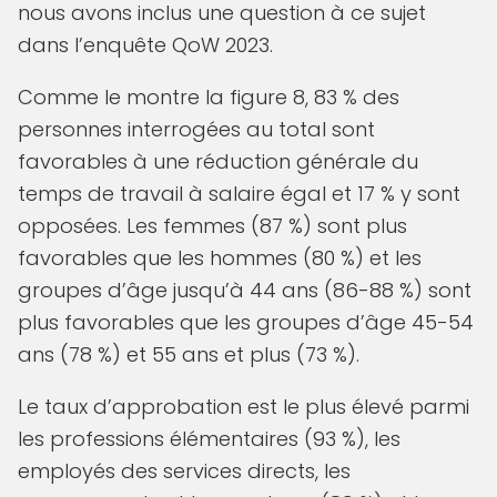
nous avons inclus une question à ce sujet
dans l’enquête QoW 2023.
Comme le montre la figure 8, 83 % des
personnes interrogées au total sont
favorables à une réduction générale du
temps de travail à salaire égal et 17 % y sont
opposées. Les femmes (87 %) sont plus
favorables que les hommes (80 %) et les
groupes d’âge jusqu’à 44 ans (86-88 %) sont
plus favorables que les groupes d’âge 45-54
ans (78 %) et 55 ans et plus (73 %).
Le taux d’approbation est le plus élevé parmi
les professions élémentaires (93 %), les
employés des services directs, les