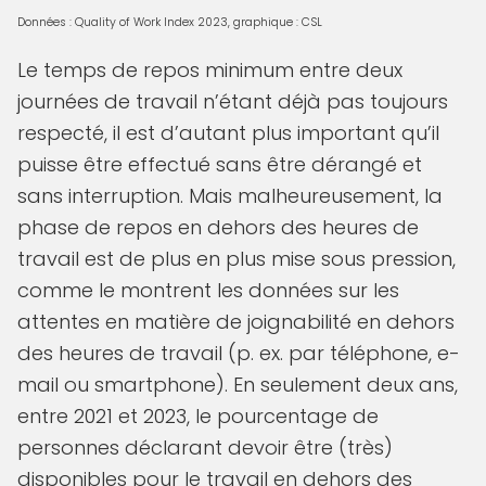
Données : Quality of Work Index 2023, graphique : CSL
Le temps de repos minimum entre deux
journées de travail n’étant déjà pas toujours
respecté, il est d’autant plus important qu’il
puisse être effectué sans être dérangé et
sans interruption. Mais malheureusement, la
phase de repos en dehors des heures de
travail est de plus en plus mise sous pression,
comme le montrent les données sur les
attentes en matière de joignabilité en dehors
des heures de travail (p. ex. par téléphone, e-
mail ou smartphone). En seulement deux ans,
entre 2021 et 2023, le pourcentage de
personnes déclarant devoir être (très)
disponibles pour le travail en dehors des