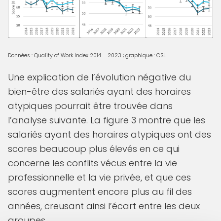
Données : Quality of Work Index 2014 – 2023 ; graphique : CSL
Une explication de l’évolution négative du
bien-être des salariés ayant des horaires
atypiques pourrait être trouvée dans
l’analyse suivante. La figure 3 montre que les
salariés ayant des horaires atypiques ont des
scores beaucoup plus élevés en ce qui
concerne les conflits vécus entre la vie
professionnelle et la vie privée, et que ces
scores augmentent encore plus au fil des
années, creusant ainsi l’écart entre les deux
groupes.