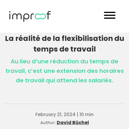
La réalité de la flexibilisation du
temps de travail
Au lieu d’une réduction du temps de
travail, c’est une extension des horaires
de travail qui attend les salariés.
February 21, 2024 | 10 min
David Büchel
Author: