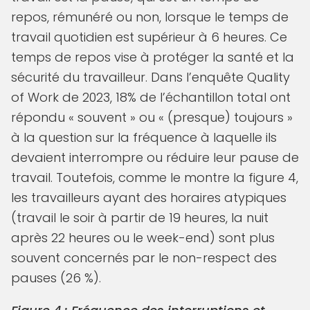
repos, rémunéré ou non, lorsque le temps de
travail quotidien est supérieur à 6 heures. Ce
temps de repos vise à protéger la santé et la
sécurité du travailleur. Dans l’enquête Quality
of Work de 2023, 18% de l’échantillon total ont
répondu « souvent » ou « (presque) toujours »
à la question sur la fréquence à laquelle ils
devaient interrompre ou réduire leur pause de
travail. Toutefois, comme le montre la figure 4,
les travailleurs ayant des horaires atypiques
(travail le soir à partir de 19 heures, la nuit
après 22 heures ou le week-end) sont plus
souvent concernés par le non-respect des
pauses (26 %).