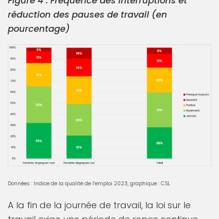
Figure 4 : Fréquence des interruptions et
réduction des pauses de travail (en
pourcentage)
Données : Indice de la qualité de l’emploi 2023, graphique : CSL
A la fin de la journée de travail, la loi sur le