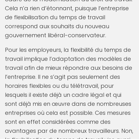
Cela n’a rien d’étonnant, puisque l’entreprise
de flexibilisation du temps de travail
correspond aux souhaits du nouveau
gouvernement libéral-conservateur.
Pour les employeurs, la flexibilité du temps de
travail implique l’adaptation des modèles de
travail afin de mieux répondre aux besoins de
l’entreprise. Il ne s’agit pas seulement des
horaires flexibles ou du télétravail, pour
lesquels il existe déjà un cadre légal et qui
sont déjà mis en œuvre dans de nombreuses
entreprises où cela est possible. Ces mesures
sont en effet considérées comme des
avantages par de nombreux travailleurs. Non,