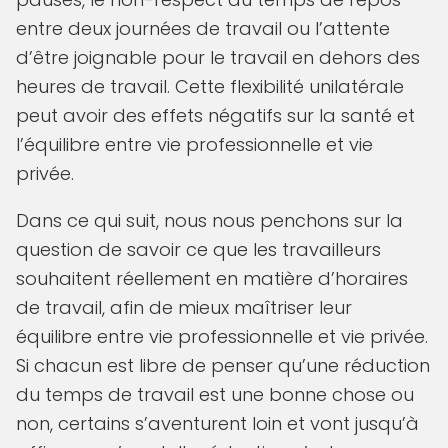
entre deux journées de travail ou l’attente
d’être joignable pour le travail en dehors des
heures de travail. Cette flexibilité unilatérale
peut avoir des effets négatifs sur la santé et
l’équilibre entre vie professionnelle et vie
privée.
Dans ce qui suit, nous nous penchons sur la
question de savoir ce que les travailleurs
souhaitent réellement en matière d’horaires
de travail, afin de mieux maîtriser leur
équilibre entre vie professionnelle et vie privée.
Si chacun est libre de penser qu’une réduction
du temps de travail est une bonne chose ou
non, certains s’aventurent loin et vont jusqu’à