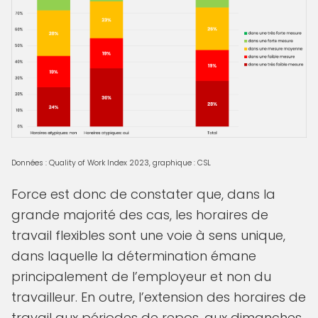
Données : Quality of Work Index 2023, graphique : CSL
Force est donc de constater que, dans la
grande majorité des cas, les horaires de
travail flexibles sont une voie à sens unique,
dans laquelle la détermination émane
principalement de l’employeur et non du
travailleur. En outre, l’extension des horaires de
travail aux périodes de repos, aux dimanches