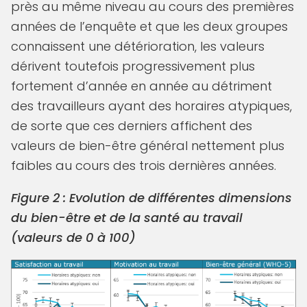
près au même niveau au cours des premières
années de l’enquête et que les deux groupes
connaissent une détérioration, les valeurs
dérivent toutefois progressivement plus
fortement d’année en année au détriment
des travailleurs ayant des horaires atypiques,
de sorte que ces derniers affichent des
valeurs de bien-être général nettement plus
faibles au cours des trois dernières années.
Figure 2 : Evolution de différentes dimensions
du bien-être et de la santé au travail
(valeurs de 0 à 100)