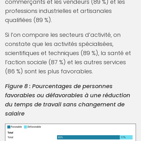
commerçants et les vendeurs (89 %) et les
professions industrielles et artisanales
qualifiées (89 %).
Si l’on compare les secteurs d’activité, on
constate que les activités spécialisées,
scientifiques et techniques (89 %), la santé et
l’action sociale (87 %) et les autres services
(86 %) sont les plus favorables.
Figure 8 : Pourcentages de personnes
favorables ou défavorables à une réduction
du temps de travail sans changement de
salaire