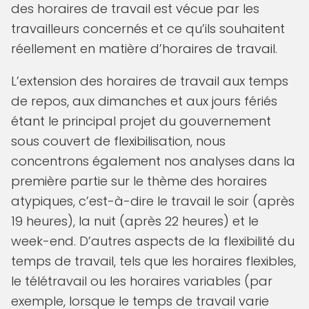
des horaires de travail est vécue par les
travailleurs concernés et ce qu’ils souhaitent
réellement en matière d’horaires de travail.
L’extension des horaires de travail aux temps
de repos, aux dimanches et aux jours fériés
étant le principal projet du gouvernement
sous couvert de flexibilisation, nous
concentrons également nos analyses dans la
première partie sur le thème des horaires
atypiques, c’est-à-dire le travail le soir (après
19 heures), la nuit (après 22 heures) et le
week-end. D’autres aspects de la flexibilité du
temps de travail, tels que les horaires flexibles,
le télétravail ou les horaires variables (par
exemple, lorsque le temps de travail varie