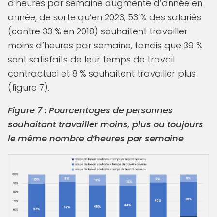
d’heures par semaine augmente d’année en
année, de sorte qu’en 2023, 53 % des salariés
(contre 33 % en 2018) souhaitent travailler
moins d’heures par semaine, tandis que 39 %
sont satisfaits de leur temps de travail
contractuel et 8 % souhaitent travailler plus
(figure 7).
Figure 7 : Pourcentages de personnes
souhaitant travailler moins, plus ou toujours
le même nombre d’heures par semaine