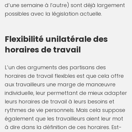
d’une semaine à l’autre) sont déjà largement
possibles avec la législation actuelle.
Flexibilité unilatérale des
horaires de travail
L’un des arguments des partisans des
horaires de travail flexibles est que cela offre
aux travailleurs une marge de manœuvre
individuelle, leur permettant de mieux adapter
leurs horaires de travail à leurs besoins et
rythmes de vie personnels. Mais cela suppose
également que les travailleurs aient leur mot
à dire dans la définition de ces horaires. Est-