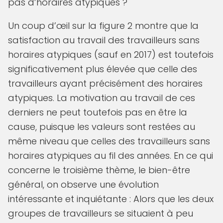
pas d’horaires atypiques ?
Un coup d’œil sur la figure 2 montre que la
satisfaction au travail des travailleurs sans
horaires atypiques (sauf en 2017) est toutefois
significativement plus élevée que celle des
travailleurs ayant précisément des horaires
atypiques. La motivation au travail de ces
derniers ne peut toutefois pas en être la
cause, puisque les valeurs sont restées au
même niveau que celles des travailleurs sans
horaires atypiques au fil des années. En ce qui
concerne le troisième thème, le bien-être
général, on observe une évolution
intéressante et inquiétante : Alors que les deux
groupes de travailleurs se situaient à peu