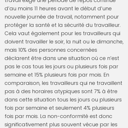
travail exige une période de repos continue
d’au moins 11 heures avant le début d’une
nouvelle journée de travail, notamment pour
protéger la santé et la sécurité du travailleur.
Cela vaut également pour les travailleurs qui
doivent travailler le soir, la nuit ou le dimanche,
mais 10% des personnes concernées
déclarent être dans une situation où ce n’est
pas le cas tous les jours ou plusieurs fois par
semaine et 15% plusieurs fois par mois. En
comparaison, les travailleurs qui ne travaillent
pas à des horaires atypiques sont 7% à être
dans cette situation tous les jours ou plusieurs
fois par semaine et seulement 4% plusieurs
fois par mois. La non-conformité est donc
significativement plus souvent vécue par les