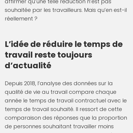
affirmer qu’une telle réduction n’est pas
souhaitée par les travailleurs. Mais qu’en est-il
réellement ?
L’idée de réduire le temps de
travail reste toujours
d’actualité
Depuis 2018, l’analyse des données sur la
qualité de vie au travail compare chaque
année le temps de travail contractuel avec le
temps de travail souhaité. Il ressort de cette
comparaison des réponses que la proportion
de personnes souhaitant travailler moins