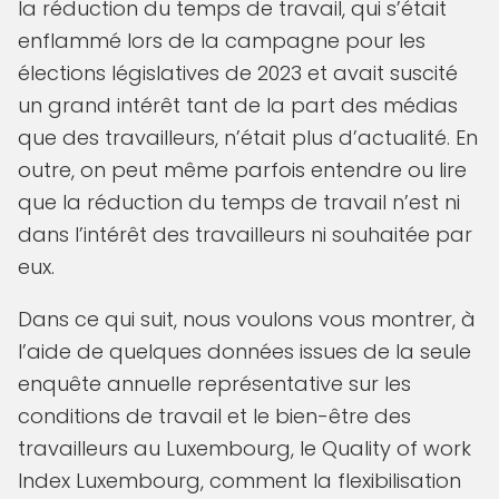
la réduction du temps de travail, qui s’était
enflammé lors de la campagne pour les
élections législatives de 2023 et avait suscité
un grand intérêt tant de la part des médias
que des travailleurs, n’était plus d’actualité. En
outre, on peut même parfois entendre ou lire
que la réduction du temps de travail n’est ni
dans l’intérêt des travailleurs ni souhaitée par
eux.
Dans ce qui suit, nous voulons vous montrer, à
l’aide de quelques données issues de la seule
enquête annuelle représentative sur les
conditions de travail et le bien-être des
travailleurs au Luxembourg, le Quality of work
Index Luxembourg, comment la flexibilisation