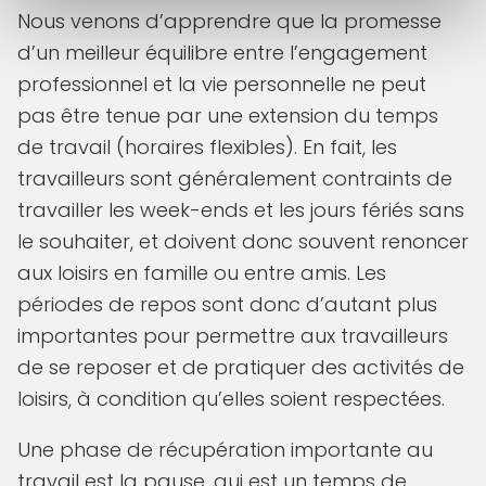
Nous venons d’apprendre que la promesse
d’un meilleur équilibre entre l’engagement
professionnel et la vie personnelle ne peut
pas être tenue par une extension du temps
de travail (horaires flexibles). En fait, les
travailleurs sont généralement contraints de
travailler les week-ends et les jours fériés sans
le souhaiter, et doivent donc souvent renoncer
aux loisirs en famille ou entre amis. Les
périodes de repos sont donc d’autant plus
importantes pour permettre aux travailleurs
de se reposer et de pratiquer des activités de
loisirs, à condition qu’elles soient respectées.
Une phase de récupération importante au
travail est la pause, qui est un temps de