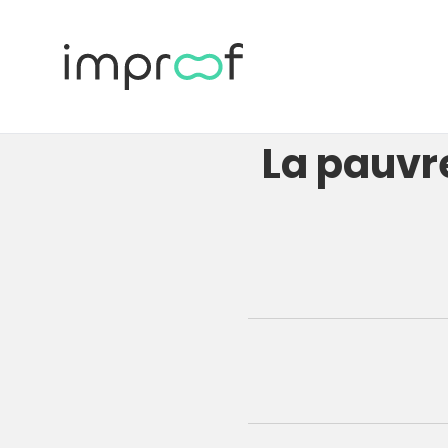
La pauvr