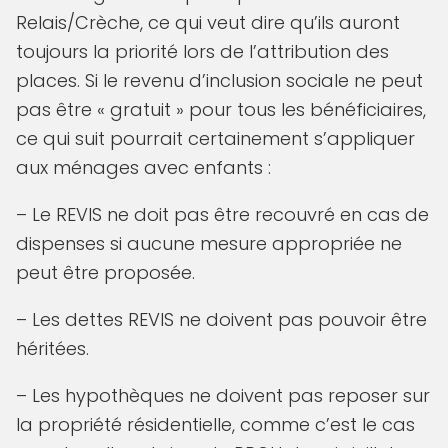
Relais/Crèche, ce qui veut dire qu’ils auront
toujours la priorité lors de l’attribution des
places. Si le revenu d’inclusion sociale ne peut
pas être « gratuit » pour tous les bénéficiaires,
ce qui suit pourrait certainement s’appliquer
aux ménages avec enfants :
– Le REVIS ne doit pas être recouvré en cas de
dispenses si aucune mesure appropriée ne
peut être proposée.
– Les dettes REVIS ne doivent pas pouvoir être
héritées.
– Les hypothèques ne doivent pas reposer sur
la propriété résidentielle, comme c’est le cas