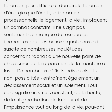
tellement plus difficile et demande tellement
d’énergie que l’école, la formation
professionnelle, le logement, la vie… impliquent
un combat constant. Il ne s’agit pas
seulement du manque de ressources
financières pour les besoins quotidiens qui
suscite de nombreuses inquiétudes
concernant l’achat d’une nouvelle paire de
chaussures ou la réparation de la machine à
laver. De nombreux déficits individuels et «
non-possibilités » entraînent également un
déclassement social et un isolement. Tout
cela signifie un stress constant, de la honte,
de la stigmatisation, de la peur et de
l’impuissance tout au long de la vie, pouvant