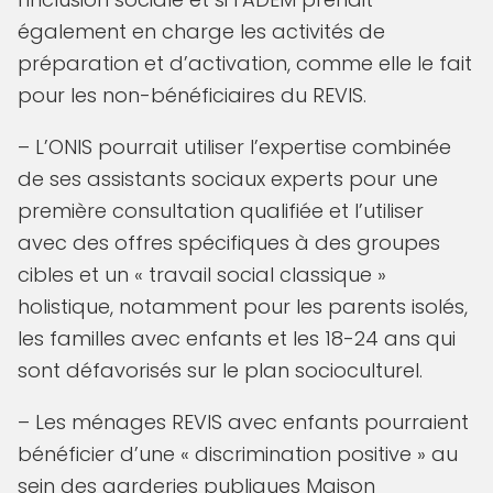
également en charge les activités de
préparation et d’activation, comme elle le fait
pour les non-bénéficiaires du REVIS.
– L’ONIS pourrait utiliser l’expertise combinée
de ses assistants sociaux experts pour une
première consultation qualifiée et l’utiliser
avec des offres spécifiques à des groupes
cibles et un « travail social classique »
holistique, notamment pour les parents isolés,
les familles avec enfants et les 18-24 ans qui
sont défavorisés sur le plan socioculturel.
– Les ménages REVIS avec enfants pourraient
bénéficier d’une « discrimination positive » au
sein des garderies publiques Maison