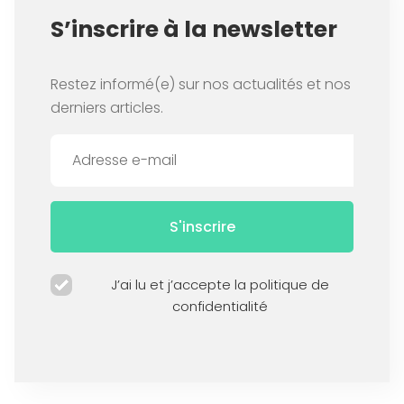
S’inscrire à la newsletter
Restez informé(e) sur nos actualités et nos
derniers articles.
S'inscrire
J’ai lu et j’accepte la politique de
confidentialité