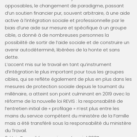
opposables, le changement de paradigme, passant
d’un soutien financier pur, souvent arbitraire, à une aide
active à l’intégration sociale et professionnelle par le
biais d’une aide sur mesure et spécifique à un groupe
cible, a donné à de nombreuses personnes la
possibilité de sortir de l’aide sociale et de construire un
avenir autodéterminé, libérées de la honte et sans
dette.
L’accent mis sur le travail en tant qu’instrument
d’intégration le plus important pour tous les groupes
cibles, qui se reflète également de plus en plus dans les
mesures de protection sociale depuis le tournant du
millénaire, a atteint son point culminant en 2019 avec la
réforme de la nouvelle loi REVIS : la responsabilité de
l’entretien initial de « profilage » n’est plus entre les
mains du service compétent du ministère de la Famille
mais a été transféré sous la responsabilité du ministère
du Travail.