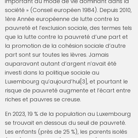
important du mode de vie dominant dans la
société » (Conseil européen 1984). Depuis 2010,
1ère Année européenne de lutte contre la
pauvreté et l’exclusion sociale, des termes tels
que la lutte contre la pauvreté d’une part et
la promotion de la cohésion sociale d’autre
part sont sur toutes les lèvres. Jamais
auparavant autant d’argent n’avait été
investi dans la politique sociale au
Luxembourg qu’aujourd’hui[3], et pourtant le
risque de pauvreté augmente et l’écart entre
riches et pauvres se creuse.
En 2023, 19 % de la population au Luxembourg
se trouvait en dessous du seuil de pauvreté.
Les enfants (près de 25 %), les parents isolés