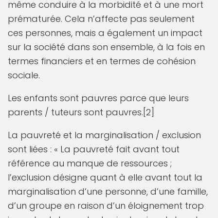
même conduire à la morbidité et à une mort
prématurée. Cela n’affecte pas seulement
ces personnes, mais a également un impact
sur la société dans son ensemble, à la fois en
termes financiers et en termes de cohésion
sociale.
Les enfants sont pauvres parce que leurs
parents / tuteurs sont pauvres.[2]
La pauvreté et la marginalisation / exclusion
sont liées : « La pauvreté fait avant tout
référence au manque de ressources ;
l’exclusion désigne quant à elle avant tout la
marginalisation d’une personne, d’une famille,
d’un groupe en raison d’un éloignement trop