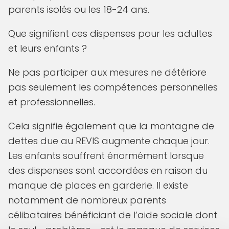
parents isolés ou les 18-24 ans.
Que signifient ces dispenses pour les adultes
et leurs enfants ?
Ne pas participer aux mesures ne détériore
pas seulement les compétences personnelles
et professionnelles.
Cela signifie également que la montagne de
dettes due au REVIS augmente chaque jour.
Les enfants souffrent énormément lorsque
des dispenses sont accordées en raison du
manque de places en garderie. Il existe
notamment de nombreux parents
célibataires bénéficiant de l’aide sociale dont