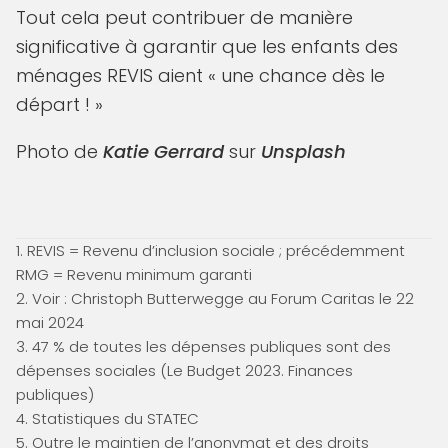
Tout cela peut contribuer de manière
significative à garantir que les enfants des
ménages REVIS aient « une chance dès le
départ ! »
Photo de
Katie Gerrard
sur
Unsplash
1. REVIS = Revenu d’inclusion sociale ; précédemment
RMG = Revenu minimum garanti
2. Voir : Christoph Butterwegge au Forum Caritas le 22
mai 2024
3. 47 % de toutes les dépenses publiques sont des
dépenses sociales (Le Budget 2023. Finances
publiques)
4. Statistiques du STATEC
5. Outre le maintien de l’anonymat et des droits