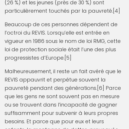
(26 %) et les jeunes (près de 30 %) sont
particulièrement touchés par la pauvreté.[4]
Beaucoup de ces personnes dépendent de
l’octroi du REVIS. Lorsqu’elle est entrée en
vigueur en 1986 sous le nom de loi RMG, cette
loi de protection sociale était l’une des plus
progressistes d’Europe.[5]
Malheureusement, il reste un fait avéré que le
REVIS appauvrit et perpétue souvent la
pauvreté pendant des générations.[6] Parce
que les gens ne sont souvent pas en mesure
ou se trouvent dans l’incapacité de gagner
suffisamment pour subvenir à leurs propres
besoins. Et parce que pour eux et leurs