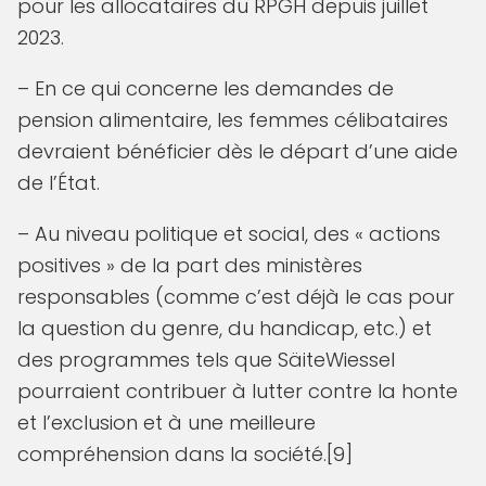
pour les allocataires du RPGH depuis juillet
2023.
– En ce qui concerne les demandes de
pension alimentaire, les femmes célibataires
devraient bénéficier dès le départ d’une aide
de l’État.
– Au niveau politique et social, des « actions
positives » de la part des ministères
responsables (comme c’est déjà le cas pour
la question du genre, du handicap, etc.) et
des programmes tels que SäiteWiessel
pourraient contribuer à lutter contre la honte
et l’exclusion et à une meilleure
compréhension dans la société.[9]