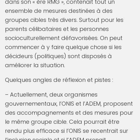
dans son « ère RMG », contenait tout un
ensemble de mesures destinées à des
groupes cibles très divers. Surtout pour les
parents célibataires et les personnes
socioculturellement défavorisées. On peut
commencer à y faire quelque chose si les
décideurs (politiques) sont disposés à
améliorer la situation.
Quelques angles de réflexion et pistes :
– Actuellement, deux organismes
gouvernementaux, l’ONIS et l’ADEM, proposent
des accompagnements et des mesures pour
le même groupe cible. Cela pourrait être
rendu plus efficace si l’ONIS se recentrait sur
l’inclusion sociale et si l’ADEM prenait