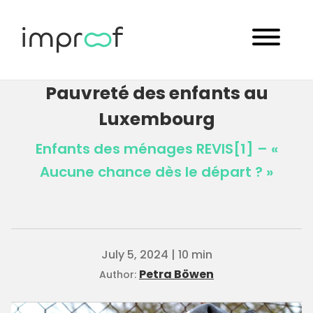
Pauvreté des enfants au
Luxembourg
Enfants des ménages REVIS[1] – «
Aucune chance dès le départ ? »
July 5, 2024 | 10 min
Petra Böwen
Author: