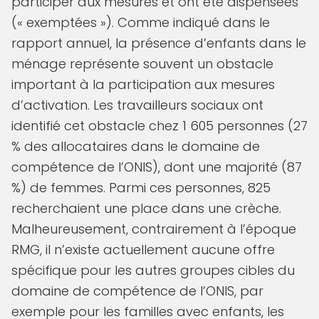
participer aux mesures et ont été dispensées
(« exemptées »). Comme indiqué dans le
rapport annuel, la présence d’enfants dans le
ménage représente souvent un obstacle
important à la participation aux mesures
d’activation. Les travailleurs sociaux ont
identifié cet obstacle chez 1 605 personnes (27
% des allocataires dans le domaine de
compétence de l’ONIS), dont une majorité (87
%) de femmes. Parmi ces personnes, 825
recherchaient une place dans une crèche.
Malheureusement, contrairement à l’époque
RMG, il n’existe actuellement aucune offre
spécifique pour les autres groupes cibles du
domaine de compétence de l’ONIS, par
exemple pour les familles avec enfants, les