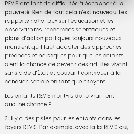
REVIS ont tant de difficultés à échapper à la
pauvreté. Rien de tout cela n’est nouveau. Les
rapports nationaux sur l’éducation et les
observatoires, recherches scientifiques et
plans d’action politiques toujours nouveaux
montrent qu’il faut adopter des approches
précoces et holistiques pour que les enfants
aient la chance de devenir des adultes vivant
sans aide d’État et pouvant contribuer à la
cohésion sociale en tant que citoyens.
Les enfants REVIS n’ont-ils donc vraiment
aucune chance ?
Si, il y a des pistes pour les enfants dans les
foyers REVIS. Par exemple, avec la loi REVIS qui,