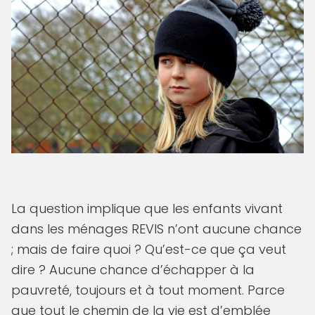
La question implique que les enfants vivant
dans les ménages REVIS n’ont aucune chance
; mais de faire quoi ? Qu’est-ce que ça veut
dire ? Aucune chance d’échapper à la
pauvreté, toujours et à tout moment. Parce
que tout le chemin de la vie est d’emblée