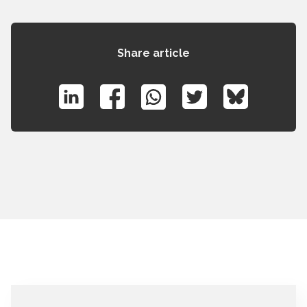
Share article