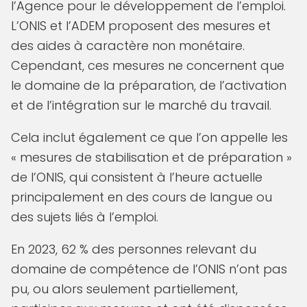
l’Agence pour le développement de l’emploi.
L’ONIS et l’ADEM proposent des mesures et
des aides à caractère non monétaire.
Cependant, ces mesures ne concernent que
le domaine de la préparation, de l’activation
et de l’intégration sur le marché du travail.
Cela inclut également ce que l’on appelle les
« mesures de stabilisation et de préparation »
de l’ONIS, qui consistent à l’heure actuelle
principalement en des cours de langue ou
des sujets liés à l’emploi.
En 2023, 62 % des personnes relevant du
domaine de compétence de l’ONIS n’ont pas
pu, ou alors seulement partiellement,