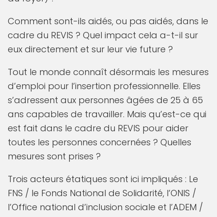
Comment sont-ils aidés, ou pas aidés, dans le
cadre du REVIS ? Quel impact cela a-t-il sur
eux directement et sur leur vie future ?
Tout le monde connaît désormais les mesures
d’emploi pour l’insertion professionnelle. Elles
s’adressent aux personnes âgées de 25 à 65
ans capables de travailler. Mais qu’est-ce qui
est fait dans le cadre du REVIS pour aider
toutes les personnes concernées ? Quelles
mesures sont prises ?
Trois acteurs étatiques sont ici impliqués : Le
FNS / le Fonds National de Solidarité, l’ONIS /
l’Office national d’inclusion sociale et l’ADEM /