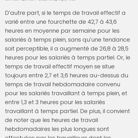
D’autre part, si le temps de travail effectif a
varié entre une fourchette de 42,7 à 43,6
heures en moyenne par semaine pour les
salariés à temps plein, sans qu’une tendance
soit perceptible, il a augmenté de 26,8 à 28,5
heures pour les salariés à temps partiel. Or, le
temps de travail effectif moyen se situe
toujours entre 2,7 et 3,6 heures au-dessus du
temps de travail hebdomadaire convenu
pour les salariés travaillant à temps plein, et
entre 1,3 et 3 heures pour les salariés
travaillant à temps partiel. De plus, il convient
de noter que les heures de travail
hebdomadaires les plus longues sont
effectuées par les travailleurs dont les