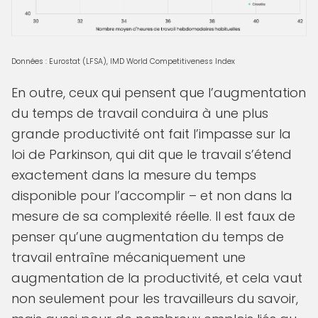
Données : Eurostat (LFSA), IMD World Competitiveness Index
En outre, ceux qui pensent que l’augmentation
du temps de travail conduira à une plus
grande productivité ont fait l’impasse sur la
loi de Parkinson, qui dit que le travail s’étend
exactement dans la mesure du temps
disponible pour l’accomplir – et non dans la
mesure de sa complexité réelle. Il est faux de
penser qu’une augmentation du temps de
travail entraîne mécaniquement une
augmentation de la productivité, et cela vaut
non seulement pour les travailleurs du savoir,