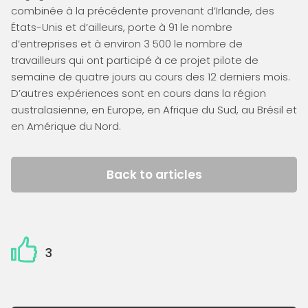
combinée à la précédente provenant d’Irlande, des
États-Unis et d’ailleurs, porte à 91 le nombre
d’entreprises et à environ 3 500 le nombre de
travailleurs qui ont participé à ce projet pilote de
semaine de quatre jours au cours des 12 derniers mois.
D’autres expériences sont en cours dans la région
australasienne, en Europe, en Afrique du Sud, au Brésil et
en Amérique du Nord.
Back to articles
3