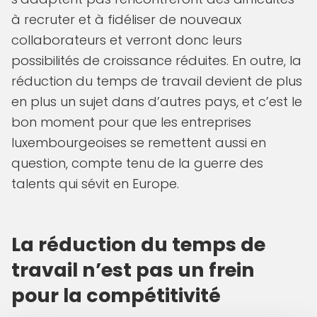
à recruter et à fidéliser de nouveaux
collaborateurs et verront donc leurs
possibilités de croissance réduites. En outre, la
réduction du temps de travail devient de plus
en plus un sujet dans d’autres pays, et c’est le
bon moment pour que les entreprises
luxembourgeoises se remettent aussi en
question, compte tenu de la guerre des
talents qui sévit en Europe.
La réduction du temps de
travail n’est pas un frein
pour la compétitivité