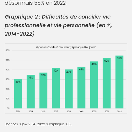
désormais 55% en 2022.
Graphique 2 : Difficultés de concilier vie
professionnelle et vie personnelle (en %,
2014-2022)
Données : QoW 2014-2022 ; Graphique : CSL