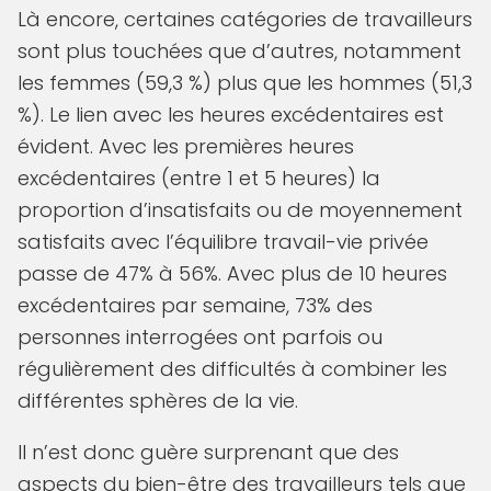
Là encore, certaines catégories de travailleurs
sont plus touchées que d’autres, notamment
les femmes (59,3 %) plus que les hommes (51,3
%). Le lien avec les heures excédentaires est
évident. Avec les premières heures
excédentaires (entre 1 et 5 heures) la
proportion d’insatisfaits ou de moyennement
satisfaits avec l’équilibre travail-vie privée
passe de 47% à 56%. Avec plus de 10 heures
excédentaires par semaine, 73% des
personnes interrogées ont parfois ou
régulièrement des difficultés à combiner les
différentes sphères de la vie.
Il n’est donc guère surprenant que des
aspects du bien-être des travailleurs tels que