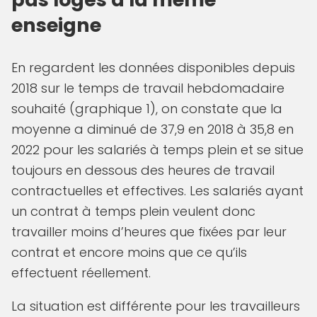
enseigne
En regardent les données disponibles depuis
2018 sur le temps de travail hebdomadaire
souhaité (graphique 1), on constate que la
moyenne a diminué de 37,9 en 2018 à 35,8 en
2022 pour les salariés à temps plein et se situe
toujours en dessous des heures de travail
contractuelles et effectives. Les salariés ayant
un contrat à temps plein veulent donc
travailler moins d’heures que fixées par leur
contrat et encore moins que ce qu’ils
effectuent réellement.
La situation est différente pour les travailleurs