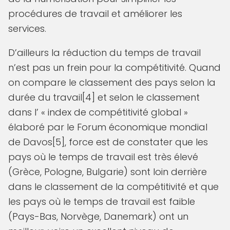
procédures de travail et améliorer les
services.
D’ailleurs la réduction du temps de travail
n’est pas un frein pour la compétitivité. Quand
on compare le classement des pays selon la
durée du travail[4] et selon le classement
dans l’ « index de compétitivité global »
élaboré par le Forum économique mondial
de Davos[5], force est de constater que les
pays où le temps de travail est très élevé
(Grèce, Pologne, Bulgarie) sont loin derrière
dans le classement de la compétitivité et que
les pays où le temps de travail est faible
(Pays-Bas, Norvège, Danemark) ont un