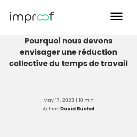
Pourquoi nous devons
envisager une réduction
collective du temps de travail
May 17, 2023 | 10 min
David Büchel
Author: