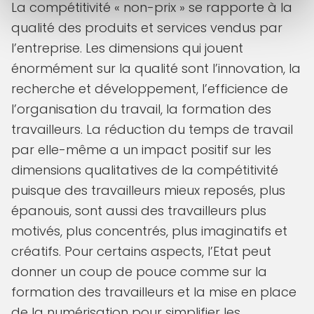
La compétitivité « non-prix » se rapporte à la
qualité des produits et services vendus par
l’entreprise. Les dimensions qui jouent
énormément sur la qualité sont l’innovation, la
recherche et développement, l’efficience de
l’organisation du travail, la formation des
travailleurs. La réduction du temps de travail
par elle-même a un impact positif sur les
dimensions qualitatives de la compétitivité
puisque des travailleurs mieux reposés, plus
épanouis, sont aussi des travailleurs plus
motivés, plus concentrés, plus imaginatifs et
créatifs. Pour certains aspects, l’Etat peut
donner un coup de pouce comme sur la
formation des travailleurs et la mise en place
de la numérisation pour simplifier les