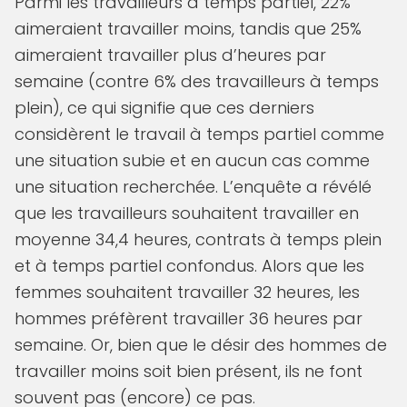
Parmi les travailleurs à temps partiel, 22%
aimeraient travailler moins, tandis que 25%
aimeraient travailler plus d’heures par
semaine (contre 6% des travailleurs à temps
plein), ce qui signifie que ces derniers
considèrent le travail à temps partiel comme
une situation subie et en aucun cas comme
une situation recherchée. L’enquête a révélé
que les travailleurs souhaitent travailler en
moyenne 34,4 heures, contrats à temps plein
et à temps partiel confondus. Alors que les
femmes souhaitent travailler 32 heures, les
hommes préfèrent travailler 36 heures par
semaine. Or, bien que le désir des hommes de
travailler moins soit bien présent, ils ne font
souvent pas (encore) ce pas.