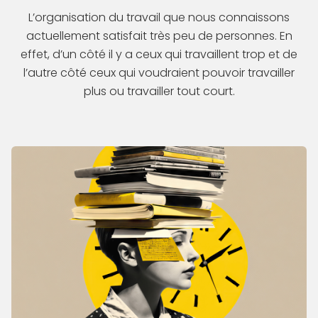
L’organisation du travail que nous connaissons
actuellement satisfait très peu de personnes. En
effet, d’un côté il y a ceux qui travaillent trop et de
l’autre côté ceux qui voudraient pouvoir travailler
plus ou travailler tout court.