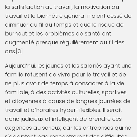
la satisfaction au travail, la motivation au
travail et le bien-être général n’aient cessé de
diminuer au fil du temps et que le risque de
burnout et les problèmes de santé ont
augmenté presque régulièrement au fil des
ans.[3]
Aujourd’hui, les jeunes et les salariés ayant une
famille refusent de vivre pour le travail et de
ne plus avoir de temps à consacrer à la vie
familiale, à des activités culturelles, sportives
et citoyennes à cause de longues journées de
travail et d’horaires hyper-flexibles. Il serait
donc judicieux et intelligent de prendre ces
exigences au sérieux, car les entreprises qui ne
s’adaptent pas rencontreront des difficultés