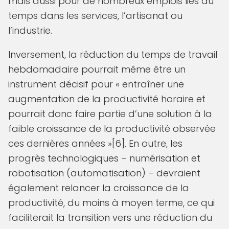
mais aussi pour de nombreux emplois liés au
temps dans les services, l’artisanat ou
l’industrie.
Inversement, la réduction du temps de travail
hebdomadaire pourrait même être un
instrument décisif pour « entraîner une
augmentation de la productivité horaire et
pourrait donc faire partie d’une solution à la
faible croissance de la productivité observée
ces dernières années »[6]. En outre, les
progrès technologiques – numérisation et
robotisation (automatisation) – devraient
également relancer la croissance de la
productivité, du moins à moyen terme, ce qui
faciliterait la transition vers une réduction du