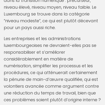
dans la transition numérique : précurseur,
niveau élevé, niveau moyen, niveau faible. Le
Luxembourg se trouve dans la catégorie
“niveau modeste”, ce qui est plutôt décevant
pour un pays aussi riche.
Les entreprises et les administrations
luxembourgeoises ne devraient-elles pas se
responsabiliser et s’améliorer
considérablement en matière de
numérisation, simplifier les processus et les
procédures, ce qui atténuerait certainement
la pénurie de main-d’œuvre qualifiée, qui est
volontiers avancée comme argument contre
une réduction du temps de travail, bien que
ces problèmes soient plutôt d’origine interne ?