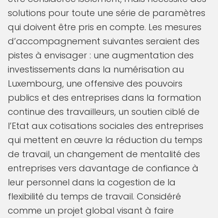
solutions pour toute une série de paramètres
qui doivent être pris en compte. Les mesures
d’accompagnement suivantes seraient des
pistes à envisager : une augmentation des
investissements dans la numérisation au
Luxembourg, une offensive des pouvoirs
publics et des entreprises dans la formation
continue des travailleurs, un soutien ciblé de
l’Etat aux cotisations sociales des entreprises
qui mettent en œuvre la réduction du temps
de travail, un changement de mentalité des
entreprises vers davantage de confiance à
leur personnel dans la cogestion de la
flexibilité du temps de travail. Considéré
comme un projet global visant à faire