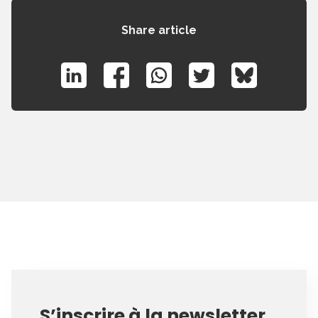
Share article
S’inscrire à la newsletter