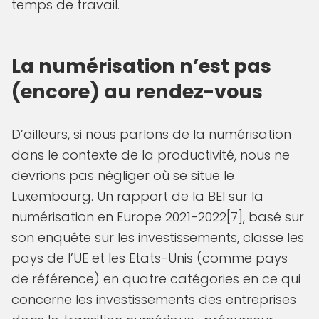
temps de travail.
La numérisation n’est pas
(encore) au rendez-vous
D’ailleurs, si nous parlons de la numérisation
dans le contexte de la productivité, nous ne
devrions pas négliger où se situe le
Luxembourg. Un rapport de la BEI sur la
numérisation en Europe 2021-2022[7], basé sur
son enquête sur les investissements, classe les
pays de l’UE et les Etats-Unis (comme pays
de référence) en quatre catégories en ce qui
concerne les investissements des entreprises