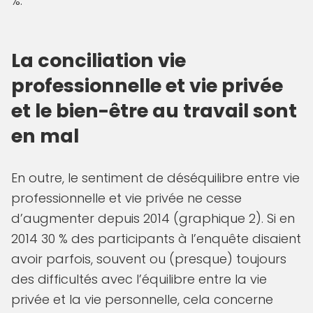
%.
La conciliation vie
professionnelle et vie privée
et le bien-être au travail sont
en mal
En outre, le sentiment de déséquilibre entre vie
professionnelle et vie privée ne cesse
d’augmenter depuis 2014 (graphique 2). Si en
2014 30 % des participants à l’enquête disaient
avoir parfois, souvent ou (presque) toujours
des difficultés avec l’équilibre entre la vie
privée et la vie personnelle, cela concerne