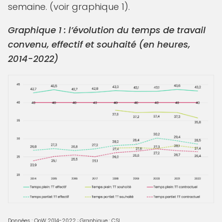
semaine. (voir graphique 1).
Graphique 1 : l’évolution du temps de travail
convenu, effectif et souhaité (en heures,
2014-2022)
Données : QoW 2014-2022 ; Graphique : CSL