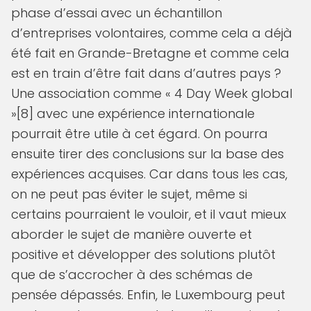
phase d’essai avec un échantillon
d’entreprises volontaires, comme cela a déjà
été fait en Grande-Bretagne et comme cela
est en train d’être fait dans d’autres pays ?
Une association comme « 4 Day Week global
»[8] avec une expérience internationale
pourrait être utile à cet égard. On pourra
ensuite tirer des conclusions sur la base des
expériences acquises. Car dans tous les cas,
on ne peut pas éviter le sujet, même si
certains pourraient le vouloir, et il vaut mieux
aborder le sujet de manière ouverte et
positive et développer des solutions plutôt
que de s’accrocher à des schémas de
pensée dépassés. Enfin, le Luxembourg peut