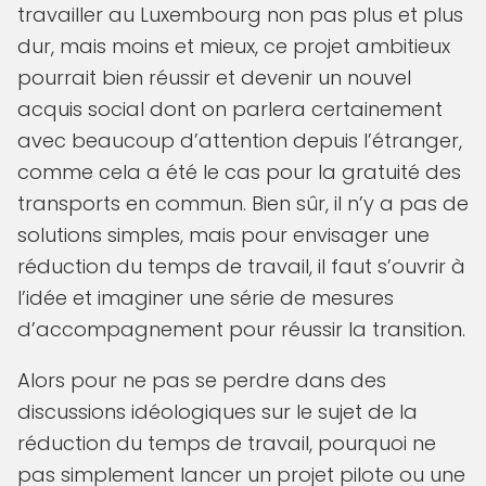
travailler au Luxembourg non pas plus et plus
dur, mais moins et mieux, ce projet ambitieux
pourrait bien réussir et devenir un nouvel
acquis social dont on parlera certainement
avec beaucoup d’attention depuis l’étranger,
comme cela a été le cas pour la gratuité des
transports en commun. Bien sûr, il n’y a pas de
solutions simples, mais pour envisager une
réduction du temps de travail, il faut s’ouvrir à
l’idée et imaginer une série de mesures
d’accompagnement pour réussir la transition.
Alors pour ne pas se perdre dans des
discussions idéologiques sur le sujet de la
réduction du temps de travail, pourquoi ne
pas simplement lancer un projet pilote ou une