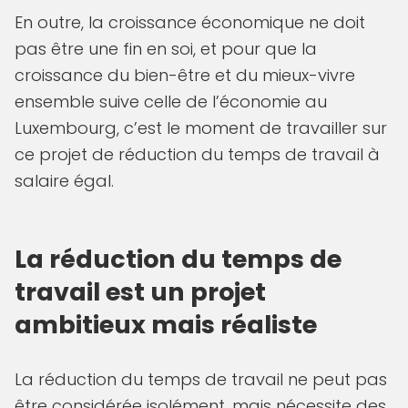
En outre, la croissance économique ne doit
pas être une fin en soi, et pour que la
croissance du bien-être et du mieux-vivre
ensemble suive celle de l’économie au
Luxembourg, c’est le moment de travailler sur
ce projet de réduction du temps de travail à
salaire égal.
La réduction du temps de
travail est un projet
ambitieux mais réaliste
La réduction du temps de travail ne peut pas
être considérée isolément, mais nécessite des