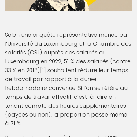
Selon une enquête représentative menée par
l’Université du Luxembourg et la Chambre des
salariés (CSL) auprès des salariés au
Luxembourg en 2022, 51 % des salariés (contre
33 % en 2018)[1] souhaitent réduire leur temps
de travail par rapport à la durée
hebdomadaire convenue. Si l’on se réfère au
temps de travail effectif, c’est-à-dire en
tenant compte des heures supplémentaires
(payées ou non), la proportion passe même
à 71 %.