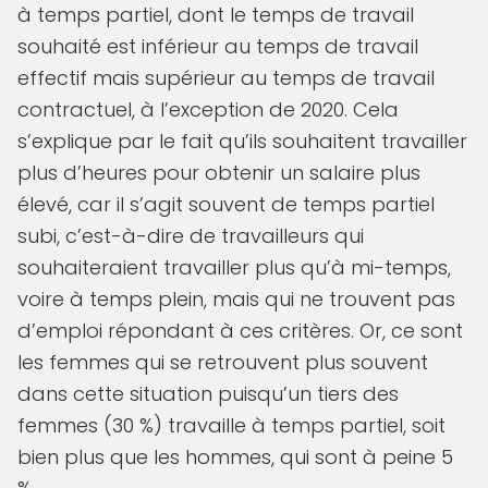
à temps partiel, dont le temps de travail
souhaité est inférieur au temps de travail
effectif mais supérieur au temps de travail
contractuel, à l’exception de 2020. Cela
s’explique par le fait qu’ils souhaitent travailler
plus d’heures pour obtenir un salaire plus
élevé, car il s’agit souvent de temps partiel
subi, c’est-à-dire de travailleurs qui
souhaiteraient travailler plus qu’à mi-temps,
voire à temps plein, mais qui ne trouvent pas
d’emploi répondant à ces critères. Or, ce sont
les femmes qui se retrouvent plus souvent
dans cette situation puisqu’un tiers des
femmes (30 %) travaille à temps partiel, soit
bien plus que les hommes, qui sont à peine 5