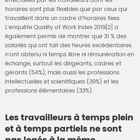
horaires sont plus flexibles que par ceux qui
travaillent dans un cadre d’horaires fixes.
L’enquête Quality of Work Index 2019[2] a
également permis de montrer que 31 % des
salariés qui ont fait des heures excédentaires
n’ont obtenu ni temps libre ni rémunération en
échange, surtout les dirigeants, cadres et
gérants (54%), mais aussi les professions
intellectuelles et scientifiques (39%) et les
professions élémentaires (33%).
Les travailleurs à temps plein
et à temps partiels ne sont
pas logés à la même