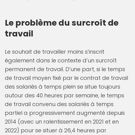
Le problème du surcroît de
travail
Le souhait de travailler moins s’inscrit
également dans le contexte d’un surcroît
permanent de travail. D’une part, si le temps
de travail moyen fixé par le contrat de travail
des salariés à temps plein se situe toujours
autour des 40 heures par semaine, le temps
de travail convenu des salariés à temps
partiel a progressivement augmenté depuis
2014 (avec un ralentissement en 2021 et en
2022) pour se situer à 26,4 heures par