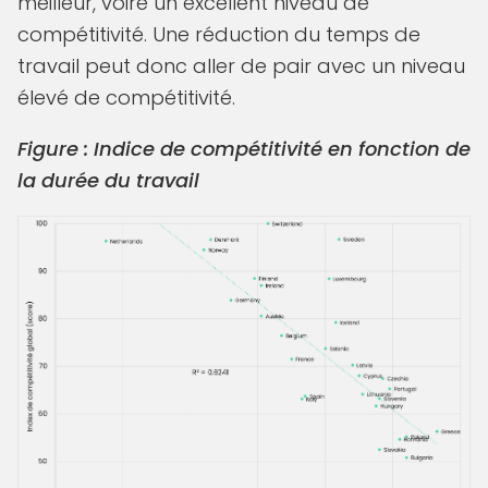
meilleur, voire un excellent niveau de
compétitivité. Une réduction du temps de
travail peut donc aller de pair avec un niveau
élevé de compétitivité.
Figure : Indice de compétitivité en fonction de
la durée du travail