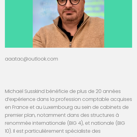
aaatac@outlook.com
Michaël Susskind bénéficie de plus de 20 années
d’expérience dans la profession comptable acquises
en France et au Luxembourg au sein de cabinets de
premier plan, notamment dans des structures à
renommée internationale (BIG 4), et nationale (BIG
10). Il est particulièrement spécialiste des