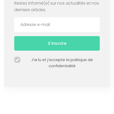
Restez informé(e) sur nos actualités et nos
derniers articles.
S'inscrire
J’ai lu et j’accepte la politique de
confidentialité