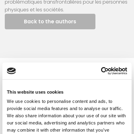
problématiques transfrontalières pour les personnes
physiques et les sociétés.
Back to the authors
Similar articles
This website uses cookies
We use cookies to personalise content and ads, to
provide social media features and to analyse our traffic.
We also share information about your use of our site with
our social media, advertising and analytics partners who
may combine it with other information that you’ve