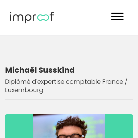
Michaël Susskind
Diplômé d'expertise comptable France /
Luxembourg