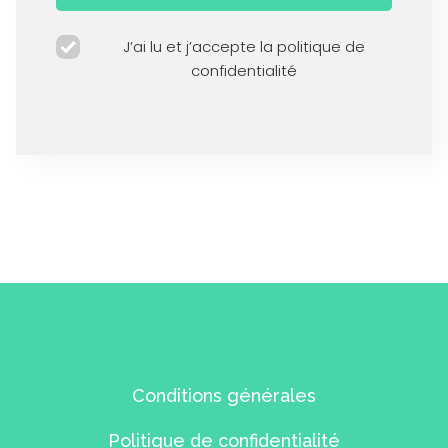
J’ai lu et j’accepte la politique de
confidentialité
Conditions générales
Politique de confidentialité