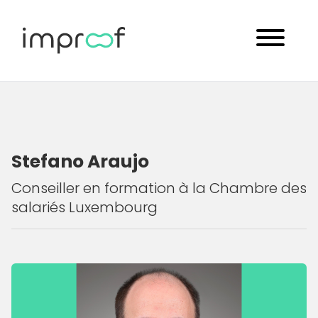
Stefano Araujo
Conseiller en formation à la Chambre des
salariés Luxembourg