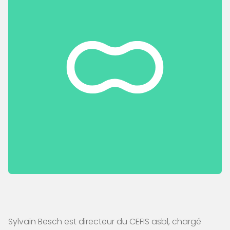
Sylvain Besch est directeur du CEFIS asbl, chargé