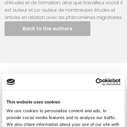
d’études et de formation, ainsi que travailleur social. Il
est auteur et co-auteur de nombreuses études et
articles en relation avec les phénomènes migratoires.
Back to the authors
Similar articles
This website uses cookies
We use cookies to personalise content and ads, to
provide social media features and to analyse our traffic.
We also share information about your use of our site with