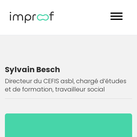
Sylvain Besch
Directeur du CEFIS asbl, chargé d’études
et de formation, travailleur social