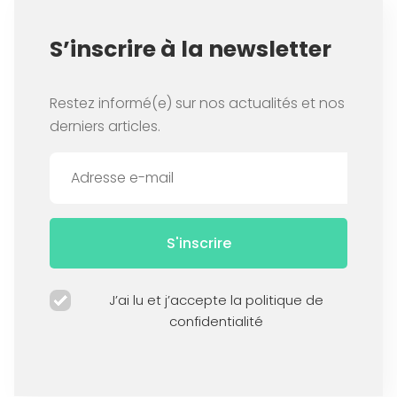
S’inscrire à la newsletter
Restez informé(e) sur nos actualités et nos
derniers articles.
S'inscrire
J’ai lu et j’accepte la politique de
confidentialité