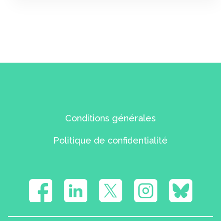
Conditions générales
Politique de confidentialité