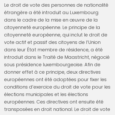
Le droit de vote des personnes de nationalité
étrangère a été introduit au Luxembourg
dans le cadre de la mise en œuvre de la
citoyenneté européenne. Le principe de la
citoyenneté européenne, qui inclut le droit de
vote actif et passif des citoyens de l’Union
dans leur État membre de résidence, a été
introduit dans le Traité de Maastricht, négocié
sous présidence luxembourgeoise. Afin de
donner effet à ce principe, deux directives
européennes ont été adoptées pour fixer les
conditions d’exercice du droit de vote pour les
élections municipales et les élections
européennes. Ces directives ont ensuite été
transposées en droit national. Le droit de vote