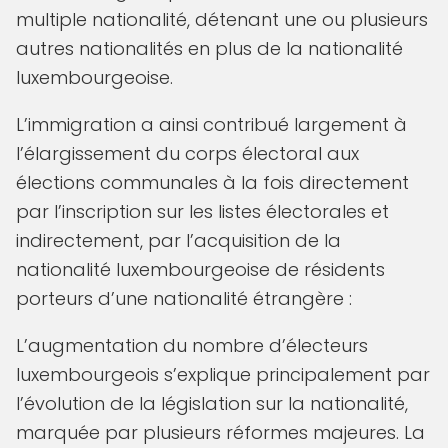
multiple nationalité, détenant une ou plusieurs
autres nationalités en plus de la nationalité
luxembourgeoise.
L’immigration a ainsi contribué largement à
l’élargissement du corps électoral aux
élections communales à la fois directement
par l’inscription sur les listes électorales et
indirectement, par l’acquisition de la
nationalité luxembourgeoise de résidents
porteurs d’une nationalité étrangère :
L’augmentation du nombre d’électeurs
luxembourgeois s’explique principalement par
l’évolution de la législation sur la nationalité,
marquée par plusieurs réformes majeures. La