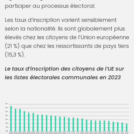
participer au processus électoral.
Les taux d’inscription varient sensiblement
selon la nationalité. Ils sont globalement plus
élevés chez les citoyens de l’Union européenne
(21 %) que chez les ressortissants de pays tiers
(15,3 %).
Le taux d’inscription des citoyens de l’UE sur
les listes électorales communales en 2023