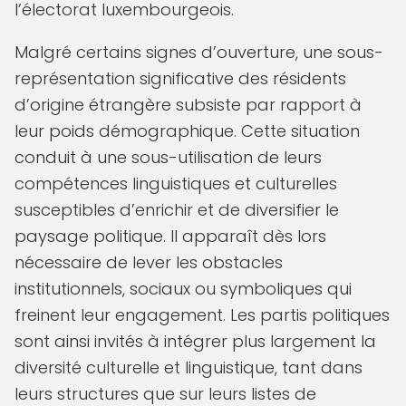
l’électorat luxembourgeois.
Malgré certains signes d’ouverture, une sous-
représentation significative des résidents
d’origine étrangère subsiste par rapport à
leur poids démographique. Cette situation
conduit à une sous-utilisation de leurs
compétences linguistiques et culturelles
susceptibles d’enrichir et de diversifier le
paysage politique. Il apparaît dès lors
nécessaire de lever les obstacles
institutionnels, sociaux ou symboliques qui
freinent leur engagement. Les partis politiques
sont ainsi invités à intégrer plus largement la
diversité culturelle et linguistique, tant dans
leurs structures que sur leurs listes de