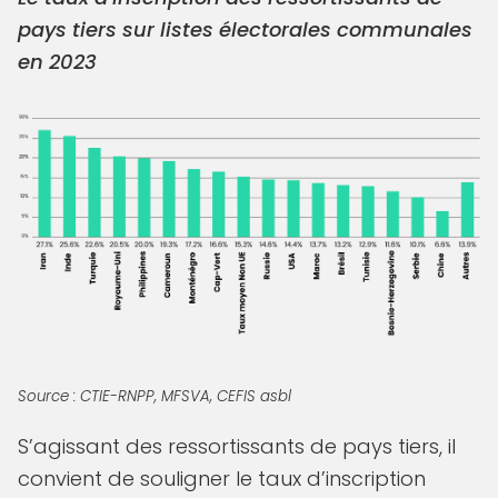
pays tiers sur listes électorales communales
en 2023
Source : CTIE-RNPP, MFSVA, CEFIS asbl
S’agissant des ressortissants de pays tiers, il
convient de souligner le taux d’inscription