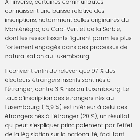
À l’inverse, certaines communautés
connaissent une baisse relative des
inscriptions, notamment celles originaires du
Monténégro, du Cap-Vert et de la Serbie,
dont les ressortissants figurent parmi les plus
fortement engagés dans des processus de
naturalisation au Luxembourg.
Il convient enfin de relever que 97 % des
électeurs étrangers inscrits sont nés à
l’étranger, contre 3 % nés au Luxembourg. Le
taux d’inscription des étrangers nés au
Luxembourg (15,9 %) est inférieur à celui des
étrangers nés à l’étranger (20 %), un résultat
qui peut s’expliquer principalement par l’effet
de la législation sur la nationalité, facilitant