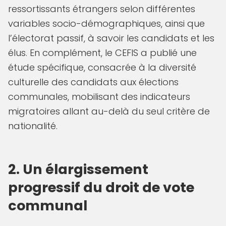
ressortissants étrangers selon différentes
variables socio-démographiques, ainsi que
l’électorat passif, à savoir les candidats et les
élus. En complément, le CEFIS a publié une
étude spécifique, consacrée à la diversité
culturelle des candidats aux élections
communales, mobilisant des indicateurs
migratoires allant au-delà du seul critère de
nationalité.
2. Un élargissement
progressif du droit de vote
communal