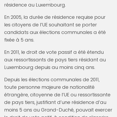
résidence au Luxembourg.
En 2005, la durée de résidence requise pour
les citoyens de l’UE souhaitant se porter
candidats aux élections communales a été
fixée à 5 ans.
En 2011, le droit de vote passif a été étendu
aux ressortissants de pays tiers résidant au
Luxembourg depuis au moins cinq ans.
Depuis les élections communales de 2011,
toute personne majeure de nationalité
étrangère, citoyenne de l’UE ou ressortissante
de pays tiers, justifiant d’une résidence d’au
moins 5 ans au Grand-Duché, pouvait exercer