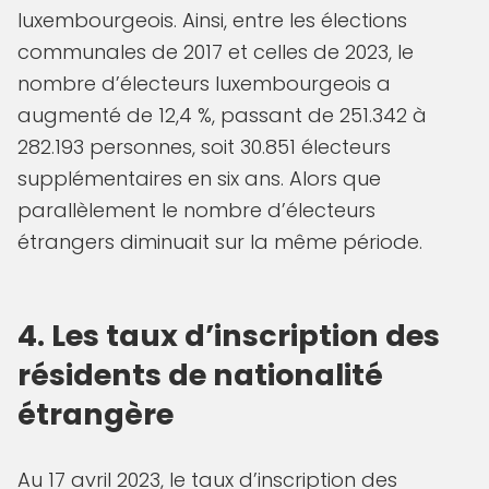
luxembourgeois. Ainsi, entre les élections
communales de 2017 et celles de 2023, le
nombre d’électeurs luxembourgeois a
augmenté de 12,4 %, passant de 251.342 à
282.193 personnes, soit 30.851 électeurs
supplémentaires en six ans. Alors que
parallèlement le nombre d’électeurs
étrangers diminuait sur la même période.
4. Les taux d’inscription des
résidents de nationalité
étrangère
Au 17 avril 2023, le taux d’inscription des