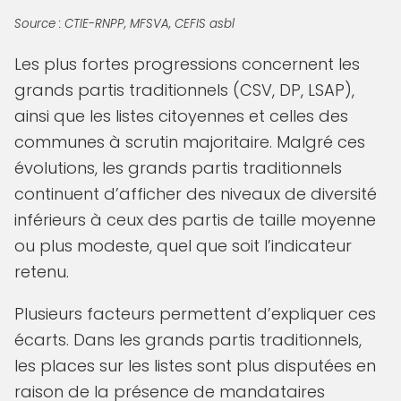
Source : CTIE-RNPP, MFSVA, CEFIS asbl
Les plus fortes progressions concernent les
grands partis traditionnels (CSV, DP, LSAP),
ainsi que les listes citoyennes et celles des
communes à scrutin majoritaire. Malgré ces
évolutions, les grands partis traditionnels
continuent d’afficher des niveaux de diversité
inférieurs à ceux des partis de taille moyenne
ou plus modeste, quel que soit l’indicateur
retenu.
Plusieurs facteurs permettent d’expliquer ces
écarts. Dans les grands partis traditionnels,
les places sur les listes sont plus disputées en
raison de la présence de mandataires