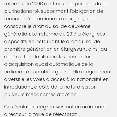
réforme de 2008 a introduit le principe de la
plurinationalité, supprimant l’obligation de
renoncer à la nationalité d’origine, et a
consacré le droit du sol de deuxième
génération. La réforme de 2017 a élargi ces
dispositifs en instaurant le droit du sol de
première génération en élargissant ainsi, au-
delà du lien de filiation, les possibilités
d’acquisition quasi automatique de la
nationalité luxembourgeoise. Elle a également
diversifié les voies d’accès à la nationalité en
introduisant, à côté de la naturalisation,
plusieurs mécanismes d’option.
Ces évolutions législatives ont eu un impact
direct sur la taille de l’électorat