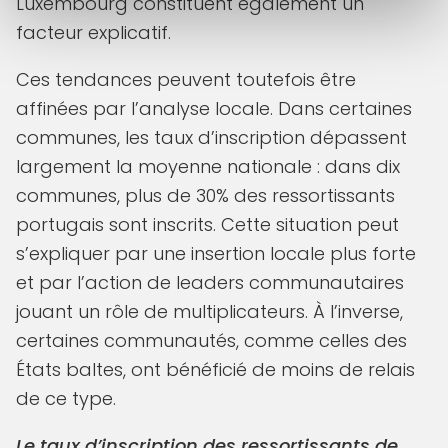
Luxembourg constituent également un
facteur explicatif.
Ces tendances peuvent toutefois être
affinées par l’analyse locale. Dans certaines
communes, les taux d’inscription dépassent
largement la moyenne nationale : dans dix
communes, plus de 30% des ressortissants
portugais sont inscrits. Cette situation peut
s’expliquer par une insertion locale plus forte
et par l’action de leaders communautaires
jouant un rôle de multiplicateurs. À l’inverse,
certaines communautés, comme celles des
États baltes, ont bénéficié de moins de relais
de ce type.
Le taux d’inscription des ressortissants de