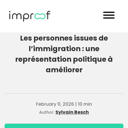
Les personnes issues de
l’immigration : une
représentation politique à
améliorer
February 11, 2026 | 10 min
Sylvain Besch
Author: