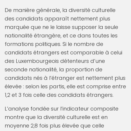
De manière générale, la diversité culturelle
des candidats apparaît nettement plus
marquée que ne le laisse supposer la seule
nationalité étrangère, et ce dans toutes les
formations politiques. Si le nombre de
candidats étrangers est comparable à celui
des Luxembourgeois détenteurs d’une
seconde nationalité, la proportion de
candidats nés à l’étranger est nettement plus
élevée : selon les partis, elle est comprise entre
1,2 et 3 fois celle des candidats étrangers.
L’analyse fondée sur l’indicateur composite
montre que la diversité culturelle est en
moyenne 2,8 fois plus élevée que celle