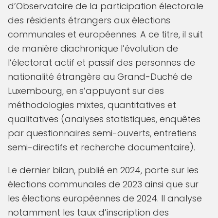
d’Observatoire de la participation électorale
des résidents étrangers aux élections
communales et européennes. A ce titre, il suit
de manière diachronique l’évolution de
l’électorat actif et passif des personnes de
nationalité étrangère au Grand-Duché de
Luxembourg, en s’appuyant sur des
méthodologies mixtes, quantitatives et
qualitatives (analyses statistiques, enquêtes
par questionnaires semi-ouverts, entretiens
semi-directifs et recherche documentaire).
Le dernier bilan, publié en 2024, porte sur les
élections communales de 2023 ainsi que sur
les élections européennes de 2024. Il analyse
notamment les taux d’inscription des