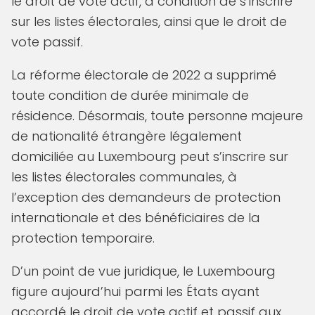
le droit de vote actif, à condition de s’inscrire
sur les listes électorales, ainsi que le droit de
vote passif.
La réforme électorale de 2022 a supprimé
toute condition de durée minimale de
résidence. Désormais, toute personne majeure
de nationalité étrangère légalement
domiciliée au Luxembourg peut s’inscrire sur
les listes électorales communales, à
l’exception des demandeurs de protection
internationale et des bénéficiaires de la
protection temporaire.
D’un point de vue juridique, le Luxembourg
figure aujourd’hui parmi les États ayant
accordé le droit de vote actif et passif aux