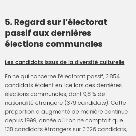
5. Regard sur l’électorat
passif aux dernières
élections communales
Les candidats issus de la diversité culturelle
En ce qui concerne l’électorat passif, 3.854
candidats étaient en lice lors des dernières
élections communales, dont 9,8 % de
nationalité étrangère (379 candidats). Cette
proportion a augmenté de manière continue
depuis 1999, année où l’on ne comptait que
138 candidats étrangers sur 3.326 candidats,