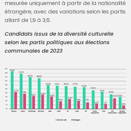
mesurée uniquement à partir de la nationalité
étrangère, avec des variations selon les partis
allant de 1,9 à 3,6.
Candidats issus de la diversité culturelle
selon les partis politiques aux élections
communales de 2023