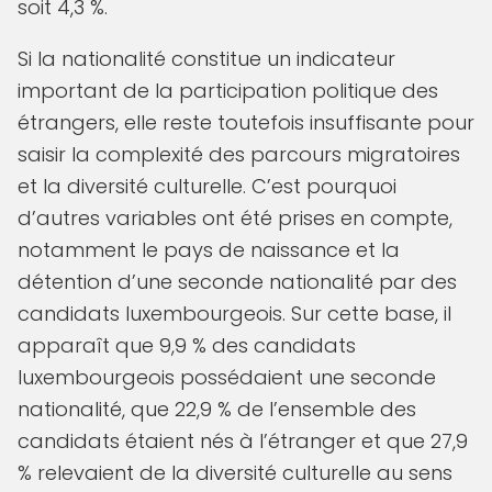
soit 4,3 %.
Si la nationalité constitue un indicateur
important de la participation politique des
étrangers, elle reste toutefois insuffisante pour
saisir la complexité des parcours migratoires
et la diversité culturelle. C’est pourquoi
d’autres variables ont été prises en compte,
notamment le pays de naissance et la
détention d’une seconde nationalité par des
candidats luxembourgeois. Sur cette base, il
apparaît que 9,9 % des candidats
luxembourgeois possédaient une seconde
nationalité, que 22,9 % de l’ensemble des
candidats étaient nés à l’étranger et que 27,9
% relevaient de la diversité culturelle au sens