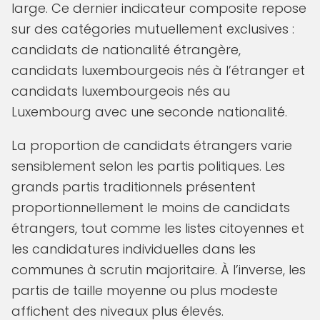
large. Ce dernier indicateur composite repose
sur des catégories mutuellement exclusives :
candidats de nationalité étrangère,
candidats luxembourgeois nés à l’étranger et
candidats luxembourgeois nés au
Luxembourg avec une seconde nationalité.
La proportion de candidats étrangers varie
sensiblement selon les partis politiques. Les
grands partis traditionnels présentent
proportionnellement le moins de candidats
étrangers, tout comme les listes citoyennes et
les candidatures individuelles dans les
communes à scrutin majoritaire. À l’inverse, les
partis de taille moyenne ou plus modeste
affichent des niveaux plus élevés.