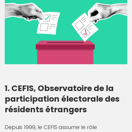
1. CEFIS, Observatoire de la
participation électorale des
résidents étrangers
Depuis 1999, le CEFIS assume le rôle