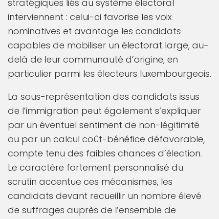
stratégiques liés au système électoral
interviennent : celui-ci favorise les voix
nominatives et avantage les candidats
capables de mobiliser un électorat large, au-
delà de leur communauté d’origine, en
particulier parmi les électeurs luxembourgeois.
La sous-représentation des candidats issus
de l’immigration peut également s’expliquer
par un éventuel sentiment de non-légitimité
ou par un calcul coût-bénéfice défavorable,
compte tenu des faibles chances d’élection.
Le caractère fortement personnalisé du
scrutin accentue ces mécanismes, les
candidats devant recueillir un nombre élevé
de suffrages auprès de l’ensemble de