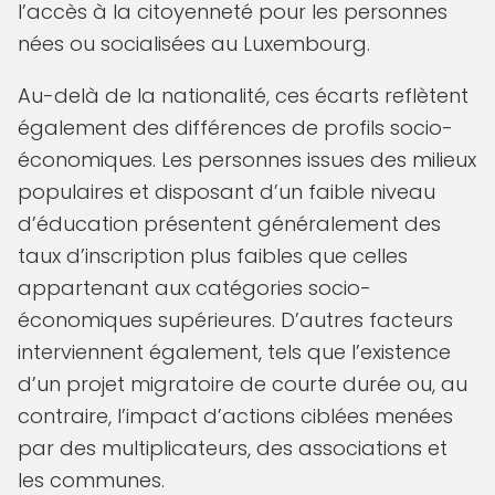
l’accès à la citoyenneté pour les personnes
nées ou socialisées au Luxembourg.
Au-delà de la nationalité, ces écarts reflètent
également des différences de profils socio-
économiques. Les personnes issues des milieux
populaires et disposant d’un faible niveau
d’éducation présentent généralement des
taux d’inscription plus faibles que celles
appartenant aux catégories socio-
économiques supérieures. D’autres facteurs
interviennent également, tels que l’existence
d’un projet migratoire de courte durée ou, au
contraire, l’impact d’actions ciblées menées
par des multiplicateurs, des associations et
les communes.