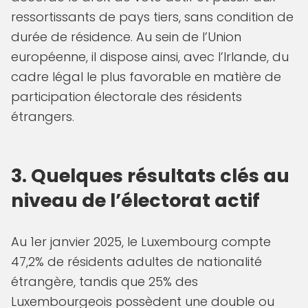
ressortissants de pays tiers, sans condition de
durée de résidence. Au sein de l’Union
européenne, il dispose ainsi, avec l’Irlande, du
cadre légal le plus favorable en matière de
participation électorale des résidents
étrangers.
3. Quelques résultats clés au
niveau de l’électorat actif
Au 1er janvier 2025, le Luxembourg compte
47,2% de résidents adultes de nationalité
étrangère, tandis que 25% des
Luxembourgeois possèdent une double ou