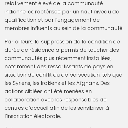
relativement élevé de la communauté
indienne, caractérisée par un haut niveau de
qualification et par l’engagement de
membres influents au sein de la communauté.
Par ailleurs, la suppression de la condition de
durée de résidence a permis de toucher des
communautés plus récemment installées,
notamment des ressortissants de pays en
situation de conflit ou de persécution, tels que
les Syriens, les Irakiens et les Afghans. Des
actions ciblées ont été menées en
collaboration avec les responsables de
centres d’accueil afin de les sensibiliser à
l’inscription électorale.