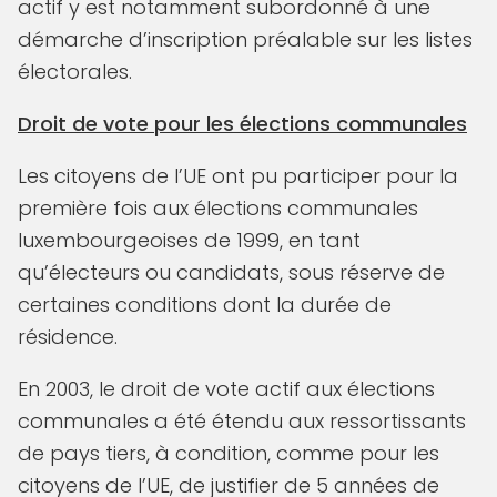
actif y est notamment subordonné à une
démarche d’inscription préalable sur les listes
électorales.
Droit de vote pour les élections communales
Les citoyens de l’UE ont pu participer pour la
première fois aux élections communales
luxembourgeoises de 1999, en tant
qu’électeurs ou candidats, sous réserve de
certaines conditions dont la durée de
résidence.
En 2003, le droit de vote actif aux élections
communales a été étendu aux ressortissants
de pays tiers, à condition, comme pour les
citoyens de l’UE, de justifier de 5 années de