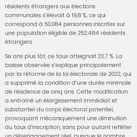
résidents étrangers aux élections
communales s’élevait à 19,8 %, ce qui
correspond à 50.084 personnes inscrites sur
une population éligible de 252.464 résidents
étrangers.
Six ans plus tôt, ce taux atteignait 22,7 %. La
baisse observée s’explique principalement
par la réforme de la loi électorale de 2022, qui
a supprimé la condition d’une durée minimale
de résidence de cinq ans. Cette modification
a entraîné un élargissement immédiat et
substantiel du corps électoral potentiel,
provoquant mécaniquement une diminution
du taux d’inscription, sans pour autant refléter
un désengagement réel, puisque le nombre