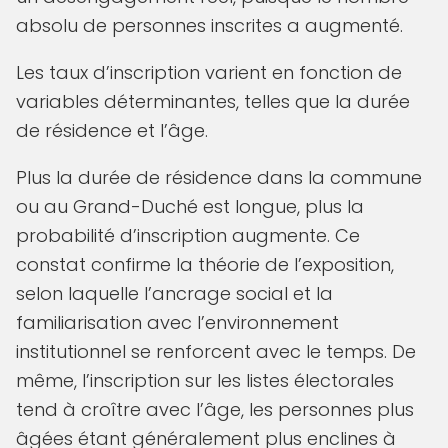
absolu de personnes inscrites a augmenté.
Les taux d’inscription varient en fonction de
variables déterminantes, telles que la durée
de résidence et l’âge.
Plus la durée de résidence dans la commune
ou au Grand-Duché est longue, plus la
probabilité d’inscription augmente. Ce
constat confirme la théorie de l’exposition,
selon laquelle l’ancrage social et la
familiarisation avec l’environnement
institutionnel se renforcent avec le temps. De
même, l’inscription sur les listes électorales
tend à croître avec l’âge, les personnes plus
âgées étant généralement plus enclines à