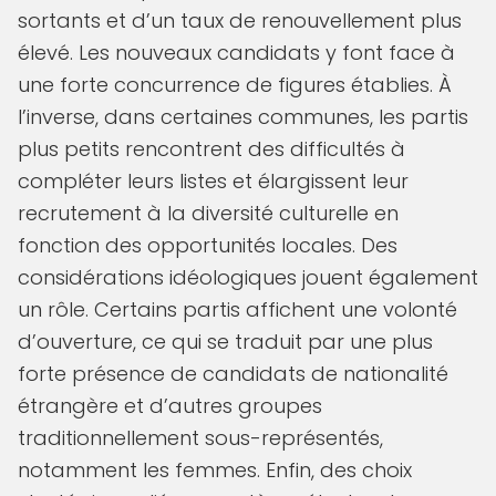
sortants et d’un taux de renouvellement plus
élevé. Les nouveaux candidats y font face à
une forte concurrence de figures établies. À
l’inverse, dans certaines communes, les partis
plus petits rencontrent des difficultés à
compléter leurs listes et élargissent leur
recrutement à la diversité culturelle en
fonction des opportunités locales. Des
considérations idéologiques jouent également
un rôle. Certains partis affichent une volonté
d’ouverture, ce qui se traduit par une plus
forte présence de candidats de nationalité
étrangère et d’autres groupes
traditionnellement sous-représentés,
notamment les femmes. Enfin, des choix